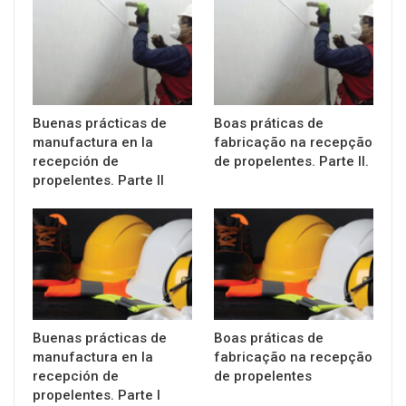
Buenas prácticas de
Boas práticas de
manufactura en la
fabricação na recepção
recepción de
de propelentes. Parte II.
propelentes. Parte II
Buenas prácticas de
Boas práticas de
manufactura en la
fabricação na recepção
recepción de
de propelentes
propelentes. Parte I