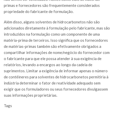
primas e fornecedores são frequentemente considerados
propriedade do fabricante de formulação.
Além disso, alguns solventes de hidrocarbonetos não são
adicionados diretamente à formulação pelo fabricante, mas são
introduzidos na formulação como um componente de uma
matéria-prima de terceiros. Isso significa que os fornecedores
de matérias-primas também são efetivamente obrigados a
compartilhar informações de nome/negócio do fornecedor com
o fabricante para que ele possa atender à sua exigência de
relatórios, levando a encargos ao longo da cadeia de
suprimentos. Limitar a exigência de informar apenas o número
de contêineres para solventes de hidrocarbonetos permitiria à
indústria determinar o fator de reatividade adequado sem
exigir que os formuladores ou seus fornecedores divulgassem
suas informações proprietárias.
Tags