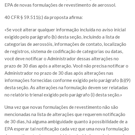
EPA de novas formulações de revestimento de aerossol.
40 CFR § 59.511(c) da proposta afirma:
«Se você alterar qualquer informação incluída no aviso inicial
exigido pelo parágrafo (b) desta seção, incluindo a lista de
categorias de aerossóis, informações de contato, localização
de registros, sistema de codificação de categorias ou datas,
você deve notificar o Administrador dessas alterações no
prazo de 30 dias após a alteração. Você não precisa notificar o
Administrador no prazo de 30 dias após alterações nas
informações fornecidas conforme exigido pelo parágrafo (b)(9)
desta seção. As alterações na formulação devem ser relatadas
no relatório trienal exigido pelo parágrafo (i) desta seção.»
Uma vez que novas formulações de revestimento não são
mencionadas na lista de alterações que requerem notificação
de 30 dias, há alguma ambiguidade quanto à possibilidade de a
EPA esperar tal notificação cada vez que uma nova formulação