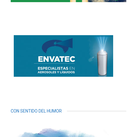
CON SENTIDO DEL HUMOR