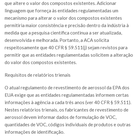
que altere o valor dos compostos existentes. Adicionar
linguagem que forneça às entidades regulamentadas um
mecanismo para alterar o valor dos compostos existentes
permitiria maior consistência e precisão dentro da indústria à
medida que a pesquisa científica continua a ser atualizada,
desenvolvida e melhorada. Portanto, a ACA solicita
respeitosamente que 40 CFR § 59.511(j) sejam revistos para
permitir que as entidades regulamentadas solicitem a alteração
do valor dos compostos existentes.
Requisitos de relatórios trienais
O atual regulamento de revestimento de aerossol da EPA dos
EUA exige que as entidades regulamentadas informem certas
informações à agência a cada três anos (ver 40 CFR § 59.511).
Nestes relatórios trienais, os fabricantes de revestimento de
aerossol devem informar dados de formulação de VOC,
quantidades de VOC, códigos individuais de produtos e outras
informações de identificação.