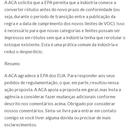
A ACA solicita que a EPA permita que a indústria comece a
converter rótulos antes do novo prazo de conformidade (ou
seja, durante o período de transição entre a publicação da
regra e a data de cumprimento dos novos limites de VOC). Isso
é necessário para que novas categorias e limites possam ser
impressos em rótulos sem que a indústria tenha que rerotular o
estoque existente. Esta é uma prática comum da indústria e
reduz o desperdício.
Resumo
A ACA agradece à EPA dos EUA. Para responder aos seus
pedidos de regulamentação, o que, em parte, resultou nessa
ação proposta. A ACA apoia a proposta em geral, mas insta a
agência a considerar fazer mudanças adicionais conforme
descrito nos comentários acima. Obrigado por considerar
nossos comentários. Sinta-se livre para entrar em contato
comigo se você tiver alguma dúvida ou precisar de mais
esclarecimentos.