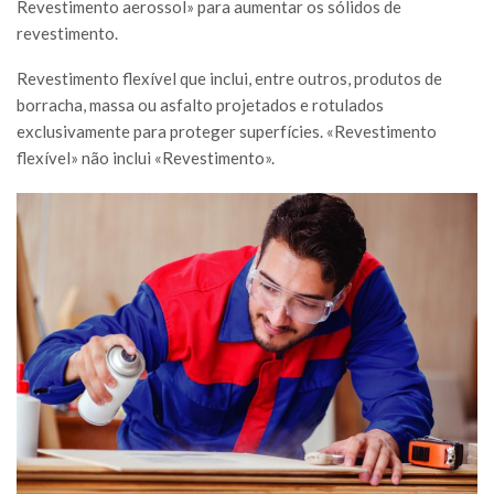
Revestimento aerossol» para aumentar os sólidos de
revestimento.
Revestimento flexível que inclui, entre outros, produtos de
borracha, massa ou asfalto projetados e rotulados
exclusivamente para proteger superfícies. «Revestimento
flexível» não inclui «Revestimento».