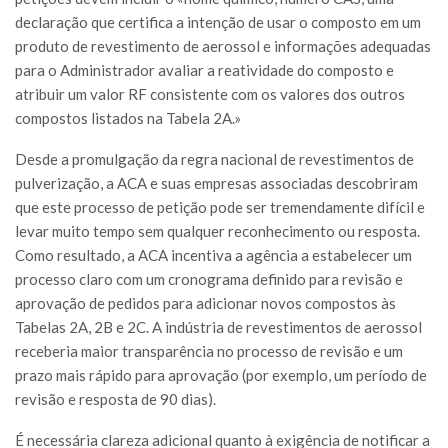
declaração que certifica a intenção de usar o composto em um
produto de revestimento de aerossol e informações adequadas
para o Administrador avaliar a reatividade do composto e
atribuir um valor RF consistente com os valores dos outros
compostos listados na Tabela 2A.»
Desde a promulgação da regra nacional de revestimentos de
pulverização, a ACA e suas empresas associadas descobriram
que este processo de petição pode ser tremendamente difícil e
levar muito tempo sem qualquer reconhecimento ou resposta.
Como resultado, a ACA incentiva a agência a estabelecer um
processo claro com um cronograma definido para revisão e
aprovação de pedidos para adicionar novos compostos às
Tabelas 2A, 2B e 2C. A indústria de revestimentos de aerossol
receberia maior transparência no processo de revisão e um
prazo mais rápido para aprovação (por exemplo, um período de
revisão e resposta de 90 dias).
É necessária clareza adicional quanto à exigência de notificar a