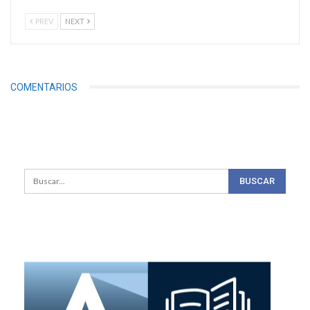
PREV
NEXT
COMENTARIOS