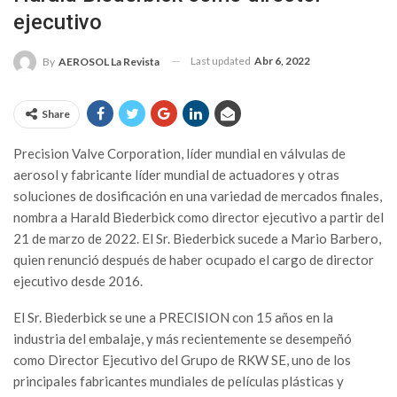
ejecutivo
Last updated
Abr 6, 2022
By
AEROSOL La Revista
Share
Precision Valve Corporation, líder mundial en válvulas de
aerosol y fabricante líder mundial de actuadores y otras
soluciones de dosificación en una variedad de mercados finales,
nombra a Harald Biederbick como director ejecutivo a partir del
21 de marzo de 2022. El Sr. Biederbick sucede a Mario Barbero,
quien renunció después de haber ocupado el cargo de director
ejecutivo desde 2016.
El Sr. Biederbick se une a PRECISION con 15 años en la
industria del embalaje, y más recientemente se desempeñó
como Director Ejecutivo del Grupo de RKW SE, uno de los
principales fabricantes mundiales de películas plásticas y