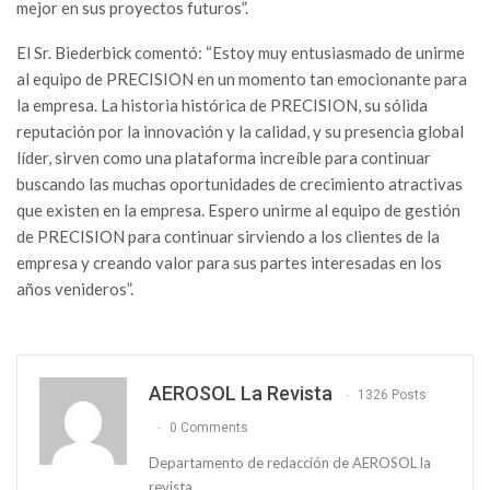
mejor en sus proyectos futuros”.
El Sr. Biederbick comentó: “Estoy muy entusiasmado de unirme
al equipo de PRECISION en un momento tan emocionante para
la empresa. La historia histórica de PRECISION, su sólida
reputación por la innovación y la calidad, y su presencia global
líder, sirven como una plataforma increíble para continuar
buscando las muchas oportunidades de crecimiento atractivas
que existen en la empresa. Espero unirme al equipo de gestión
de PRECISION para continuar sirviendo a los clientes de la
empresa y creando valor para sus partes interesadas en los
años venideros”.
AEROSOL La Revista
1326 Posts
0 Comments
Departamento de redacción de AEROSOL la
revista