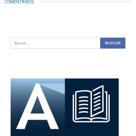
COMENTARIOS