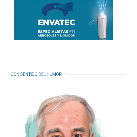
CON SENTIDO DEL HUMOR