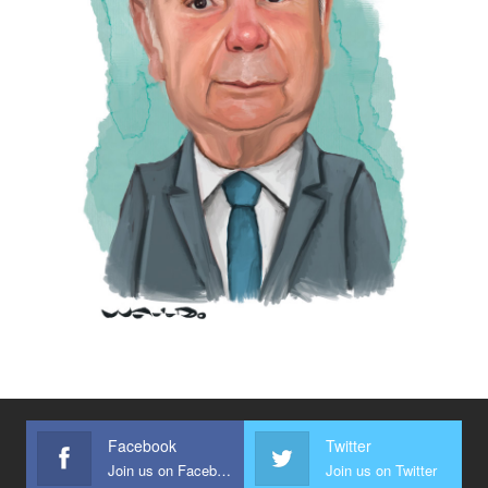
Facebook
Twitter
Join us on Facebook
Join us on Twitter