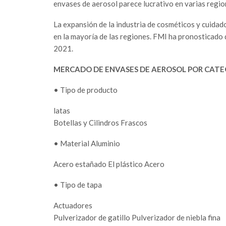
envases de aerosol parece lucrativo en varias regio
La expansión de la industria de cosméticos y cuidad
en la mayoría de las regiones. FMI ha pronosticado
2021.
MERCADO DE ENVASES DE AEROSOL POR CATE
• Tipo de producto
latas
Botellas y Cilindros Frascos
• Material Aluminio
Acero estañado El plástico Acero
• Tipo de tapa
Actuadores
Pulverizador de gatillo Pulverizador de niebla fina