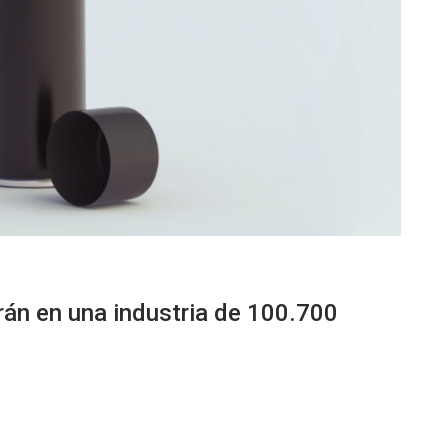
rán en una industria de 100.700