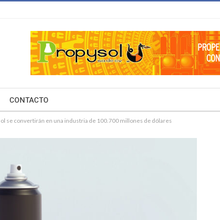
CONTACTO
l se convertirán en una industria de 100.700 millones de dólares