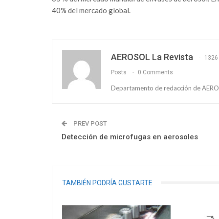
40% del mercado global.
AEROSOL La Revista
1326
Posts
0 Comments
Departamento de redacción de AEROS
PREV POST
Detección de microfugas en aerosoles
TAMBIÉN PODRÍA GUSTARTE