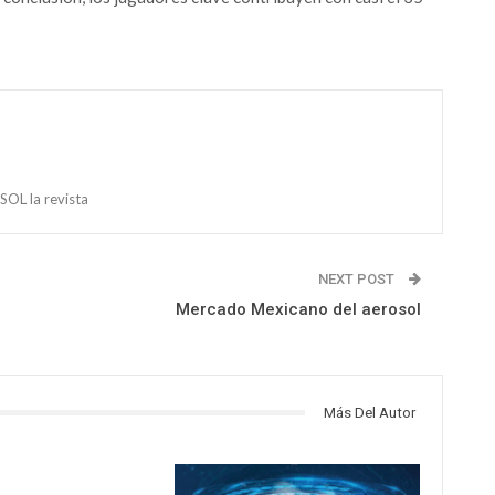
OL la revista
NEXT POST
Mercado Mexicano del aerosol
Más Del Autor