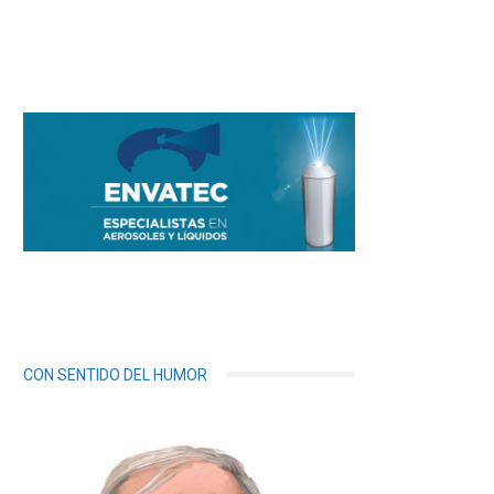
CON SENTIDO DEL HUMOR