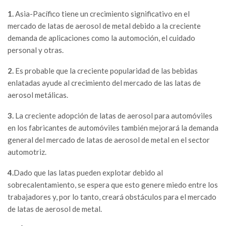
1.
Asia-Pacífico tiene un crecimiento significativo en el
mercado de latas de aerosol de metal debido a la creciente
demanda de aplicaciones como la automoción, el cuidado
personal y otras.
2.
Es probable que la creciente popularidad de las bebidas
enlatadas ayude al crecimiento del mercado de las latas de
aerosol metálicas.
3.
La creciente adopción de latas de aerosol para automóviles
en los fabricantes de automóviles también mejorará la demanda
general del mercado de latas de aerosol de metal en el sector
automotriz.
4.
Dado que las latas pueden explotar debido al
sobrecalentamiento, se espera que esto genere miedo entre los
trabajadores y, por lo tanto, creará obstáculos para el mercado
de latas de aerosol de metal.