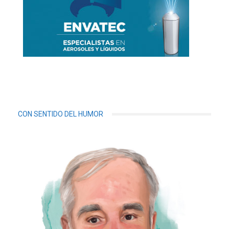
CON SENTIDO DEL HUMOR