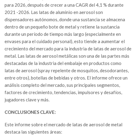
para 2026, después de crecer a una CAGR del 4,1 % durante
2021 -2026. Las latas de aluminio en aerosol son
dispensadores autónomos, donde una sustancia se almacena
dentro de un pequeño bote de metal y retiene la sustancia
durante un período de tiempo más largo (especialmente en
envases para el cuidado personal), esto tiende a aumentar el
crecimiento del mercado para la industria de latas de aerosol de
metal. Las latas de aerosol metálicas son una de las partes más
destacadas de la industria del embalaje en productos como
latas de aerosol (spray repelente de mosquitos, desodorantes,
entre otros), botellas de bebidas y otros. El informe ofrece un
análisis completo del mercado, sus principales segmentos,
factores de crecimiento, tendencias, impulsores y desafíos,
jugadores clave y más.
CONCLUSIONES CLAVE:
Este informe sobre el mercado de latas de aerosol de metal
destaca las siguientes áreas: