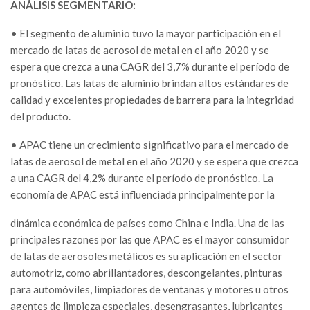
ANÁLISIS SEGMENTARIO:
• El segmento de aluminio tuvo la mayor participación en el
mercado de latas de aerosol de metal en el año 2020 y se
espera que crezca a una CAGR del 3,7% durante el período de
pronóstico. Las latas de aluminio brindan altos estándares de
calidad y excelentes propiedades de barrera para la integridad
del producto.
• APAC tiene un crecimiento significativo para el mercado de
latas de aerosol de metal en el año 2020 y se espera que crezca
a una CAGR del 4,2% durante el período de pronóstico. La
economía de APAC está influenciada principalmente por la
dinámica económica de países como China e India. Una de las
principales razones por las que APAC es el mayor consumidor
de latas de aerosoles metálicos es su aplicación en el sector
automotriz, como abrillantadores, descongelantes, pinturas
para automóviles, limpiadores de ventanas y motores u otros
agentes de limpieza especiales, desengrasantes, lubricantes