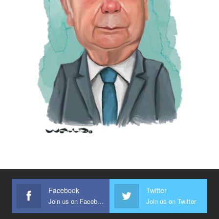
Facebook
Twitter
Join us on Facebook
Join us on Twitter