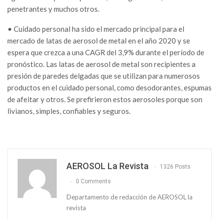
penetrantes y muchos otros.
• Cuidado personal ha sido el mercado principal para el
mercado de latas de aerosol de metal en el año 2020 y se
espera que crezca a una CAGR del 3,9% durante el período de
pronóstico. Las latas de aerosol de metal son recipientes a
presión de paredes delgadas que se utilizan para numerosos
productos en el cuidado personal, como desodorantes, espumas
de afeitar y otros. Se prefirieron estos aerosoles porque son
livianos, simples, confiables y seguros.
AEROSOL La Revista
1326 Posts
0 Comments
Departamento de redacción de AEROSOL la
revista