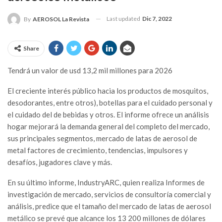
Last updated
Dic 7, 2022
By
AEROSOL La Revista
Share
Tendrá un valor de usd 13,2 mil millones para 2026
El creciente interés público hacia los productos de mosquitos,
desodorantes, entre otros), botellas para el cuidado personal y
el cuidado del de bebidas y otros. El informe ofrece un análisis
hogar mejorará la demanda general del completo del mercado,
sus principales segmentos, mercado de latas de aerosol de
metal factores de crecimiento, tendencias, impulsores y
desafíos, jugadores clave y más.
En su último informe, IndustryARC, quien realiza Informes de
investigación de mercado, servicios de consultoría comercial y
análisis, predice que el tamaño del mercado de latas de aerosol
metálico se prevé que alcance los 13 200 millones de dólares