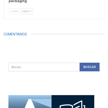
packaging
PREV
NEXT
COMENTARIOS