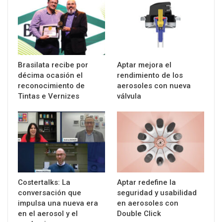
Brasilata recibe por
Aptar mejora el
décima ocasión el
rendimiento de los
reconocimiento de
aerosoles con nueva
Tintas e Vernizes
válvula
Costertalks: La
Aptar redefine la
conversación que
seguridad y usabilidad
impulsa una nueva era
en aerosoles con
en el aerosol y el
Double Click