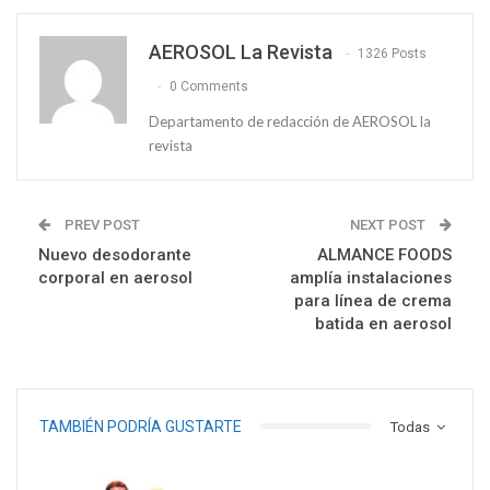
AEROSOL La Revista
1326 Posts
0 Comments
Departamento de redacción de AEROSOL la
revista
PREV POST
NEXT POST
Nuevo desodorante
ALMANCE FOODS
corporal en aerosol
amplía instalaciones
para línea de crema
batida en aerosol
TAMBIÉN PODRÍA GUSTARTE
Todas