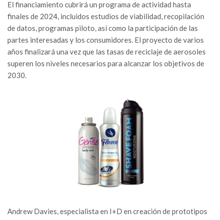
El financiamiento cubrirá un programa de actividad hasta
finales de 2024, incluidos estudios de viabilidad, recopilación
de datos, programas piloto, así como la participación de las
partes interesadas y los consumidores. El proyecto de varios
años finalizará una vez que las tasas de reciclaje de aerosoles
superen los niveles necesarios para alcanzar los objetivos de
2030.
Andrew Davies, especialista en I+D en creación de prototipos