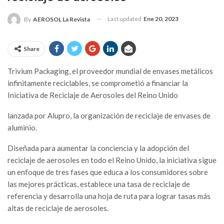
Last updated
Ene 20, 2023
By
AEROSOL La Revista
Share
Trivium Packaging, el proveedor mundial de envases metálicos
infinitamente reciclables, se comprometió a financiar la
Iniciativa de Reciclaje de Aerosoles del Reino Unido
lanzada por Alupro, la organización de reciclaje de envases de
aluminio.
Diseñada para aumentar la conciencia y la adopción del
reciclaje de aerosoles en todo el Reino Unido, la iniciativa sigue
un enfoque de tres fases que educa a los consumidores sobre
las mejores prácticas, establece una tasa de reciclaje de
referencia y desarrolla una hoja de ruta para lograr tasas más
altas de reciclaje de aerosoles.