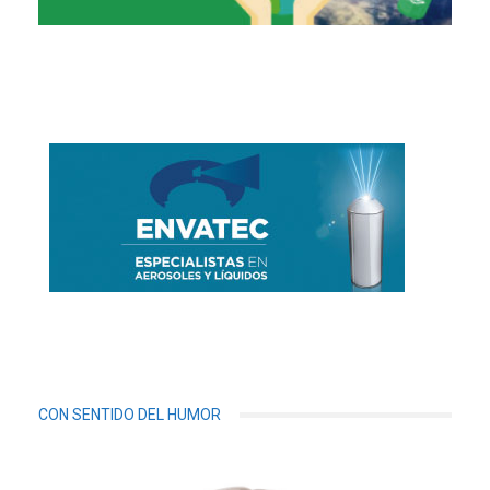
CON SENTIDO DEL HUMOR