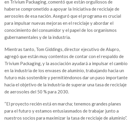
en Trivium Packaging, comentó que están orgullosos de
haberse comprometido a apoyar la Iniciativa de reciclaje de
aerosoles de esa nación. Aseguró que el programa es crucial
para impulsar nuevas mejoras en el reciclaje y abordar el
conocimiento del consumidor y el papel de los organismos
gubernamentales y de la industria.
Mientras tanto, Tom Giddings, director ejecutivo de Alupro,
agregó que están muy contentos de contar con el respaldo de
Trivium Packaging, y la asociación ayudará a impulsar el cambio
en la industria de los envases de aluminio, trabajando hacia un
futuro más sostenible y permitiéndonos dar un paso importante
hacia el objetivo de la industria de superar una tasa de reciclaje
de aerosoles del 50 % para 2030.
“El proyecto recién está en marcha; tenemos grandes planes
para el futuro y estamos entusiasmados de trabajar junto a
nuestros socios para maximizar la tasa de reciclaje de aluminio”.