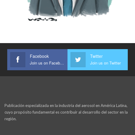
Facebook
Twitter
Join us on Facebook
Join us on Twitter
Publicación especializada en la industria del aerosol en América Latina,
cuyo propósito fundamental es contribuir al desarrollo del sector en la
región.