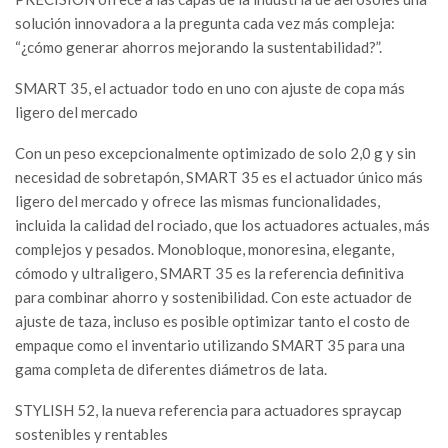
solución innovadora a la pregunta cada vez más compleja:
“¿cómo generar ahorros mejorando la sustentabilidad?”.
SMART 35, el actuador todo en uno con ajuste de copa más
ligero del mercado
Con un peso excepcionalmente optimizado de solo 2,0 g y sin
necesidad de sobretapón, SMART 35 es el actuador único más
ligero del mercado y ofrece las mismas funcionalidades,
incluida la calidad del rociado, que los actuadores actuales, más
complejos y pesados. Monobloque, monoresina, elegante,
cómodo y ultraligero, SMART 35 es la referencia definitiva
para combinar ahorro y sostenibilidad. Con este actuador de
ajuste de taza, incluso es posible optimizar tanto el costo de
empaque como el inventario utilizando SMART 35 para una
gama completa de diferentes diámetros de lata.
STYLISH 52, la nueva referencia para actuadores spraycap
sostenibles y rentables