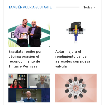
TAMBIÉN PODRÍA GUSTARTE
Todas
Brasilata recibe por
Aptar mejora el
décima ocasión el
rendimiento de los
reconocimiento de
aerosoles con nueva
Tintas e Vernizes
válvula