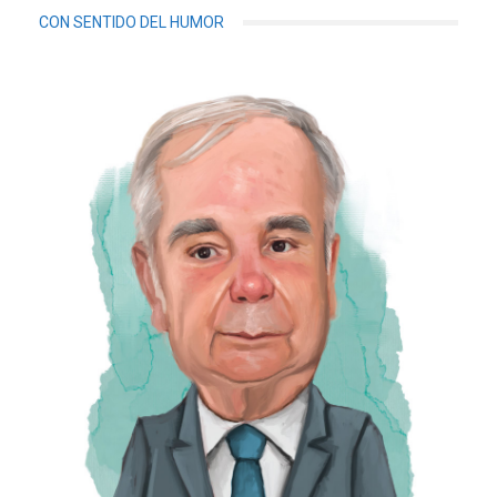
CON SENTIDO DEL HUMOR