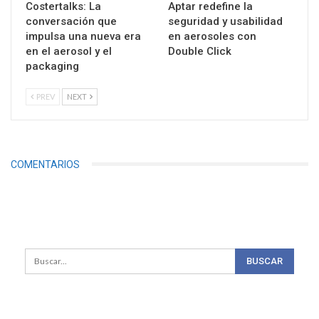
Costertalks: La
Aptar redefine la
conversación que
seguridad y usabilidad
impulsa una nueva era
en aerosoles con
en el aerosol y el
Double Click
packaging
PREV
NEXT
COMENTARIOS