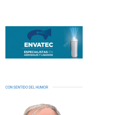
CON SENTIDO DEL HUMOR