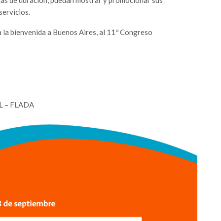
servicios.
a la bienvenida a Buenos Aires, al 11º Congreso
 – FLADA