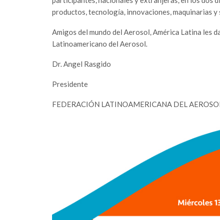
productos, tecnología, innovaciones, maquinarias y 
Amigos del mundo del Aerosol, América Latina les d
Latinoamericano del Aerosol.
Dr. Angel Rasgido
Presidente
FEDERACIÓN LATINOAMERICANA DEL AEROSOL