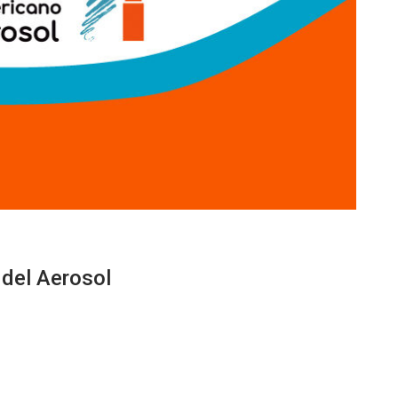
del Aerosol