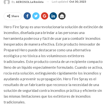
Last updated
Oct 30, 2023
By
AEROSOL La Revista
Share
Hero Fire Spray es una revolucionaria solución de extinción de
incendios, diseñada para brindar a las personas una
herramienta poderosa y fácil de usar para combatir incendios
inesperados de manera efectiva. Este producto innovador de
Prepared Hero puede destacarse como una alternativa
ecológica y no tóxica a los voluminosos extintores
tradicionales. Este producto consta de un recipiente compacto
lleno de un líquido especialmente formulado. Cuando se activa,
rocía esta solución, extinguiendo rápidamente los incendios y
ayudando a prevenir su propagación. Hero Fire Spray es el
resultado de un fabricante que reconoce la necesidad de una
solución de seguridad contra incendios práctica y eficiente sin
las mismas limitaciones que los extintores de incendios
tradicionales.