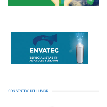
CON SENTIDO DEL HUMOR