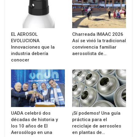
EL AEROSOL
Charreada IMAAC 2026
EVOLUCIONA
Así se vivió la tradicional
Innovaciones que la
convivencia familiar
industria debería
aerosolista de…
conocer
UADA celebró dos
¡Sí podemos! Una guía
décadas de historia y
práctica para el
los 10 años de El
reciclaje de aerosoles
Aerosólogo en una
en plantas de…