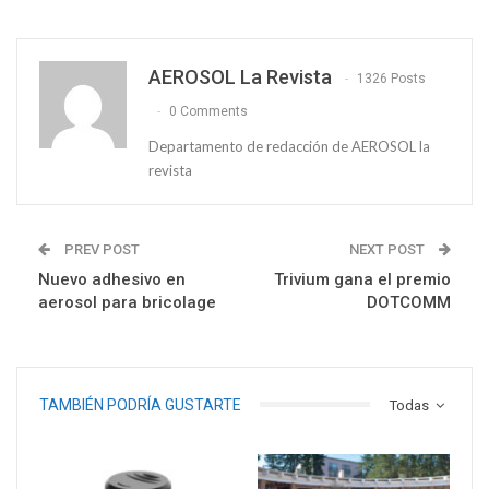
AEROSOL La Revista
1326 Posts
0 Comments
Departamento de redacción de AEROSOL la
revista
PREV POST
NEXT POST
Nuevo adhesivo en
Trivium gana el premio
aerosol para bricolage
DOTCOMM
TAMBIÉN PODRÍA GUSTARTE
Todas