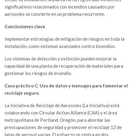
significativos relacionados con incendios causados por
aerosoles se convierte en un problema recurrente.
Conclusiones clave
Implementar estrategias de mitigación de riesgos en toda la
instalación, como sistemas avanzados contra incendios.
Los sistemas de detección y extinción pueden mejorar la
capacidad de una planta de recuperación de materiales para
gestionar los riesgos de incendio.
Caso práctico C: Uso de datos y mensajes para fomentar el
reciclaje seguro.
La Iniciativa de Reciclaje de Aerosoles (La Iniciativa) está
colaborando con Circular Action Alliance (CAA) y el área
metropolitana de Portland, Oregón, para abordar las
preocupaciones de seguridad y promover el reciclaje 12 de
latas de aerosol vacías. El esfuerzo se centra en dos