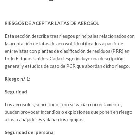
RIESGOS DE ACEPTAR LATAS DE AEROSOL
Esta sección describe tres riesgos principales relacionados con
la aceptación de latas de aerosol, identificados a partir de
entrevistas con plantas de clasificación de residuos (PRR) en
todo Estados Unidos. Cada riesgo incluye una descripción
general y estudios de caso de PCR que abordan dicho riesgo.
Riesgo n.º 1:
Seguridad
Los aerosoles, sobre todo si no se vacían correctamente,
pueden provocar incendios o explosiones que ponen en riesgo
a los trabajadores y dañan los equipos.
Seguridad del personal