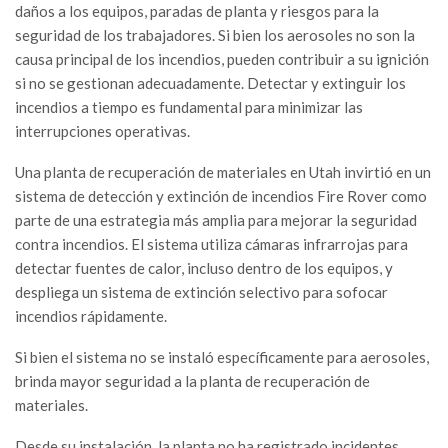
daños a los equipos, paradas de planta y riesgos para la
seguridad de los trabajadores. Si bien los aerosoles no son la
causa principal de los incendios, pueden contribuir a su ignición
si no se gestionan adecuadamente. Detectar y extinguir los
incendios a tiempo es fundamental para minimizar las
interrupciones operativas.
Una planta de recuperación de materiales en Utah invirtió en un
sistema de detección y extinción de incendios Fire Rover como
parte de una estrategia más amplia para mejorar la seguridad
contra incendios. El sistema utiliza cámaras infrarrojas para
detectar fuentes de calor, incluso dentro de los equipos, y
despliega un sistema de extinción selectivo para sofocar
incendios rápidamente.
Si bien el sistema no se instaló específicamente para aerosoles,
brinda mayor seguridad a la planta de recuperación de
materiales.
Desde su instalación, la planta no ha registrado incidentes