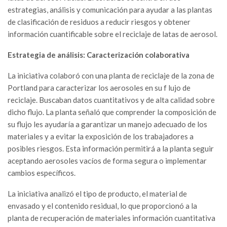
estrategias, análisis y comunicación para ayudar a las plantas
de clasificación de residuos a reducir riesgos y obtener
información cuantificable sobre el reciclaje de latas de aerosol.
Estrategia de análisis: Caracterización colaborativa
La iniciativa colaboró con una planta de reciclaje de la zona de
Portland para caracterizar los aerosoles en su f lujo de
reciclaje. Buscaban datos cuantitativos y de alta calidad sobre
dicho flujo. La planta señaló que comprender la composición de
su flujo les ayudaría a garantizar un manejo adecuado de los
materiales y a evitar la exposición de los trabajadores a
posibles riesgos. Esta información permitirá a la planta seguir
aceptando aerosoles vacíos de forma segura o implementar
cambios específicos.
La iniciativa analizó el tipo de producto, el material de
envasado y el contenido residual, lo que proporcionó a la
planta de recuperación de materiales información cuantitativa