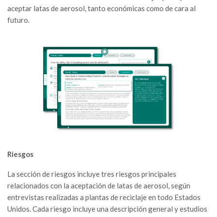
aceptar latas de aerosol, tanto económicas como de cara al
futuro.
Riesgos
La sección de riesgos incluye tres riesgos principales
relacionados con la aceptación de latas de aerosol, según
entrevistas realizadas a plantas de reciclaje en todo Estados
Unidos. Cada riesgo incluye una descripción general y estudios