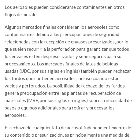
Los aerosoles pueden considerarse contaminantes en otros
flujos de metales.
Algunos mercados finales consideran los aerosoles como
contaminantes debido a las preocupaciones de seguridad
relacionadas con la recepción de envases presurizados, por lo
que suelen recurrir a la perforación para garantizar que todos
los envases estén despresurizados y sean seguros para su
procesamiento. Los mercados finales de latas de bebidas
usadas (UBC, por sus siglas en inglés) también pueden rechazar
los fardos que contienen aerosoles, incluso cuando están
vacíos y perforados. La posibilidad de rechazo de los fardos
genera preocupación entre las plantas de recuperación de
materiales (MRF, por sus siglas en inglés) sobre la necesidad de
pasos o equipos adicionales para retirar y procesar los
aerosoles.
El rechazo de cualquier lata de aerosol, independientemente de
su contenido o presurización, es principalmente una medida de