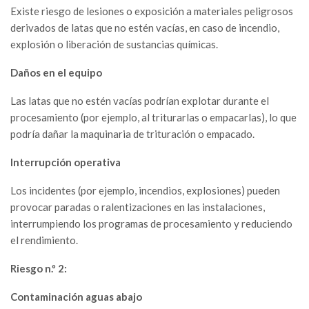
Existe riesgo de lesiones o exposición a materiales peligrosos
derivados de latas que no estén vacías, en caso de incendio,
explosión o liberación de sustancias químicas.
Daños en el equipo
Las latas que no estén vacías podrían explotar durante el
procesamiento (por ejemplo, al triturarlas o empacarlas), lo que
podría dañar la maquinaria de trituración o empacado.
Interrupción operativa
Los incidentes (por ejemplo, incendios, explosiones) pueden
provocar paradas o ralentizaciones en las instalaciones,
interrumpiendo los programas de procesamiento y reduciendo
el rendimiento.
Riesgo n.º 2:
Contaminación aguas abajo