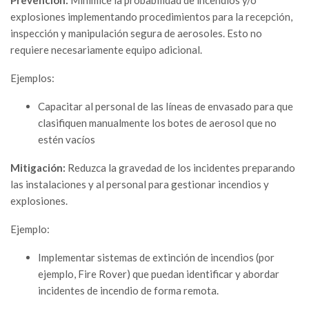
explosiones implementando procedimientos para la recepción,
inspección y manipulación segura de aerosoles. Esto no
requiere necesariamente equipo adicional.
Ejemplos:
Capacitar al personal de las líneas de envasado para que
clasifiquen manualmente los botes de aerosol que no
estén vacíos
Mitigación:
Reduzca la gravedad de los incidentes preparando
las instalaciones y al personal para gestionar incendios y
explosiones.
Ejemplo:
Implementar sistemas de extinción de incendios (por
ejemplo, Fire Rover) que puedan identificar y abordar
incidentes de incendio de forma remota.