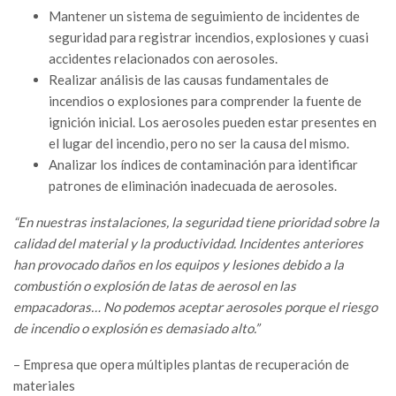
Mantener un sistema de seguimiento de incidentes de
seguridad para registrar incendios, explosiones y cuasi
accidentes relacionados con aerosoles.
Realizar análisis de las causas fundamentales de
incendios o explosiones para comprender la fuente de
ignición inicial. Los aerosoles pueden estar presentes en
el lugar del incendio, pero no ser la causa del mismo.
Analizar los índices de contaminación para identificar
patrones de eliminación inadecuada de aerosoles.
“En nuestras instalaciones, la seguridad tiene prioridad sobre la
calidad del material y la productividad. Incidentes anteriores
han provocado daños en los equipos y lesiones debido a la
combustión o explosión de latas de aerosol en las
empacadoras… No podemos aceptar aerosoles porque el riesgo
de incendio o explosión es demasiado alto.”
– Empresa que opera múltiples plantas de recuperación de
materiales