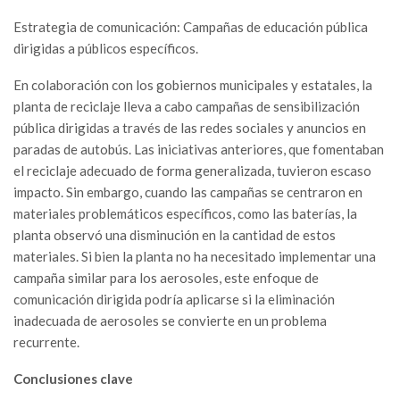
Estrategia de comunicación: Campañas de educación pública
dirigidas a públicos específicos.
En colaboración con los gobiernos municipales y estatales, la
planta de reciclaje lleva a cabo campañas de sensibilización
pública dirigidas a través de las redes sociales y anuncios en
paradas de autobús. Las iniciativas anteriores, que fomentaban
el reciclaje adecuado de forma generalizada, tuvieron escaso
impacto. Sin embargo, cuando las campañas se centraron en
materiales problemáticos específicos, como las baterías, la
planta observó una disminución en la cantidad de estos
materiales. Si bien la planta no ha necesitado implementar una
campaña similar para los aerosoles, este enfoque de
comunicación dirigida podría aplicarse si la eliminación
inadecuada de aerosoles se convierte en un problema
recurrente.
Conclusiones clave