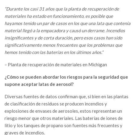
“Durante los casi 31 años que la planta de recuperación de
materiales ha estado en funcionamiento, es posible que
hayamos tenido un par de casos en los que una lata que contenía
material llegó a la empacadora y causó un derrame. Incendios
insignificantes y de corta duración, pero esos casos han sido
significativamente menos frecuentes que los problemas que
hemos tenido con las baterías en los últimos años.”
– Planta de recuperación de materiales en Michigan
¿Cómo se pueden abordar los riesgos para la seguridad que
supone aceptar latas de aerosol?
Diversas fuentes de datos confirman que, si bien en las plantas
de clasificación de residuos se producen incendios y
explosiones de envases de aerosoles, estos representan un
riesgo menor que otros materiales. Las baterías de iones de
litio y los tanques de propano son fuentes más frecuentes y
graves de incendios.