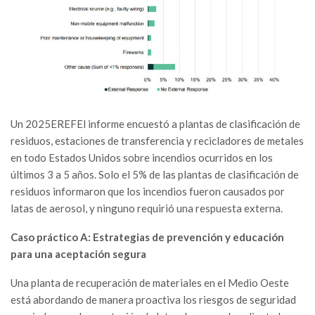
Un 2025EREFEl informe encuestó a plantas de clasificación de
residuos, estaciones de transferencia y recicladores de metales
en todo Estados Unidos sobre incendios ocurridos en los
últimos 3 a 5 años. Solo el 5% de las plantas de clasificación de
residuos informaron que los incendios fueron causados por
latas de aerosol, y ninguno requirió una respuesta externa.
Caso práctico A: Estrategias de prevención y educación
para una aceptación segura
Una planta de recuperación de materiales en el Medio Oeste
está abordando de manera proactiva los riesgos de seguridad