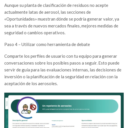
Aunque su planta de clasificación de residuos no acepte
actualmente latas de aerosol, las secciones de
«Oportunidades» muestran dónde se podría generar valor, ya
sea a través de nuevos mercados finales, mejores medidas de
seguridad o cambios operativos.
Paso 4 – Utilizar como herramienta de debate
Comparte los perfiles de usuario con tu equipo para generar
conversaciones sobre los posibles pasos a seguir. Esto puede
servir de guía para las evaluaciones internas, las decisiones de
inversión o la planificación de la seguridad en relación con la
aceptación de los aerosoles.