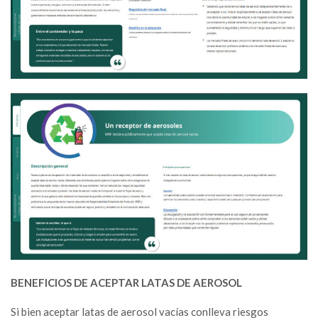
BENEFICIOS DE ACEPTAR LATAS DE AEROSOL
Si bien aceptar latas de aerosol vacías conlleva riesgos