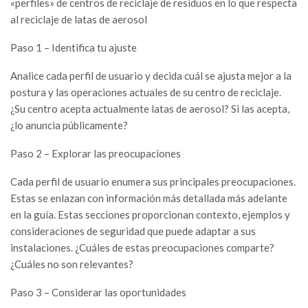
«perfiles» de centros de reciclaje de residuos en lo que respecta
al reciclaje de latas de aerosol
Paso 1 – Identifica tu ajuste
Analice cada perfil de usuario y decida cuál se ajusta mejor a la
postura y las operaciones actuales de su centro de reciclaje.
¿Su centro acepta actualmente latas de aerosol? Si las acepta,
¿lo anuncia públicamente?
Paso 2 – Explorar las preocupaciones
Cada perfil de usuario enumera sus principales preocupaciones.
Estas se enlazan con información más detallada más adelante
en la guía. Estas secciones proporcionan contexto, ejemplos y
consideraciones de seguridad que puede adaptar a sus
instalaciones. ¿Cuáles de estas preocupaciones comparte?
¿Cuáles no son relevantes?
Paso 3 – Considerar las oportunidades