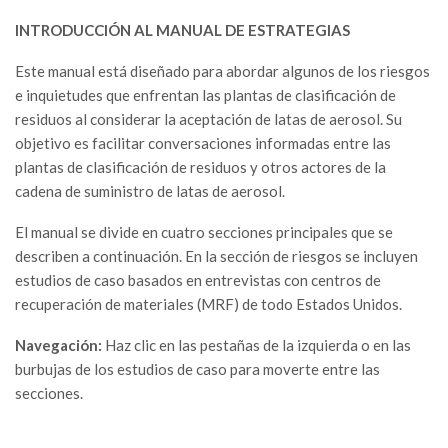
INTRODUCCIÓN AL MANUAL DE ESTRATEGIAS
Este manual está diseñado para abordar algunos de los riesgos
e inquietudes que enfrentan las plantas de clasificación de
residuos al considerar la aceptación de latas de aerosol. Su
objetivo es facilitar conversaciones informadas entre las
plantas de clasificación de residuos y otros actores de la
cadena de suministro de latas de aerosol.
El manual se divide en cuatro secciones principales que se
describen a continuación. En la sección de riesgos se incluyen
estudios de caso basados en entrevistas con centros de
recuperación de materiales (MRF) de todo Estados Unidos.
Navegación:
Haz clic en las pestañas de la izquierda o en las
burbujas de los estudios de caso para moverte entre las
secciones.