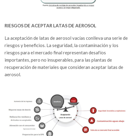
RIESGOS DE ACEPTAR LATAS DE AEROSOL
La aceptación de latas de aerosol vacías conlleva una serie de
riesgos y beneficios. La seguridad, la contaminación y los
riesgos para el mercado final representan desafíos
importantes, pero no insuperables, para las plantas de
recuperación de materiales que consideran aceptar latas de
aerosol.