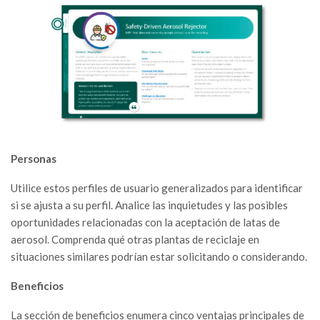
Personas
Utilice estos perfiles de usuario generalizados para identificar
si se ajusta a su perfil. Analice las inquietudes y las posibles
oportunidades relacionadas con la aceptación de latas de
aerosol. Comprenda qué otras plantas de reciclaje en
situaciones similares podrían estar solicitando o considerando.
Beneficios
La sección de beneficios enumera cinco ventajas principales de