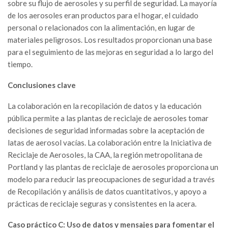
sobre su flujo de aerosoles y su perfil de seguridad. La mayoría
de los aerosoles eran productos para el hogar, el cuidado
personal o relacionados con la alimentación, en lugar de
materiales peligrosos. Los resultados proporcionan una base
para el seguimiento de las mejoras en seguridad a lo largo del
tiempo.
Conclusiones clave
La colaboración en la recopilación de datos y la educación
pública permite a las plantas de reciclaje de aerosoles tomar
decisiones de seguridad informadas sobre la aceptación de
latas de aerosol vacías. La colaboración entre la Iniciativa de
Reciclaje de Aerosoles, la CAA, la región metropolitana de
Portland y las plantas de reciclaje de aerosoles proporciona un
modelo para reducir las preocupaciones de seguridad a través
de Recopilación y análisis de datos cuantitativos, y apoyo a
prácticas de reciclaje seguras y consistentes en la acera.
Caso práctico C: Uso de datos y mensajes para fomentar el