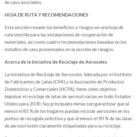
de caso asociados.
HOJA DE RUTA Y RECOMENDACIONES
Esta sección resume los beneficios y riesgos en una hoja de
ruta sencilla para las instalaciones de recuperación de
materiales, así como cuatro recomendaciones basadas en los
estudios de caso presentados en la sección de riesgos.
Acerca de la Iniciativa de Reciclaje de Aerosoles
La Iniciativa de Reciclaje de Aerosoles, liderada por el Instituto
de Fabricantes de Latas (CMI) y la Asociación de Productos
Domésticos y Comerciales (HCPA), tiene como objetivo
impulsar el reciclaje de latas de aerosol vacías en todo Estados
Unidos para 2030. Sus principales metas son garantizar que al
menos el 85 % de los hogares puedan reciclar aerosoles en los
puntos de recogida selectiva y que al menos el 90 % de las latas
de aerosol estén claramente etiquetadas para su reciclaje.