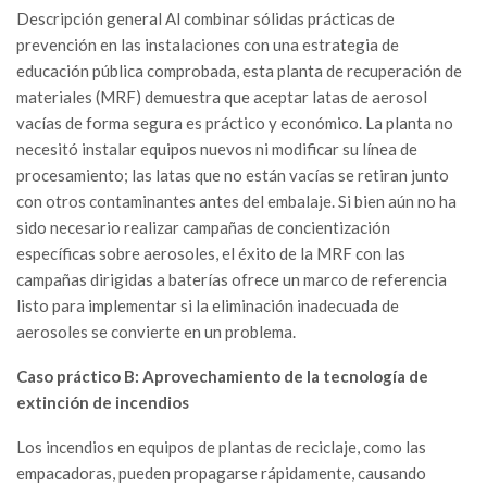
Descripción general Al combinar sólidas prácticas de
prevención en las instalaciones con una estrategia de
educación pública comprobada, esta planta de recuperación de
materiales (MRF) demuestra que aceptar latas de aerosol
vacías de forma segura es práctico y económico. La planta no
necesitó instalar equipos nuevos ni modificar su línea de
procesamiento; las latas que no están vacías se retiran junto
con otros contaminantes antes del embalaje. Si bien aún no ha
sido necesario realizar campañas de concientización
específicas sobre aerosoles, el éxito de la MRF con las
campañas dirigidas a baterías ofrece un marco de referencia
listo para implementar si la eliminación inadecuada de
aerosoles se convierte en un problema.
Caso práctico B: Aprovechamiento de la tecnología de
extinción de incendios
Los incendios en equipos de plantas de reciclaje, como las
empacadoras, pueden propagarse rápidamente, causando