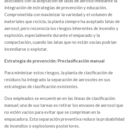
asociados con la aceptación de latas de aerosol mediante la
integración de estrategias de prevención y educación.
Comprometida con maximizar la variedad y el volumen de
materiales que recicla, la planta siempre ha aceptado latas de
aerosol, pero reconocía los riesgos inherentes de incendio y
explosión, especialmente durante el empacado y la
compactación, cuando las latas que no están vacías podrían
incendiarse o explotar.
Estrategia de prevención: Preclasificación manual
Para minimizar estos riesgos, la planta de clasificación de
residuos ha integrado la separación de aerosoles en sus
estrategias de clasificación existentes.
Dos empleados se encuentran en las líneas de clasificación
manual; una de sus tareas es retirar los envases de aerosol que
no estén vacíos para evitar que se compriman en la
empacadora. Esta separación preventiva reduce la probabilidad
de incendios o explosiones posteriores.