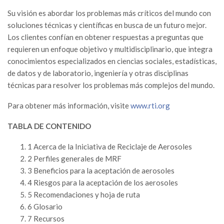
Su visión es abordar los problemas más críticos del mundo con
soluciones técnicas y científicas en busca de un futuro mejor.
Los clientes confían en obtener respuestas a preguntas que
requieren un enfoque objetivo y multidisciplinario, que integra
conocimientos especializados en ciencias sociales, estadísticas,
de datos y de laboratorio, ingeniería y otras disciplinas
técnicas para resolver los problemas más complejos del mundo.
Para obtener más información, visite
www.rti.org
TABLA DE CONTENIDO
1 Acerca de la Iniciativa de Reciclaje de Aerosoles
2 Perfiles generales de MRF
3 Beneficios para la aceptación de aerosoles
4 Riesgos para la aceptación de los aerosoles
5 Recomendaciones y hoja de ruta
6 Glosario
7 Recursos