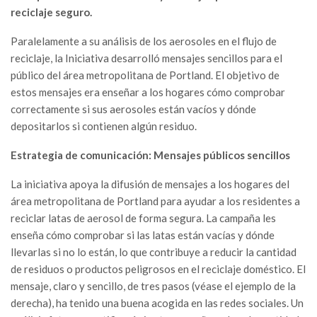
reciclaje seguro.
Paralelamente a su análisis de los aerosoles en el flujo de
reciclaje, la Iniciativa desarrolló mensajes sencillos para el
público del área metropolitana de Portland. El objetivo de
estos mensajes era enseñar a los hogares cómo comprobar
correctamente si sus aerosoles están vacíos y dónde
depositarlos si contienen algún residuo.
Estrategia de comunicación: Mensajes públicos sencillos
La iniciativa apoya la difusión de mensajes a los hogares del
área metropolitana de Portland para ayudar a los residentes a
reciclar latas de aerosol de forma segura. La campaña les
enseña cómo comprobar si las latas están vacías y dónde
llevarlas si no lo están, lo que contribuye a reducir la cantidad
de residuos o productos peligrosos en el reciclaje doméstico. El
mensaje, claro y sencillo, de tres pasos (véase el ejemplo de la
derecha), ha tenido una buena acogida en las redes sociales. Un