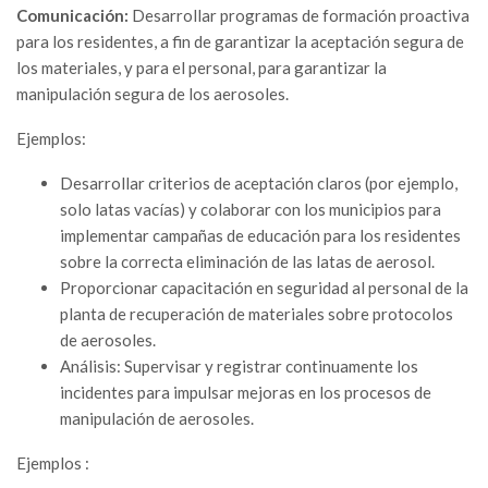
Comunicación:
Desarrollar programas de formación proactiva
para los residentes, a fin de garantizar la aceptación segura de
los materiales, y para el personal, para garantizar la
manipulación segura de los aerosoles.
Ejemplos:
Desarrollar criterios de aceptación claros (por ejemplo,
solo latas vacías) y colaborar con los municipios para
implementar campañas de educación para los residentes
sobre la correcta eliminación de las latas de aerosol.
Proporcionar capacitación en seguridad al personal de la
planta de recuperación de materiales sobre protocolos
de aerosoles.
Análisis: Supervisar y registrar continuamente los
incidentes para impulsar mejoras en los procesos de
manipulación de aerosoles.
Ejemplos :