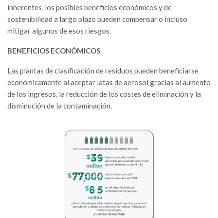
inherentes, los posibles beneficios económicos y de
sostenibilidad a largo plazo pueden compensar o incluso
mitigar algunos de esos riesgos.
BENEFICIOS ECONÓMICOS
Las plantas de clasificación de residuos pueden beneficiarse
económicamente al aceptar latas de aerosol gracias al aumento
de los ingresos, la reducción de los costes de eliminación y la
disminución de la contaminación.