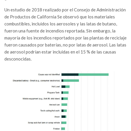
Un estudio de 2018 realizado por el Consejo de Administración
de Productos de California Se observó que los materiales
combustibles, incluidos los aerosoles y las latas de butano,
fueron una fuente de incendios reportada. Sin embargo, la
mayoría de los incendios reportados por las plantas de reciclaje
fueron causados por baterías, no por latas de aerosol. Las latas
de aerosol podrían estar incluidas en el 15 % de las causas
desconocidas.