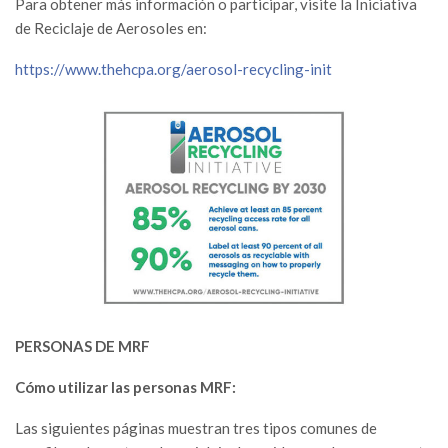
Para obtener más información o participar, visite la Iniciativa
de Reciclaje de Aerosoles en:
https://www.thehcpa.org/aerosol-recycling-init
PERSONAS DE MRF
Cómo utilizar las personas MRF:
Las siguientes páginas muestran tres tipos comunes de