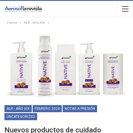
Home
ALR - Año XIX
ALR - AÑO XIX
FEBRERO 2024
NOTAS A PRESIÓN
UNCATEGORIZED
Nuevos productos de cuidado