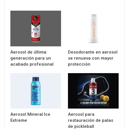
Aerosol de última
Desodorante en aerosol
generación para un
se renueva con mayor
acabado profesional
protección
Aerosol Mineral Ice
Aerosol para
Extreme
restauración de palas
de pickleball