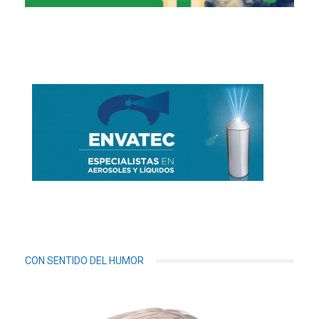
CON SENTIDO DEL HUMOR