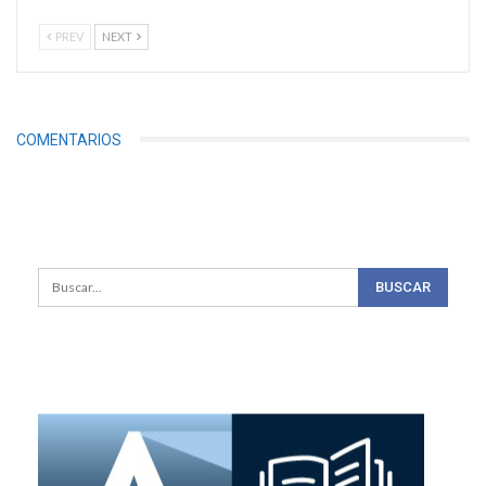
PREV
NEXT
COMENTARIOS