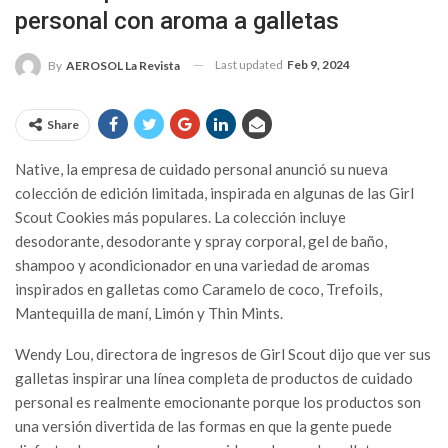
personal con aroma a galletas
Last updated
Feb 9, 2024
By
AEROSOL La Revista
Share
Native, la empresa de cuidado personal anunció su nueva
colección de edición limitada, inspirada en algunas de las Girl
Scout Cookies más populares. La colección incluye
desodorante, desodorante y spray corporal, gel de baño,
shampoo y acondicionador en una variedad de aromas
inspirados en galletas como Caramelo de coco, Trefoils,
Mantequilla de maní, Limón y Thin Mints.
Wendy Lou, directora de ingresos de Girl Scout dijo que ver sus
galletas inspirar una línea completa de productos de cuidado
personal es realmente emocionante porque los productos son
una versión divertida de las formas en que la gente puede