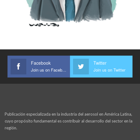
Facebook
Twitter
Join us on Facebook
Join us on Twitter
Publicación especializada en la industria del aerosol en América Latina,
cuyo propósito fundamental es contribuir al desarrollo del sector en la
región.