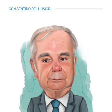
CON SENTIDO DEL HUMOR