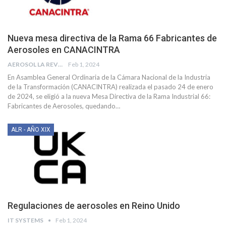
Nueva mesa directiva de la Rama 66 Fabricantes de
Aerosoles en CANACINTRA
AEROSOL LA REVISTA
Feb 1, 2024
En Asamblea General Ordinaria de la Cámara Nacional de la Industria
de la Transformación (CANACINTRA) realizada el pasado 24 de enero
de 2024, se eligió a la nueva Mesa Directiva de la Rama Industrial 66:
Fabricantes de Aerosoles, quedando
…
ALR - AÑO XIX
Regulaciones de aerosoles en Reino Unido
IT SYSTEMS
Feb 1, 2024