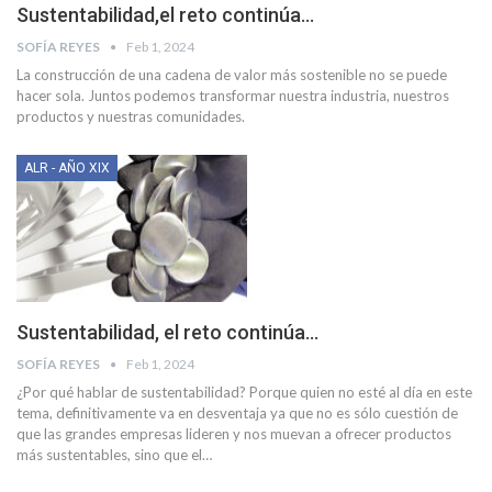
Sustentabilidad,el reto continúa…
SOFÍA REYES
Feb 1, 2024
La construcción de una cadena de valor más sostenible no se puede
hacer sola. Juntos podemos transformar nuestra industria, nuestros
productos y nuestras comunidades.
ALR - AÑO XIX
Sustentabilidad, el reto continúa…
SOFÍA REYES
Feb 1, 2024
¿Por qué hablar de sustentabilidad? Porque quien no esté al día en este
tema, definitivamente va en desventaja ya que no es sólo cuestión de
que las grandes empresas lideren y nos muevan a ofrecer productos
más sustentables, sino que el
…