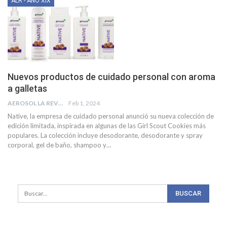
ALR - AÑO XIX
Nuevos productos de cuidado personal con aroma
a galletas
AEROSOL LA REVISTA
Feb 1, 2024
Native, la empresa de cuidado personal anunció su nueva colección de
edición limitada, inspirada en algunas de las Girl Scout Cookies más
populares. La colección incluye desodorante, desodorante y spray
corporal, gel de baño, shampoo y
…