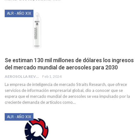
ALR - AÑO XIX
Se estiman 130 mil millones de dólares los ingresos
del mercado mundial de aerosoles para 2030
AEROSOL LA REVISTA
Feb 1, 2024
La empresa de inteligencia de mercado Straits Research, que ofrece
servicios de información empresarial global, dio a conocer que se
espera que el mercado mundial de aerosoles se vea impulsado por la
creciente demanda de artículos como
…
ALR - AÑO XIX