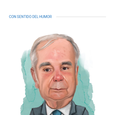
CON SENTIDO DEL HUMOR