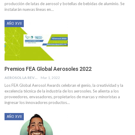
producción de latas de aerosol y botellas de bebidas de aluminio.
Se
instalarán nuevas líneas en
…
AÑO XVII
Premios FEA Global Aerosoles 2022
AEROSOL LA REVISTA
Mar 1, 2022
Los FEA Global Aerosol Awards celebran el genio, la creatividad y la
excelencia técnica de la industria de los aerosoles. Se alienta a los
proveedores, envasadores, propietarios de marcas y minoristas a
ingresar los innovadores productos
…
AÑO XVII