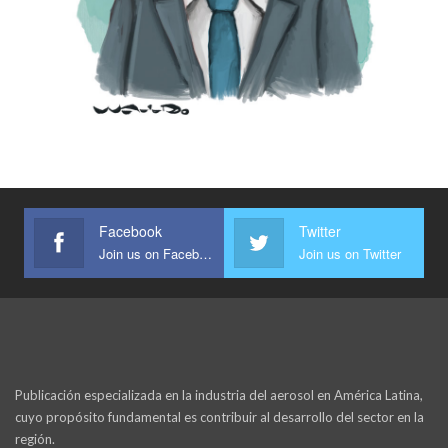
Facebook
Twitter
Join us on Facebook
Join us on Twitter
Publicación especializada en la industria del aerosol en América Latina,
cuyo propósito fundamental es contribuir al desarrollo del sector en la
región.