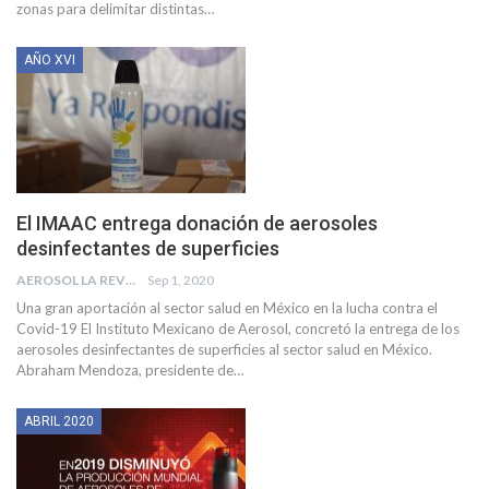
zonas para delimitar distintas
…
AÑO XVI
El IMAAC entrega donación de aerosoles
desinfectantes de superficies
AEROSOL LA REVISTA
Sep 1, 2020
Una gran aportación al sector salud en México en la lucha contra el
Covid-19
El Instituto Mexicano de Aerosol, concretó la entrega de los
aerosoles desinfectantes de superficies al sector salud en México.
Abraham Mendoza, presidente de
…
ABRIL 2020