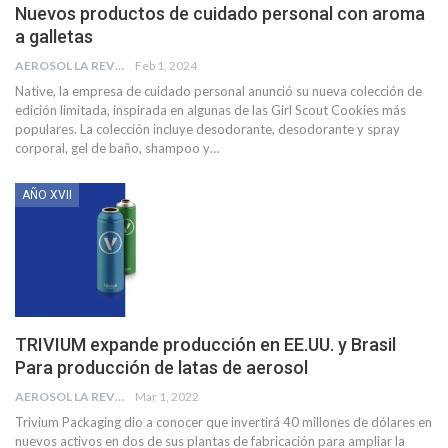
Nuevos productos de cuidado personal con aroma
a galletas
AEROSOL LA REVISTA
Feb 1, 2024
Native, la empresa de cuidado personal anunció su nueva colección de
edición limitada, inspirada en algunas de las Girl Scout Cookies más
populares. La colección incluye desodorante, desodorante y spray
corporal, gel de baño, shampoo y
…
AÑO XVII
TRIVIUM expande producción en EE.UU. y Brasil
Para producción de latas de aerosol
AEROSOL LA REVISTA
Mar 1, 2022
Trivium Packaging dio a conocer que invertirá 40 millones de dólares en
nuevos activos en dos de sus plantas de fabricación para ampliar la