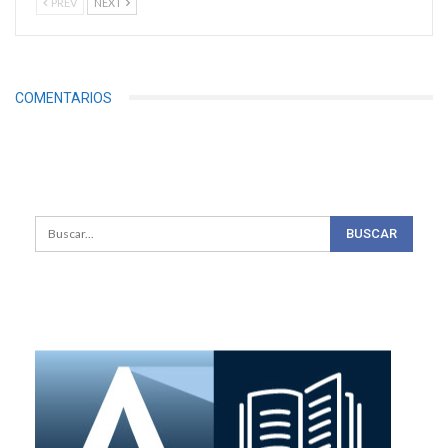
PREV
NEXT
COMENTARIOS