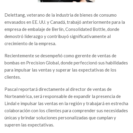
Delettang, veterano de la industria de bienes de consumo
envasados en EE. UU. y Canadá, trabajó anteriormente para la
empresa de embalaje de Berlín, Consolidated Bottle, donde
demostró liderazgo y contribuyó significativamente al
crecimiento de la empresa.
Recientemente se desempeñó como gerente de ventas de
bombas en Precision Global, donde perfeccionó sus habilidades
para impulsar las ventas y superar las expectativas de los
clientes.
Pascal reportará directamente al director de ventas de
Norteamérica, será responsable de expandir la presencia de
Lindal e impulsar las ventas en la región y trabajará en estrecha
colaboración con los clientes para comprender sus necesidades
únicas y brindar soluciones personalizadas que cumplan y
superen las expectativas.