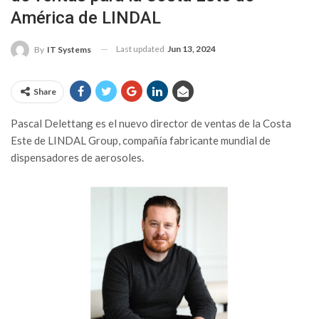
América de LINDAL
Last updated
Jun 13, 2024
By
IT Systems
Share
Pascal Delettang es el nuevo director de ventas de la Costa
Este de LINDAL Group, compañía fabricante mundial de
dispensadores de aerosoles.