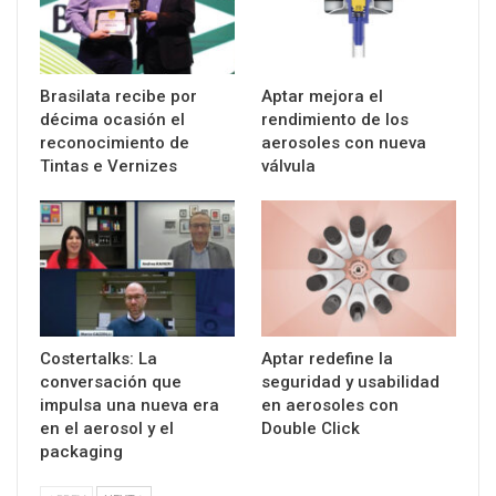
Brasilata recibe por
Aptar mejora el
décima ocasión el
rendimiento de los
reconocimiento de
aerosoles con nueva
Tintas e Vernizes
válvula
Costertalks: La
Aptar redefine la
conversación que
seguridad y usabilidad
impulsa una nueva era
en aerosoles con
en el aerosol y el
Double Click
packaging