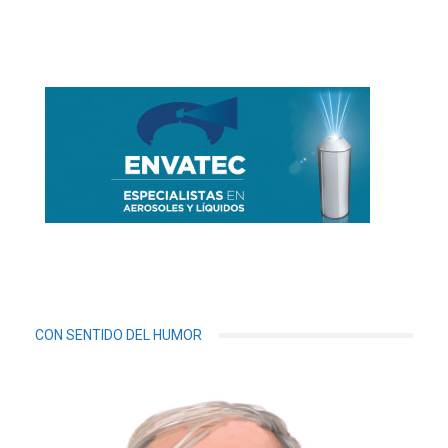
CON SENTIDO DEL HUMOR