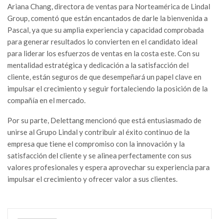
Ariana Chang, directora de ventas para Norteamérica de Lindal
Group, comentó que están encantados de darle la bienvenida a
Pascal, ya que su amplia experiencia y capacidad comprobada
para generar resultados lo convierten en el candidato ideal
para liderar los esfuerzos de ventas en la costa este. Con su
mentalidad estratégica y dedicación a la satisfacción del
cliente, están seguros de que desempeñará un papel clave en
impulsar el crecimiento y seguir fortaleciendo la posición de la
compañía en el mercado.
Por su parte, Delettang mencionó que está entusiasmado de
unirse al Grupo Lindal y contribuir al éxito continuo de la
empresa que tiene el compromiso con la innovación y la
satisfacción del cliente y se alinea perfectamente con sus
valores profesionales y espera aprovechar su experiencia para
impulsar el crecimiento y ofrecer valor a sus clientes.