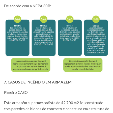
De acordo com a NFPA 30B:
7. CASOS DE INCÊNDIO EM ARMAZÉM
Pimeiro CASO
Este armazém supermercadista de 42.700 m2 foi construído
com paredes de blocos de concreto e cobertura em estrutura de