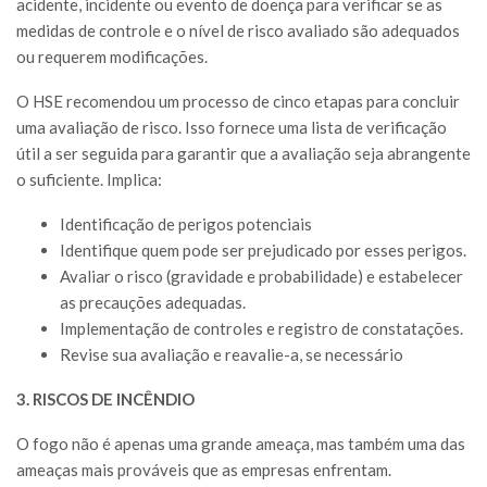
acidente, incidente ou evento de doença para verificar se as
medidas de controle e o nível de risco avaliado são adequados
ou requerem modificações.
O HSE recomendou um processo de cinco etapas para concluir
uma avaliação de risco. Isso fornece uma lista de verificação
útil a ser seguida para garantir que a avaliação seja abrangente
o suficiente. Implica:
Identificação de perigos potenciais
Identifique quem pode ser prejudicado por esses perigos.
Avaliar o risco (gravidade e probabilidade) e estabelecer
as precauções adequadas.
Implementação de controles e registro de constatações.
Revise sua avaliação e reavalie-a, se necessário
3. RISCOS DE INCÊNDIO
O fogo não é apenas uma grande ameaça, mas também uma das
ameaças mais prováveis que as empresas enfrentam.