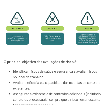
O principal objetivo das avaliações de risco é:
Identificar riscos de saúde e segurança e avaliar riscos
no local de trabalho.
Avaliar a eficácia e a capacidade das medidas de controlo
existentes.
Assegurar a existência de controlos adicionais (incluindo
controlos processuais) sempre que o risco remanescente
for considerado não baixo.