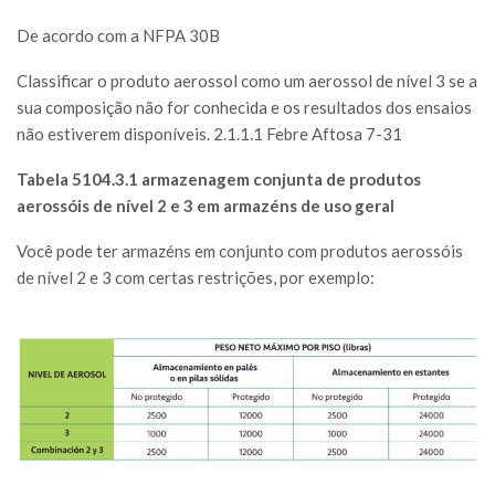
De acordo com a NFPA 30B
Classificar o produto aerossol como um aerossol de nível 3 se a
sua composição não for conhecida e os resultados dos ensaios
não estiverem disponíveis. 2.1.1.1 Febre Aftosa 7-31
Tabela 5104.3.1 armazenagem conjunta de produtos
aerossóis de nível 2 e 3 em armazéns de uso geral
Você pode ter armazéns em conjunto com produtos aerossóis
de nível 2 e 3 com certas restrições, por exemplo: