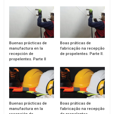
Buenas prácticas de
Boas práticas de
manufactura en la
fabricação na recepção
recepción de
de propelentes. Parte II.
propelentes. Parte II
Buenas prácticas de
Boas práticas de
manufactura en la
fabricação na recepção
recepción de
de propelentes