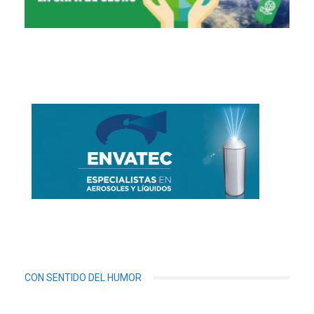
CON SENTIDO DEL HUMOR