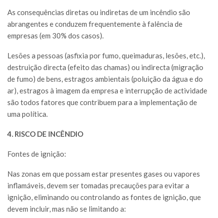
As consequências diretas ou indiretas de um incêndio são
abrangentes e conduzem frequentemente à falência de
empresas (em 30% dos casos).
Lesões a pessoas (asfixia por fumo, queimaduras, lesões, etc.),
destruição directa (efeito das chamas) ou indirecta (migração
de fumo) de bens, estragos ambientais (poluição da água e do
ar), estragos à imagem da empresa e interrupção de actividade
são todos fatores que contribuem para a implementação de
uma política.
4. RISCO DE INCÊNDIO
Fontes de ignição:
Nas zonas em que possam estar presentes gases ou vapores
inflamáveis, devem ser tomadas precauções para evitar a
ignição, eliminando ou controlando as fontes de ignição, que
devem incluir, mas não se limitando a: