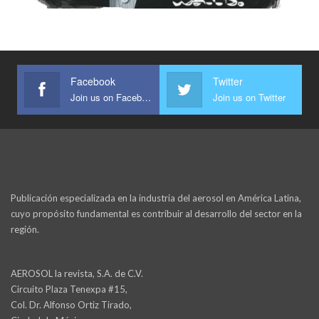
Facebook
Twitter
Join us on Facebook
Join us on Twitter
Publicación especializada en la industria del aerosol en América Latina,
cuyo propósito fundamental es contribuir al desarrollo del sector en la
región.
AEROSOL la revista, S.A. de C.V.
Circuito Plaza Tenexpa #15,
Col. Dr. Alfonso Ortiz Tirado,