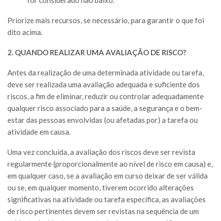
Priorize mais recursos, se necessário, para garantir o que foi
dito acima.
2. QUANDO REALIZAR UMA AVALIAÇÃO DE RISCO?
Antes da realização de uma determinada atividade ou tarefa,
deve ser realizada uma avaliação adequada e suficiente dos
riscos, a fim de eliminar, reduzir ou controlar adequadamente
qualquer risco associado para a saúde, a segurança e o bem-
estar das pessoas envolvidas (ou afetadas por) a tarefa ou
atividade em causa.
Uma vez concluída, a avaliação dos riscos deve ser revista
regularmente (proporcionalmente ao nível de risco em causa) e,
em qualquer caso, se a avaliação em curso deixar de ser válida
ou se, em qualquer momento, tiverem ocorrido alterações
significativas na atividade ou tarefa específica, as avaliações
de risco pertinentes devem ser revistas na sequência de um