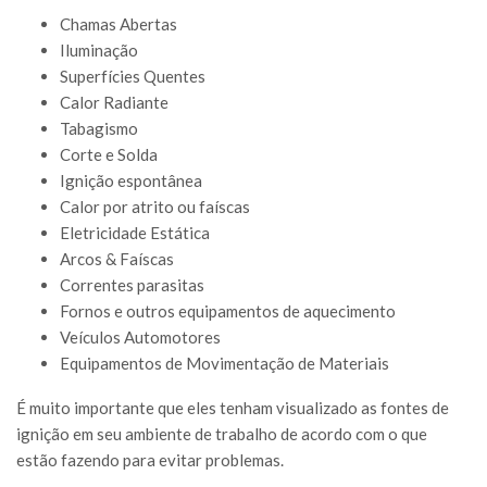
Chamas Abertas
Iluminação
Superfícies Quentes
Calor Radiante
Tabagismo
Corte e Solda
Ignição espontânea
Calor por atrito ou faíscas
Eletricidade Estática
Arcos & Faíscas
Correntes parasitas
Fornos e outros equipamentos de aquecimento
Veículos Automotores
Equipamentos de Movimentação de Materiais
É muito importante que eles tenham visualizado as fontes de
ignição em seu ambiente de trabalho de acordo com o que
estão fazendo para evitar problemas.