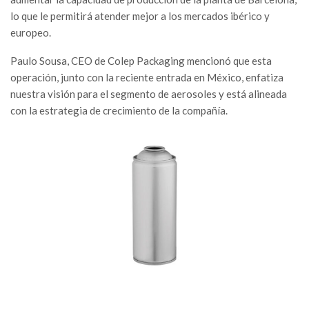
lo que le permitirá atender mejor a los mercados ibérico y
europeo.
Paulo Sousa, CEO de Colep Packaging mencionó que esta
operación, junto con la reciente entrada en México, enfatiza
nuestra visión para el segmento de aerosoles y está alineada
con la estrategia de crecimiento de la compañía.