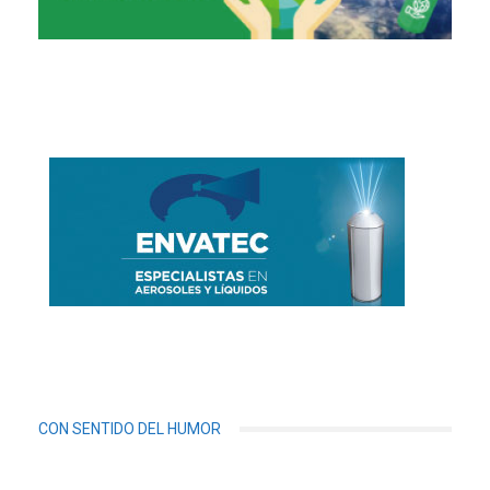
CON SENTIDO DEL HUMOR