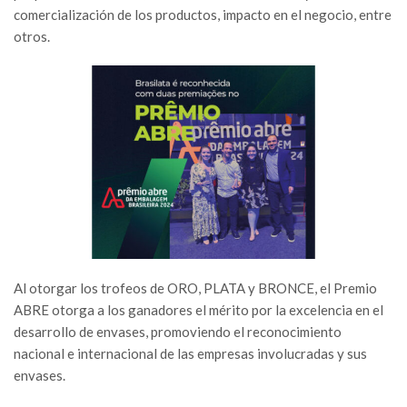
comercialización de los productos, impacto en el negocio, entre
otros.
Al otorgar los trofeos de ORO, PLATA y BRONCE, el Premio
ABRE otorga a los ganadores el mérito por la excelencia en el
desarrollo de envases, promoviendo el reconocimiento
nacional e internacional de las empresas involucradas y sus
envases.