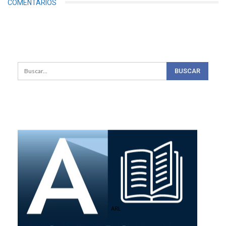
COMENTARIOS