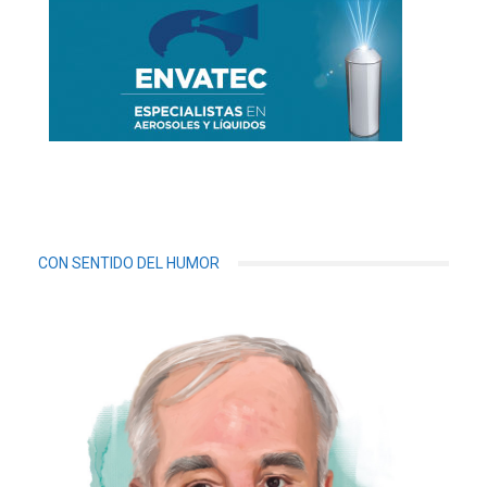
CON SENTIDO DEL HUMOR