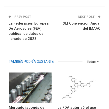
PREV POST
NEXT POST
La Federación Europea
XLI Convención Anual
De Aerosoles (FEA)
del IMAAC
publica los datos de
llenado de 2023
TAMBIÉN PODRÍA GUSTARTE
Todas
Mercado japonés de
La FDA autorizó el uso