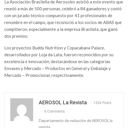
La Asociación Brasileña de Aerosoles asistió a este evento que
reunió a más de 500 personas, celebró a 84 ganadores y contó
con un jurado técnico compuesto por 41 profesionales de
renombre en el campo, que reconoció a los socios de ABAS que
compitieron, especialmente a la empresa Brasilata, que ganó
dos premios:
Los proyectos Buddy Nutrition y Copacabana Palace,
desarrollados por Loja da Lata, fueron reconocidos por su
excelencia e innovación, destacándose en las categorías
Envases y Mercado – Productos en General y Embalaje y
Mercado – Promocional, respectivamente.
AEROSOL La Revista
1326 Posts
0 Comments
Departamento de redacción de AEROSOL la
revista