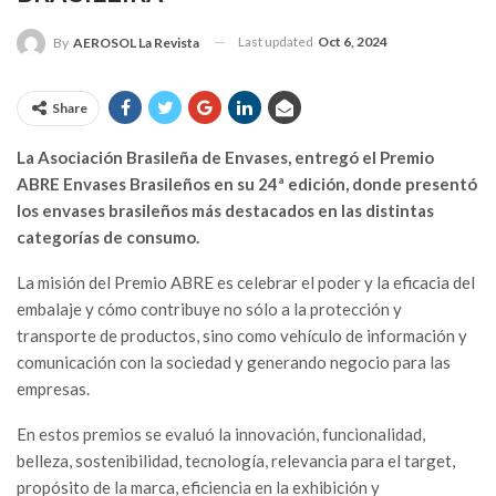
Last updated
Oct 6, 2024
By
AEROSOL La Revista
Share
La Asociación Brasileña de Envases, entregó el Premio
ABRE Envases Brasileños en su 24ª edición, donde presentó
los envases brasileños más destacados en las distintas
categorías de consumo.
La misión del Premio ABRE es celebrar el poder y la eficacia del
embalaje y cómo contribuye no sólo a la protección y
transporte de productos, sino como vehículo de información y
comunicación con la sociedad y generando negocio para las
empresas.
En estos premios se evaluó la innovación, funcionalidad,
belleza, sostenibilidad, tecnología, relevancia para el target,
propósito de la marca, eficiencia en la exhibición y