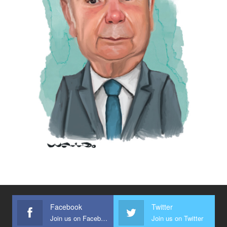
Facebook
Twitter
Join us on Facebook
Join us on Twitter