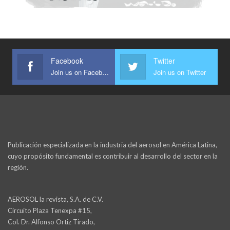
Facebook
Twitter
Join us on Facebook
Join us on Twitter
Publicación especializada en la industria del aerosol en América Latina,
cuyo propósito fundamental es contribuir al desarrollo del sector en la
región.
AEROSOL la revista, S.A. de C.V.
Circuito Plaza Tenexpa #15,
Col. Dr. Alfonso Ortiz Tirado,