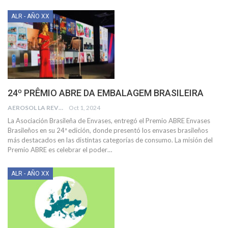
ALR - AÑO XX
24º PRÊMIO ABRE DA EMBALAGEM BRASILEIRA
AEROSOL LA REVISTA
Oct 1, 2024
La Asociación Brasileña de Envases, entregó el Premio ABRE Envases
Brasileños en su 24ª edición, donde presentó los envases brasileños
más destacados en las distintas categorías de consumo.
La misión del
Premio ABRE es celebrar el poder
…
ALR - AÑO XX