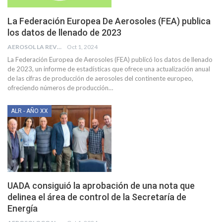
La Federación Europea De Aerosoles (FEA) publica
los datos de llenado de 2023
AEROSOL LA REVISTA
Oct 1, 2024
La Federación Europea de Aerosoles (FEA) publicó los datos de llenado
de 2023, un informe de estadísticas que ofrece una actualización anual
de las cifras de producción de aerosoles del continente europeo,
ofreciendo números de producción
…
ALR - AÑO XX
UADA consiguió la aprobación de una nota que
delinea el área de control de la Secretaría de
Energía