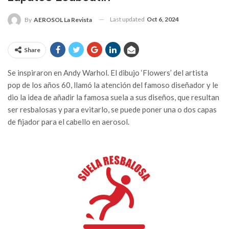
Last updated
Oct 6, 2024
By
AEROSOL La Revista
Share
Se inspiraron en Andy Warhol. El dibujo ‘Flowers’ del artista
pop de los años 60, llamó la atención del famoso diseñador y le
dio la idea de añadir la famosa suela a sus diseños, que resultan
ser resbalosas y para evitarlo, se puede poner una o dos capas
de fijador para el cabello en aerosol.