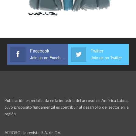
Facebook
Twitter
Join us on Facebook
Join us on Twitter
Publicación especializada en la industria del aerosol en América Latina,
cuyo propósito fundamental es contribuir al desarrollo del sector en la
región.
AEROSOL la revista, S.A. de C.V.