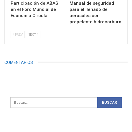
Participación de ABAS
Manual de seguridad
en el Foro Mundial de
para el llenado de
Economía Circular
aerosoles con
propelente hidrocarburo
PREV
NEXT
COMENTARIOS