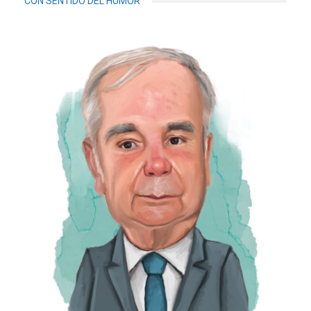
CON SENTIDO DEL HUMOR