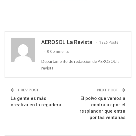
AEROSOL La Revista
1326 Posts
0 Comments
Departamento de redacción de AEROSOL la
revista
PREV POST
NEXT POST
La gente es más
El polvo que vemos a
creativa en la regadera.
contraluz por el
resplandor que entra
por las ventanas