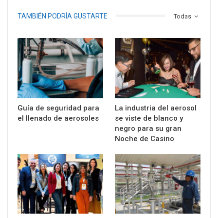
TAMBIÉN PODRÍA GUSTARTE
Todas
Guía de seguridad para
La industria del aerosol
el llenado de aerosoles
se viste de blanco y
negro para su gran
Noche de Casino