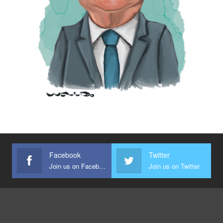
Facebook
Twitter
Join us on Facebook
Join us on Twitter