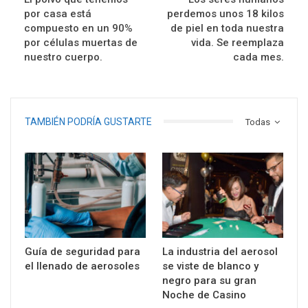
por casa está
perdemos unos 18 kilos
compuesto en un 90%
de piel en toda nuestra
por células muertas de
vida. Se reemplaza
nuestro cuerpo.
cada mes.
TAMBIÉN PODRÍA GUSTARTE
Todas
Guía de seguridad para
La industria del aerosol
el llenado de aerosoles
se viste de blanco y
negro para su gran
Noche de Casino