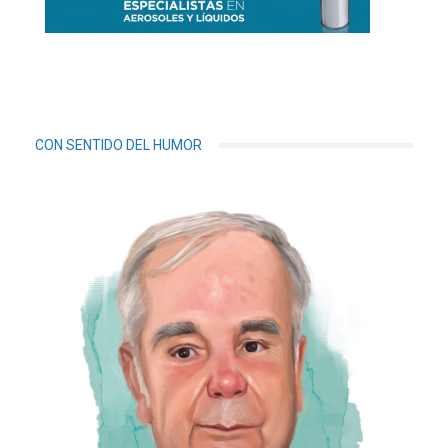
CON SENTIDO DEL HUMOR