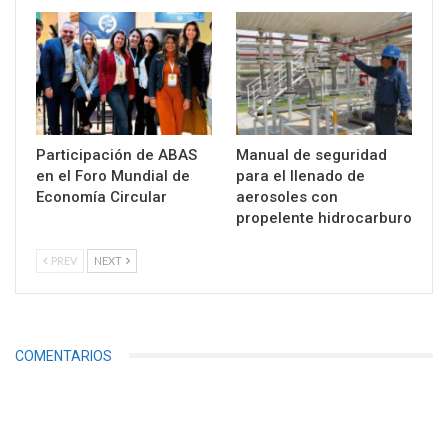
Participación de ABAS
Manual de seguridad
en el Foro Mundial de
para el llenado de
Economía Circular
aerosoles con
propelente hidrocarburo
PREV
NEXT
COMENTARIOS