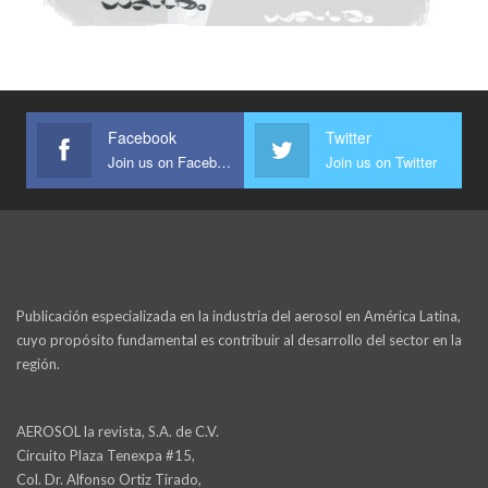
Facebook
Twitter
Join us on Facebook
Join us on Twitter
Publicación especializada en la industria del aerosol en América Latina,
cuyo propósito fundamental es contribuir al desarrollo del sector en la
región.
AEROSOL la revista, S.A. de C.V.
Circuito Plaza Tenexpa #15,
Col. Dr. Alfonso Ortiz Tirado,