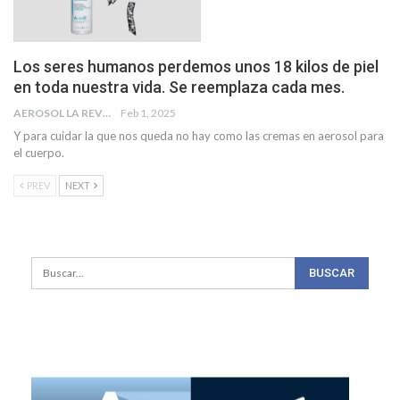
Los seres humanos perdemos unos 18 kilos de piel
en toda nuestra vida. Se reemplaza cada mes.
AEROSOL LA REVISTA
Feb 1, 2025
Y para cuidar la que nos queda no hay como las cremas en aerosol para
el cuerpo.
PREV
NEXT