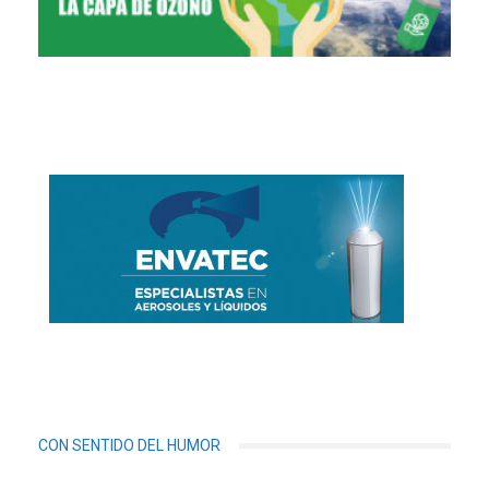
CON SENTIDO DEL HUMOR