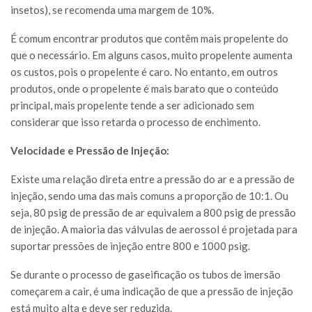
insetos), se recomenda uma margem de 10%.
É comum encontrar produtos que contêm mais propelente do
que o necessário. Em alguns casos, muito propelente aumenta
os custos, pois o propelente é caro. No entanto, em outros
produtos, onde o propelente é mais barato que o conteúdo
principal, mais propelente tende a ser adicionado sem
considerar que isso retarda o processo de enchimento.
Velocidade e Pressão de Injeção:
Existe uma relação direta entre a pressão do ar e a pressão de
injeção, sendo uma das mais comuns a proporção de 10:1. Ou
seja, 80 psig de pressão de ar equivalem a 800 psig de pressão
de injeção. A maioria das válvulas de aerossol é projetada para
suportar pressões de injeção entre 800 e 1000 psig.
Se durante o processo de gaseificação os tubos de imersão
começarem a cair, é uma indicação de que a pressão de injeção
está muito alta e deve ser reduzida.