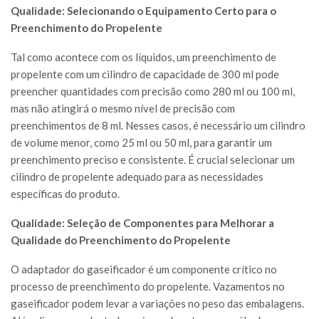
Qualidade: Selecionando o Equipamento Certo para o
Preenchimento do Propelente
Tal como acontece com os líquidos, um preenchimento de
propelente com um cilindro de capacidade de 300 ml pode
preencher quantidades com precisão como 280 ml ou 100 ml,
mas não atingirá o mesmo nível de precisão com
preenchimentos de 8 ml. Nesses casos, é necessário um cilindro
de volume menor, como 25 ml ou 50 ml, para garantir um
preenchimento preciso e consistente. É crucial selecionar um
cilindro de propelente adequado para as necessidades
específicas do produto.
Qualidade: Seleção de Componentes para Melhorar a
Qualidade do Preenchimento do Propelente
O adaptador do gaseificador é um componente crítico no
processo de preenchimento do propelente. Vazamentos no
gaseificador podem levar a variações no peso das embalagens.