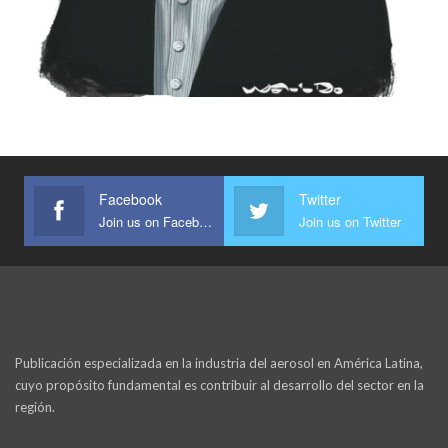
Facebook
Twitter
Join us on Facebook
Join us on Twitter
Publicación especializada en la industria del aerosol en América Latina,
cuyo propósito fundamental es contribuir al desarrollo del sector en la
región.