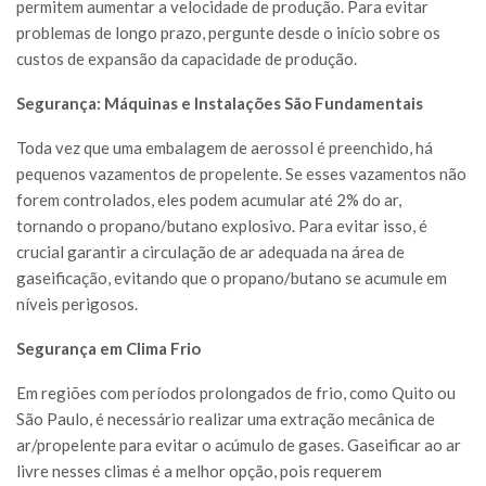
permitem aumentar a velocidade de produção. Para evitar
problemas de longo prazo, pergunte desde o início sobre os
custos de expansão da capacidade de produção.
Segurança: Máquinas e Instalações São Fundamentais
Toda vez que uma embalagem de aerossol é preenchido, há
pequenos vazamentos de propelente. Se esses vazamentos não
forem controlados, eles podem acumular até 2% do ar,
tornando o propano/butano explosivo. Para evitar isso, é
crucial garantir a circulação de ar adequada na área de
gaseificação, evitando que o propano/butano se acumule em
níveis perigosos.
Segurança em Clima Frio
Em regiões com períodos prolongados de frio, como Quito ou
São Paulo, é necessário realizar uma extração mecânica de
ar/propelente para evitar o acúmulo de gases. Gaseificar ao ar
livre nesses climas é a melhor opção, pois requerem