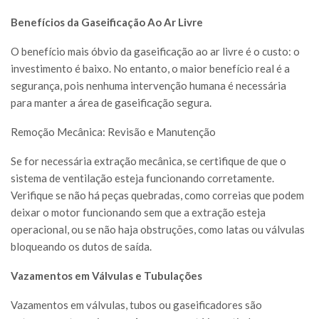
Benefícios da Gaseificação Ao Ar Livre
O benefício mais óbvio da gaseificação ao ar livre é o custo: o
investimento é baixo. No entanto, o maior benefício real é a
segurança, pois nenhuma intervenção humana é necessária
para manter a área de gaseificação segura.
Remoção Mecânica: Revisão e Manutenção
Se for necessária extração mecânica, se certifique de que o
sistema de ventilação esteja funcionando corretamente.
Verifique se não há peças quebradas, como correias que podem
deixar o motor funcionando sem que a extração esteja
operacional, ou se não haja obstruções, como latas ou válvulas
bloqueando os dutos de saída.
Vazamentos em Válvulas e Tubulações
Vazamentos em válvulas, tubos ou gaseificadores são