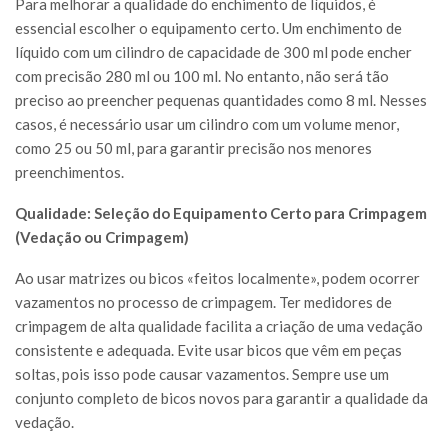
Para melhorar a qualidade do enchimento de líquidos, é
essencial escolher o equipamento certo. Um enchimento de
líquido com um cilindro de capacidade de 300 ml pode encher
com precisão 280 ml ou 100 ml. No entanto, não será tão
preciso ao preencher pequenas quantidades como 8 ml. Nesses
casos, é necessário usar um cilindro com um volume menor,
como 25 ou 50 ml, para garantir precisão nos menores
preenchimentos.
Qualidade: Seleção do Equipamento Certo para Crimpagem
(Vedação ou Crimpagem)
Ao usar matrizes ou bicos «feitos localmente», podem ocorrer
vazamentos no processo de crimpagem. Ter medidores de
crimpagem de alta qualidade facilita a criação de uma vedação
consistente e adequada. Evite usar bicos que vêm em peças
soltas, pois isso pode causar vazamentos. Sempre use um
conjunto completo de bicos novos para garantir a qualidade da
vedação.