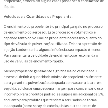
propelente, embora em alguns casos possa ser o enchimento de
líquido.
Velocidade e Quantidade de Propelente:
O enchimento do propelente é o principal gargalo no processo
de enchimento do aerossol. Este processo é volumétrico e
depende tanto do volume de propelente necessário quanto do
tipo de válvula de pulverização utilizada. Embora a pressão de
injeção também tenha alguma influência, seu impacto é menor.
Para aumentar a velocidade de enchimento, se recomenda o
uso de válvulas de enchimento rápido.
Menos propelente geralmente significa maior velocidade. É
essencial definir a quantidade mínima de propelente suficiente
para garantir a pulverização adequada ao evacuar a lata e, em
seguida, adicionar uma pequena margem para compensar o uso
incorreto. Para produtos padrão, se sugere um adicional de 5%,
enquanto para produtos que tendem a ser usados de forma
inadequada (como spray de cabelo, tintas ou repelentes de