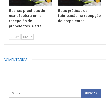
Buenas prácticas de
Boas práticas de
manufactura en la
fabricação na recepção
recepción de
de propelentes
propelentes. Parte I
PREV
NEXT
COMENTARIOS