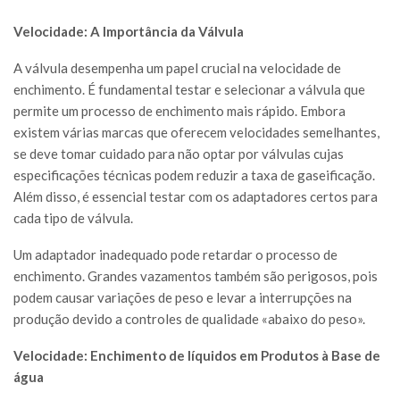
Velocidade: A Importância da Válvula
A válvula desempenha um papel crucial na velocidade de
enchimento. É fundamental testar e selecionar a válvula que
permite um processo de enchimento mais rápido. Embora
existem várias marcas que oferecem velocidades semelhantes,
se deve tomar cuidado para não optar por válvulas cujas
especificações técnicas podem reduzir a taxa de gaseificação.
Além disso, é essencial testar com os adaptadores certos para
cada tipo de válvula.
Um adaptador inadequado pode retardar o processo de
enchimento. Grandes vazamentos também são perigosos, pois
podem causar variações de peso e levar a interrupções na
produção devido a controles de qualidade «abaixo do peso».
Velocidade: Enchimento de líquidos em Produtos à Base de
água