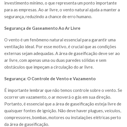
investimento mínimo, o que representa um ponto importante
para as empresas. Ao ar livre, o vento natural ajuda a manter a
segurança, reduzindo a chance de erro humano.
Segurança de Gaseamento Ao Ar Livre
O vento é um fenômeno natural essencial para garantir uma
ventilação ideal. Por esse motivo, é crucial que as condições
externas sejam adequadas. A área de gaseificação deve ser ao
ar livre, com apenas uma ou duas paredes sólidas e sem
obstáculos que impeçam a circulação do ar livre.
Segurança: O Controle de Vento e Vazamento
É importante lembrar que não temos controle sobre o vento. Se
ocorrer um vazamento, o ar moverá o gás em sua direção.
Portanto, é essencial que a área de gaseificação esteja livre de
quaisquer fontes de ignição. Não deve haver plugues, veículos,
compressores, bombas, motores ou instalações elétricas perto
da área de gaseificação.