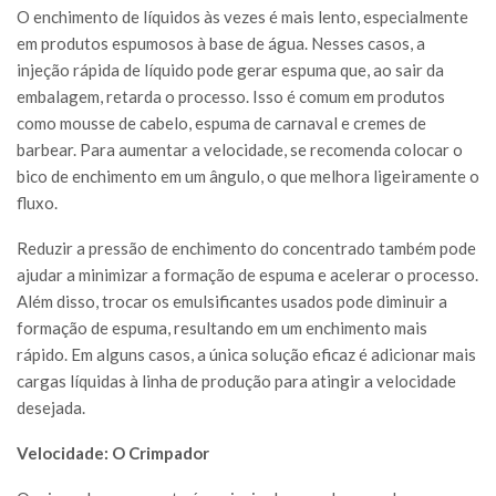
O enchimento de líquidos às vezes é mais lento, especialmente
em produtos espumosos à base de água. Nesses casos, a
injeção rápida de líquido pode gerar espuma que, ao sair da
embalagem, retarda o processo. Isso é comum em produtos
como mousse de cabelo, espuma de carnaval e cremes de
barbear. Para aumentar a velocidade, se recomenda colocar o
bico de enchimento em um ângulo, o que melhora ligeiramente o
fluxo.
Reduzir a pressão de enchimento do concentrado também pode
ajudar a minimizar a formação de espuma e acelerar o processo.
Além disso, trocar os emulsificantes usados pode diminuir a
formação de espuma, resultando em um enchimento mais
rápido. Em alguns casos, a única solução eficaz é adicionar mais
cargas líquidas à linha de produção para atingir a velocidade
desejada.
Velocidade: O Crimpador