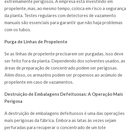
extremamente perigosos. A empresa está investindo em
propelente, mas, ao mesmo tempo, coloca em risco a segurança
da planta. Testes regulares com detectores de vazamento
manuais são essenciais para garantir que não haja problemas
com os tubos.
Purga de Linhas de Propelente
Se as linhas de propelente precisarem ser purgadas, isso deve
ser feito fora da planta. Dependendo dos solventes usados, as
áreas de preparação de concentrado podem ser perigosas.
Além disso, os armazéns podem ser propensos ao acúmulo de
propelente em caso de vazamentos.
Destruição de Embalagens Defeituosas: A Operação Mais
Perigosa
A destruição de embalagens defeituosos é uma das operações
mais perigosas da fábrica. Embora as latas às vezes sejam
perfuradas para recuperar o concentrado de um lote