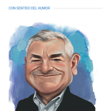
CON SENTIDO DEL HUMOR