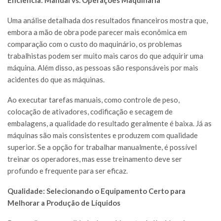
Uma análise detalhada dos resultados financeiros mostra que,
embora a mão de obra pode parecer mais econômica em
comparação com o custo do maquinário, os problemas
trabalhistas podem ser muito mais caros do que adquirir uma
máquina. Além disso, as pessoas são responsáveis por mais
acidentes do que as máquinas.
Ao executar tarefas manuais, como controle de peso,
colocação de ativadores, codificação e secagem de
embalagens, a qualidade do resultado geralmente é baixa. Já as
máquinas são mais consistentes e produzem com qualidade
superior. Se a opção for trabalhar manualmente, é possível
treinar os operadores, mas esse treinamento deve ser
profundo e frequente para ser eficaz.
Qualidade: Selecionando o Equipamento Certo para
Melhorar a Produção de Líquidos