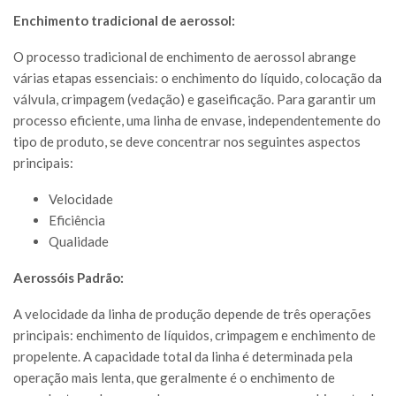
Enchimento tradicional de aerossol:
O processo tradicional de enchimento de aerossol abrange
várias etapas essenciais: o enchimento do líquido, colocação da
válvula, crimpagem (vedação) e gaseificação. Para garantir um
processo eficiente, uma linha de envase, independentemente do
tipo de produto, se deve concentrar nos seguintes aspectos
principais:
Velocidade
Eficiência
Qualidade
Aerossóis Padrão:
A velocidade da linha de produção depende de três operações
principais: enchimento de líquidos, crimpagem e enchimento de
propelente. A capacidade total da linha é determinada pela
operação mais lenta, que geralmente é o enchimento de