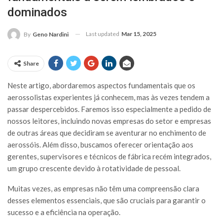
dominados
Last updated
Mar 15, 2025
By
Geno Nardini
Share
Neste artigo, abordaremos aspectos fundamentais que os
aerossolistas experientes já conhecem, mas às vezes tendem a
passar despercebidos. Faremos isso especialmente a pedido de
nossos leitores, incluindo novas empresas do setor e empresas
de outras áreas que decidiram se aventurar no enchimento de
aerossóis. Além disso, buscamos oferecer orientação aos
gerentes, supervisores e técnicos de fábrica recém integrados,
um grupo crescente devido à rotatividade de pessoal.
Muitas vezes, as empresas não têm uma compreensão clara
desses elementos essenciais, que são cruciais para garantir o
sucesso e a eficiência na operação.