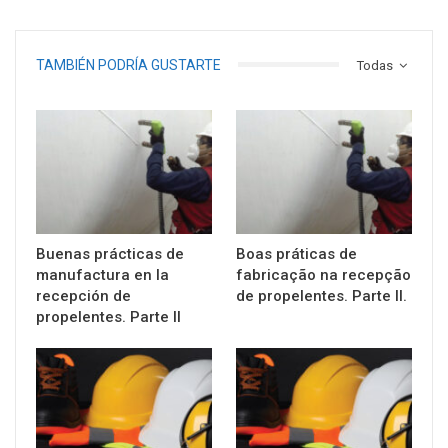
TAMBIÉN PODRÍA GUSTARTE
Todas
Buenas prácticas de
Boas práticas de
manufactura en la
fabricação na recepção
recepción de
de propelentes. Parte II.
propelentes. Parte II