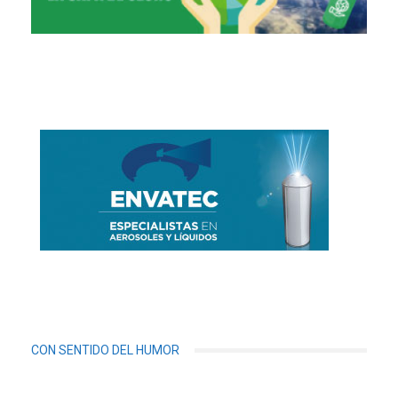
CON SENTIDO DEL HUMOR