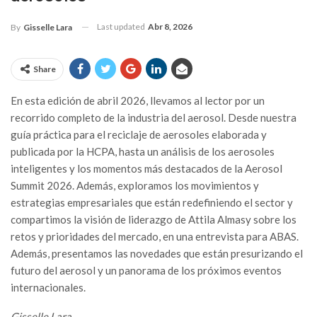
Last updated
Abr 8, 2026
By
Gisselle Lara
Share
En esta edición de abril 2026, llevamos al lector por un
recorrido completo de la industria del aerosol. Desde nuestra
guía práctica para el reciclaje de aerosoles elaborada y
publicada por la HCPA, hasta un análisis de los aerosoles
inteligentes y los momentos más destacados de la Aerosol
Summit 2026. Además, exploramos los movimientos y
estrategias empresariales que están redefiniendo el sector y
compartimos la visión de liderazgo de Attila Almasy sobre los
retos y prioridades del mercado, en una entrevista para ABAS.
Además, presentamos las novedades que están presurizando el
futuro del aerosol y un panorama de los próximos eventos
internacionales.
Gisselle Lara