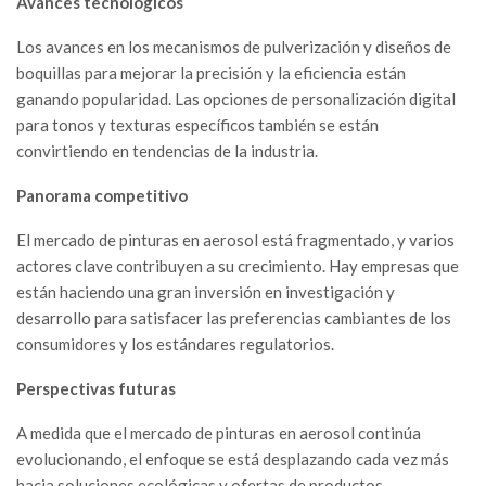
Avances tecnológicos
Los avances en los mecanismos de pulverización y diseños de
boquillas para mejorar la precisión y la eficiencia están
ganando popularidad. Las opciones de personalización digital
para tonos y texturas específicos también se están
convirtiendo en tendencias de la industria.
Panorama competitivo
El mercado de pinturas en aerosol está fragmentado, y varios
actores clave contribuyen a su crecimiento. Hay empresas que
están haciendo una gran inversión en investigación y
desarrollo para satisfacer las preferencias cambiantes de los
consumidores y los estándares regulatorios.
Perspectivas futuras
A medida que el mercado de pinturas en aerosol continúa
evolucionando, el enfoque se está desplazando cada vez más
hacia soluciones ecológicas y ofertas de productos