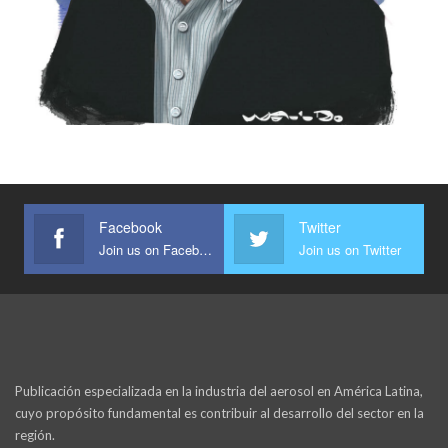
Facebook
Twitter
Join us on Facebook
Join us on Twitter
Publicación especializada en la industria del aerosol en América Latina,
cuyo propósito fundamental es contribuir al desarrollo del sector en la
región.