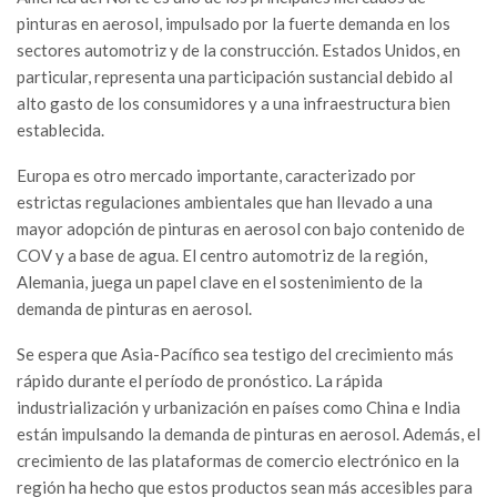
pinturas en aerosol, impulsado por la fuerte demanda en los
sectores automotriz y de la construcción. Estados Unidos, en
particular, representa una participación sustancial debido al
alto gasto de los consumidores y a una infraestructura bien
establecida.
Europa es otro mercado importante, caracterizado por
estrictas regulaciones ambientales que han llevado a una
mayor adopción de pinturas en aerosol con bajo contenido de
COV y a base de agua. El centro automotriz de la región,
Alemania, juega un papel clave en el sostenimiento de la
demanda de pinturas en aerosol.
Se espera que Asia-Pacífico sea testigo del crecimiento más
rápido durante el período de pronóstico. La rápida
industrialización y urbanización en países como China e India
están impulsando la demanda de pinturas en aerosol. Además, el
crecimiento de las plataformas de comercio electrónico en la
región ha hecho que estos productos sean más accesibles para