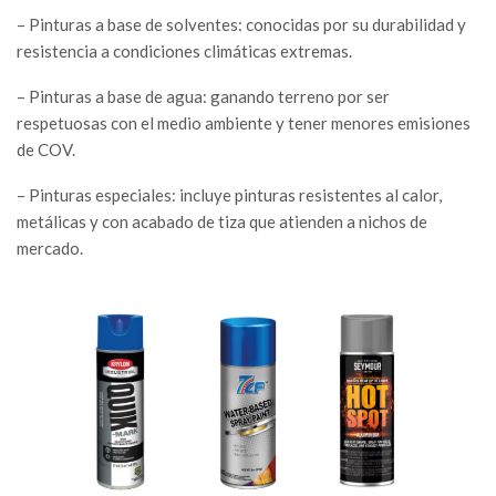
– Pinturas a base de solventes: conocidas por su durabilidad y
resistencia a condiciones climáticas extremas.
– Pinturas a base de agua: ganando terreno por ser
respetuosas con el medio ambiente y tener menores emisiones
de COV.
– Pinturas especiales: incluye pinturas resistentes al calor,
metálicas y con acabado de tiza que atienden a nichos de
mercado.