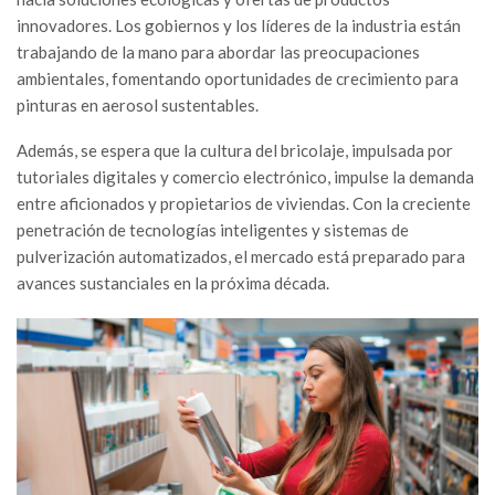
innovadores. Los gobiernos y los líderes de la industria están
trabajando de la mano para abordar las preocupaciones
ambientales, fomentando oportunidades de crecimiento para
pinturas en aerosol sustentables.
Además, se espera que la cultura del bricolaje, impulsada por
tutoriales digitales y comercio electrónico, impulse la demanda
entre aficionados y propietarios de viviendas. Con la creciente
penetración de tecnologías inteligentes y sistemas de
pulverización automatizados, el mercado está preparado para
avances sustanciales en la próxima década.