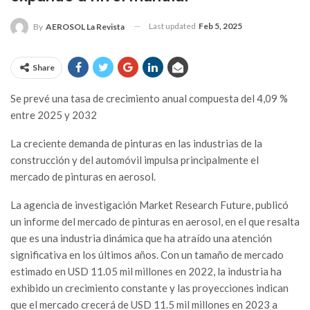
Last updated
Feb 5, 2025
By
AEROSOL La Revista
Share
Se prevé una tasa de crecimiento anual compuesta del 4,09 %
entre 2025 y 2032
La creciente demanda de pinturas en las industrias de la
construcción y del automóvil impulsa principalmente el
mercado de pinturas en aerosol.
La agencia de investigación Market Research Future, publicó
un informe del mercado de pinturas en aerosol, en el que resalta
que es una industria dinámica que ha atraído una atención
significativa en los últimos años. Con un tamaño de mercado
estimado en USD 11.05 mil millones en 2022, la industria ha
exhibido un crecimiento constante y las proyecciones indican
que el mercado crecerá de USD 11.5 mil millones en 2023 a