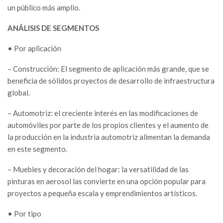
un público más amplio.
ANÁLISIS DE SEGMENTOS
• Por aplicación
– Construcción: El segmento de aplicación más grande, que se
beneficia de sólidos proyectos de desarrollo de infraestructura
global.
– Automotriz: el creciente interés en las modificaciones de
automóviles por parte de los propios clientes y el aumento de
la producción en la industria automotriz alimentan la demanda
en este segmento.
– Muebles y decoración del hogar: la versatilidad de las
pinturas en aerosol las convierte en una opción popular para
proyectos a pequeña escala y emprendimientos artísticos.
• Por tipo