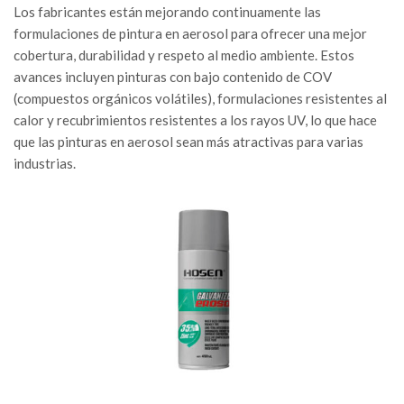
Los fabricantes están mejorando continuamente las
formulaciones de pintura en aerosol para ofrecer una mejor
cobertura, durabilidad y respeto al medio ambiente. Estos
avances incluyen pinturas con bajo contenido de COV
(compuestos orgánicos volátiles), formulaciones resistentes al
calor y recubrimientos resistentes a los rayos UV, lo que hace
que las pinturas en aerosol sean más atractivas para varias
industrias.