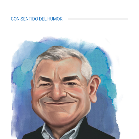
CON SENTIDO DEL HUMOR