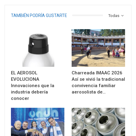
TAMBIÉN PODRÍA GUSTARTE
Todas
EL AEROSOL
Charreada IMAAC 2026
EVOLUCIONA
Así se vivió la tradicional
Innovaciones que la
convivencia familiar
industria debería
aerosolista de…
conocer