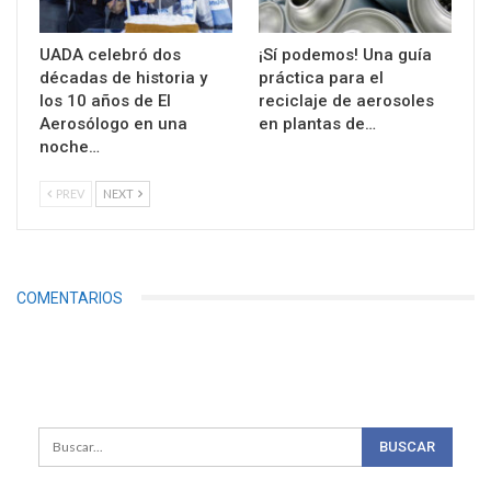
UADA celebró dos
¡Sí podemos! Una guía
décadas de historia y
práctica para el
los 10 años de El
reciclaje de aerosoles
Aerosólogo en una
en plantas de…
noche…
PREV
NEXT
COMENTARIOS