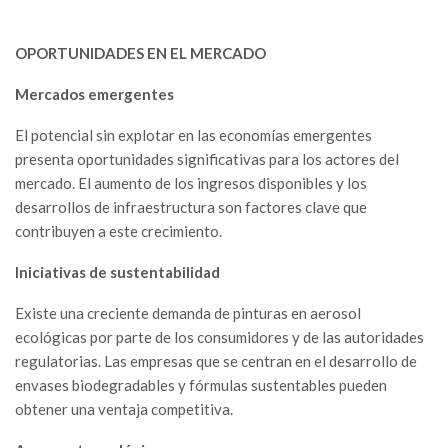
OPORTUNIDADES EN EL MERCADO
Mercados emergentes
El potencial sin explotar en las economías emergentes
presenta oportunidades significativas para los actores del
mercado. El aumento de los ingresos disponibles y los
desarrollos de infraestructura son factores clave que
contribuyen a este crecimiento.
Iniciativas de sustentabilidad
Existe una creciente demanda de pinturas en aerosol
ecológicas por parte de los consumidores y de las autoridades
regulatorias. Las empresas que se centran en el desarrollo de
envases biodegradables y fórmulas sustentables pueden
obtener una ventaja competitiva.