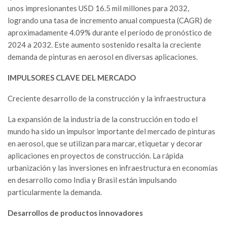
unos impresionantes USD 16.5 mil millones para 2032,
logrando una tasa de incremento anual compuesta (CAGR) de
aproximadamente 4.09% durante el período de pronóstico de
2024 a 2032. Este aumento sostenido resalta la creciente
demanda de pinturas en aerosol en diversas aplicaciones.
IMPULSORES CLAVE DEL MERCADO
Creciente desarrollo de la construcción y la infraestructura
La expansión de la industria de la construcción en todo el
mundo ha sido un impulsor importante del mercado de pinturas
en aerosol, que se utilizan para marcar, etiquetar y decorar
aplicaciones en proyectos de construcción. La rápida
urbanización y las inversiones en infraestructura en economías
en desarrollo como India y Brasil están impulsando
particularmente la demanda.
Desarrollos de productos innovadores