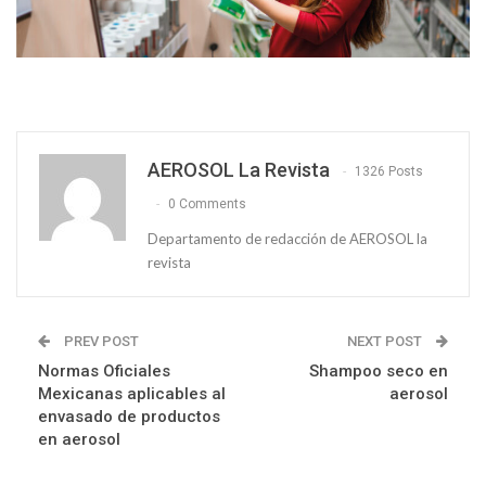
AEROSOL La Revista
1326 Posts
0 Comments
Departamento de redacción de AEROSOL la
revista
PREV POST
NEXT POST
Normas Oficiales
Shampoo seco en
Mexicanas aplicables al
aerosol
envasado de productos
en aerosol