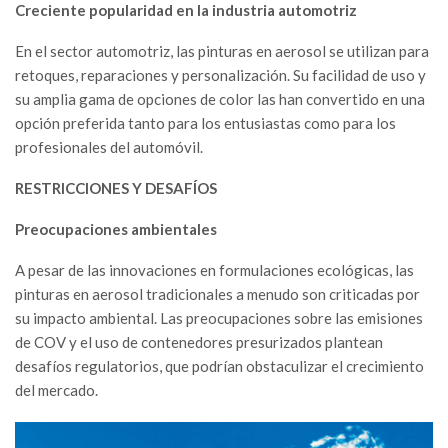
Creciente popularidad en la industria automotriz
En el sector automotriz, las pinturas en aerosol se utilizan para
retoques, reparaciones y personalización. Su facilidad de uso y
su amplia gama de opciones de color las han convertido en una
opción preferida tanto para los entusiastas como para los
profesionales del automóvil.
RESTRICCIONES Y DESAFÍOS
Preocupaciones ambientales
A pesar de las innovaciones en formulaciones ecológicas, las
pinturas en aerosol tradicionales a menudo son criticadas por
su impacto ambiental. Las preocupaciones sobre las emisiones
de COV y el uso de contenedores presurizados plantean
desafíos regulatorios, que podrían obstaculizar el crecimiento
del mercado.