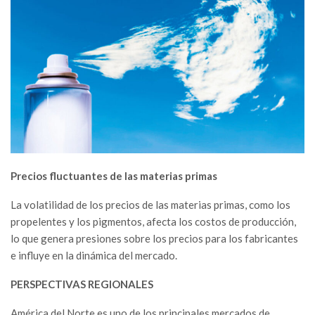
Precios fluctuantes de las materias primas
La volatilidad de los precios de las materias primas, como los
propelentes y los pigmentos, afecta los costos de producción,
lo que genera presiones sobre los precios para los fabricantes
e influye en la dinámica del mercado.
PERSPECTIVAS REGIONALES
América del Norte es uno de los principales mercados de