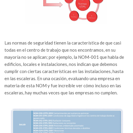
Las normas de seguridad tienen la característica de que casi
todas en el centro de trabajo que nos encontramos, en su
mayoría no se aplican; por ejemplo, la NOM-001 que habla de
edificios, locales e instalaciones, nos indican que debemos
cumplir con ciertas características en las instalaciones, hasta
en las escaleras. En una ocasión, evaluando una empresa en
materia de esta NOM y fue increíble ver cómo incluso en las
escaleras, hay muchas veces que las empresas no cumplen.