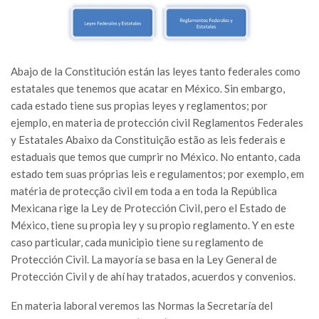
Abajo de la Constitución están las leyes tanto federales como
estatales que tenemos que acatar en México. Sin embargo,
cada estado tiene sus propias leyes y reglamentos; por
ejemplo, en materia de protección civil Reglamentos Federales
y Estatales Abaixo da Constituição estão as leis federais e
estaduais que temos que cumprir no México. No entanto, cada
estado tem suas próprias leis e regulamentos; por exemplo, em
matéria de protecção civil em toda a en toda la República
Mexicana rige la Ley de Protección Civil, pero el Estado de
México, tiene su propia ley y su propio reglamento. Y en este
caso particular, cada municipio tiene su reglamento de
Protección Civil. La mayoría se basa en la Ley General de
Protección Civil y de ahí hay tratados, acuerdos y convenios.
En materia laboral veremos las Normas la Secretaría del