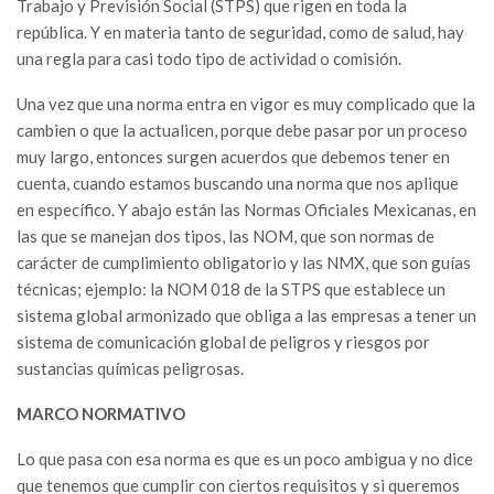
Trabajo y Previsión Social (STPS) que rigen en toda la
república. Y en materia tanto de seguridad, como de salud, hay
una regla para casi todo tipo de actividad o comisión.
Una vez que una norma entra en vigor es muy complicado que la
cambien o que la actualicen, porque debe pasar por un proceso
muy largo, entonces surgen acuerdos que debemos tener en
cuenta, cuando estamos buscando una norma que nos aplique
en específico. Y abajo están las Normas Oficiales Mexicanas, en
las que se manejan dos tipos, las NOM, que son normas de
carácter de cumplimiento obligatorio y las NMX, que son guías
técnicas; ejemplo: la NOM 018 de la STPS que establece un
sistema global armonizado que obliga a las empresas a tener un
sistema de comunicación global de peligros y riesgos por
sustancias químicas peligrosas.
MARCO NORMATIVO
Lo que pasa con esa norma es que es un poco ambigua y no dice
que tenemos que cumplir con ciertos requisitos y si queremos