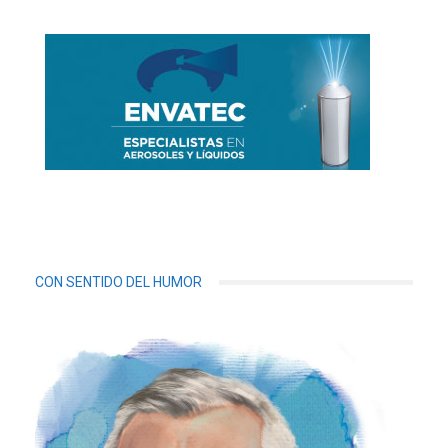
CON SENTIDO DEL HUMOR