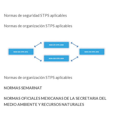
Normas de seguridad STPS aplicables
Normas de organización STPS aplicables
Normas de organización STPS aplicables
NORMAS SEMARNAT
NORMAS OFICIALES MEXICANAS DE LA SECRETARIA DEL
MEDIO AMBIENTE Y RECURSOS NATURALES