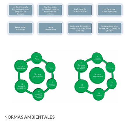
NORMAS AMBIENTALES