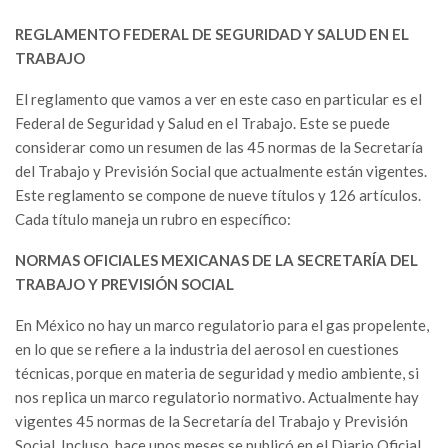
REGLAMENTO FEDERAL DE SEGURIDAD Y SALUD EN EL
TRABAJO
El reglamento que vamos a ver en este caso en particular es el
Federal de Seguridad y Salud en el Trabajo. Este se puede
considerar como un resumen de las 45 normas de la Secretaría
del Trabajo y Previsión Social que actualmente están vigentes.
Este reglamento se compone de nueve títulos y 126 artículos.
Cada título maneja un rubro en específico:
NORMAS OFICIALES MEXICANAS DE LA SECRETARÍA DEL
TRABAJO Y PREVISIÓN SOCIAL
En México no hay un marco regulatorio para el gas propelente,
en lo que se refiere a la industria del aerosol en cuestiones
técnicas, porque en materia de seguridad y medio ambiente, si
nos replica un marco regulatorio normativo. Actualmente hay
vigentes 45 normas de la Secretaría del Trabajo y Previsión
Social. Incluso, hace unos meses se publicó en el Diario Oficial