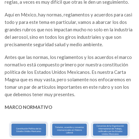
reglas, a veces es muy difícil que otras le den un seguimiento.
Aquí en México, hay normas, reglamentos y acuerdos para casi
todo y para este tema en particular, vamos a abarcar los dos
grandes rubros que nos impactan mucho no solo en la industria
del aerosol, sino en todos los giros industriales y que son
precisamente seguridad salud y medio ambiente.
Antes que las normas, los reglamentos y los acuerdos el marco
normativo está compuesto primero por nuestra constitución
política de los Estados Unidos Mexicanos. Es nuestra Carta
Magna que es muy vasta, pero solamente nos enfocaremos en
tomar un par de artículos importantes en este rubro y son los
que debemos tener muy presentes.
MARCO NORMATIVO