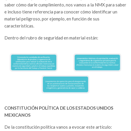
saber cómo darle cumplimiento, nos vamos a la NMX para saber
e incluso tiene referencia para conocer cómo identificar un
material peligroso, por ejemplo, en función de sus
características.
Dentro del rubro de seguridad en material están:
CONSTITUCIÓN POLÍTICA DE LOS ESTADOS UNIDOS
MEXICANOS
De la constitución política vanos a evocar este artículo: