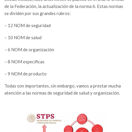
de la Federación, la actualización de la norma 6. Estas normas
se dividen por sus grandes rubros:
– 12 NOM de seguridad
– 10 NOM de salud
– 6 NOM de organización
– 8 NOM específicas
– 9 NOM de producto
Todas son importantes, sin embargo, vamos a prestar mucha
atención a las normas de seguridad de salud y organización.