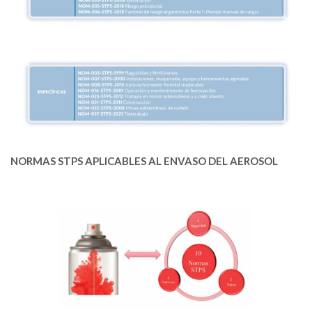
NORMAS STPS APLICABLES AL ENVASO DEL AEROSOL