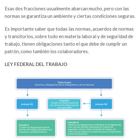
Esas dos fracciones usualmente abarcan mucho, pero con las
normas se garantiza un ambiente y ciertas condiciones seguras.
Es importante saber que todas las normas, acuerdos de normas
y transitorios, sobre todo en materia laboral y de seguridad de
trabajo, tienen obligaciones tanto el que debe de cumplir un
patrón, como también los colaboradores.
LEY FEDERAL DEL TRABAJO