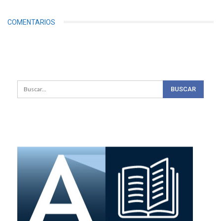
COMENTARIOS