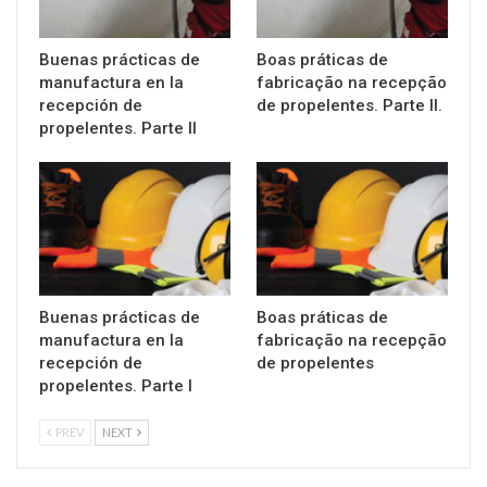
Buenas prácticas de
Boas práticas de
manufactura en la
fabricação na recepção
recepción de
de propelentes. Parte II.
propelentes. Parte II
Buenas prácticas de
Boas práticas de
manufactura en la
fabricação na recepção
recepción de
de propelentes
propelentes. Parte I
PREV
NEXT