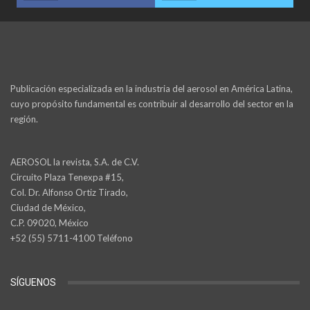
Publicación especializada en la industria del aerosol en América Latina,
cuyo propósito fundamental es contribuir al desarrollo del sector en la
región.
AEROSOL la revista, S.A. de C.V.
Circuito Plaza Tenexpa #15,
Col. Dr. Alfonso Ortiz Tirado,
Ciudad de México,
C.P. 09020, México
+52 (55) 5711-4100 Teléfono
SÍGUENOS