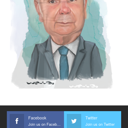
Facebook
Twitter
Join us on Facebook
Join us on Twitter