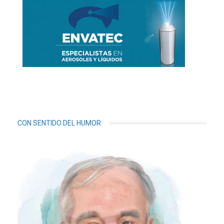
CON SENTIDO DEL HUMOR