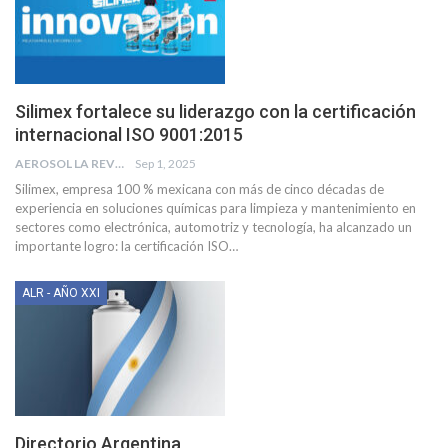
Silimex fortalece su liderazgo con la certificación
internacional ISO 9001:2015
AEROSOL LA REVISTA
Sep 1, 2025
Silimex, empresa 100 % mexicana con más de cinco décadas de
experiencia en soluciones químicas para limpieza y mantenimiento en
sectores como electrónica, automotriz y tecnología, ha alcanzado un
importante logro: la certificación ISO
…
ALR - AÑO XXI
Directorio Argentina