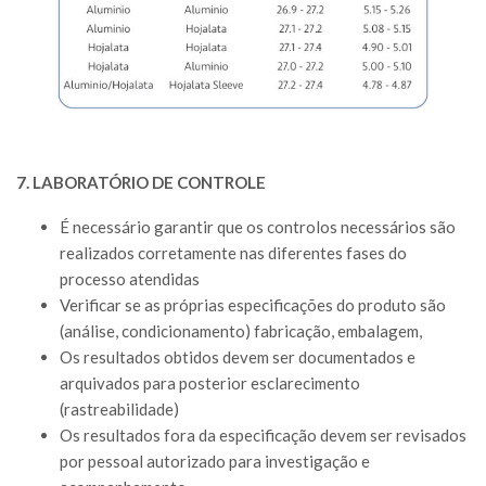
7. LABORATÓRIO DE CONTROLE
É necessário garantir que os controlos necessários são
realizados corretamente nas diferentes fases do
processo atendidas
Verificar se as próprias especificações do produto são
(análise, condicionamento) fabricação, embalagem,
Os resultados obtidos devem ser documentados e
arquivados para posterior esclarecimento
(rastreabilidade)
Os resultados fora da especificação devem ser revisados
por pessoal autorizado para investigação e