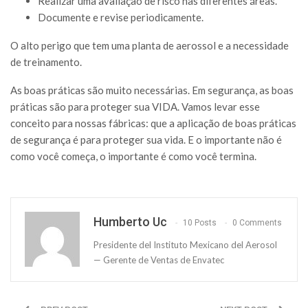
Realizar uma avaliação de risco nas diferentes áreas.
Documente e revise periodicamente.
O alto perigo que tem uma planta de aerossol e a necessidade
de treinamento.
As boas práticas são muito necessárias. Em segurança, as boas
práticas são para proteger sua VIDA. Vamos levar esse
conceito para nossas fábricas: que a aplicação de boas práticas
de segurança é para proteger sua vida. E o importante não é
como você começa, o importante é como você termina.
Humberto Uc
10 Posts
0 Comments
Presidente del Instituto Mexicano del Aerosol
— Gerente de Ventas de Envatec