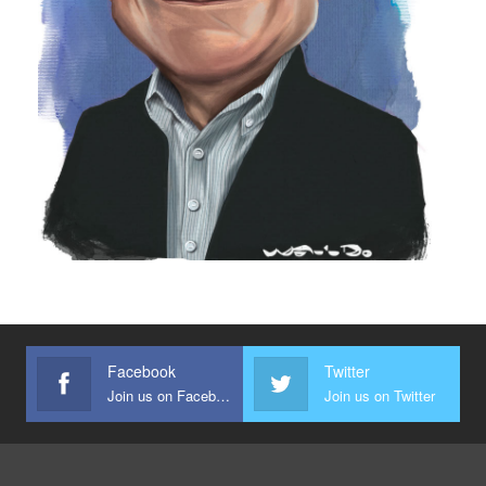
Facebook
Twitter
Join us on Facebook
Join us on Twitter