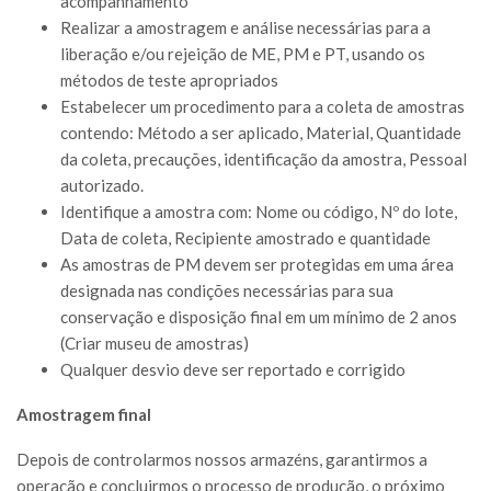
acompanhamento
Realizar a amostragem e análise necessárias para a
liberação e/ou rejeição de ME, PM e PT, usando os
métodos de teste apropriados
Estabelecer um procedimento para a coleta de amostras
contendo: Método a ser aplicado, Material, Quantidade
da coleta, precauções, identificação da amostra, Pessoal
autorizado.
Identifique a amostra com: Nome ou código, Nº do lote,
Data de coleta, Recipiente amostrado e quantidade
As amostras de PM devem ser protegidas em uma área
designada nas condições necessárias para sua
conservação e disposição final em um mínimo de 2 anos
(Criar museu de amostras)
Qualquer desvio deve ser reportado e corrigido
Amostragem final
Depois de controlarmos nossos armazéns, garantirmos a
operação e concluirmos o processo de produção, o próximo