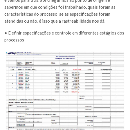
sabermos em que condições foi trabalhado, quais foram as
características do processo, se as especificações foram
atendidas ou não, é isso que a rastreabilidade nos dá.
• Definir especificações e controle em diferentes estágios dos
processos