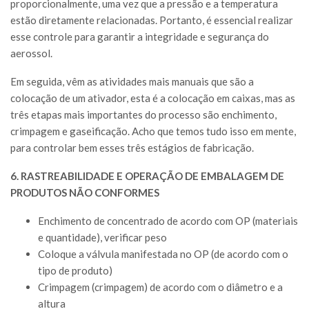
proporcionalmente, uma vez que a pressão e a temperatura
estão diretamente relacionadas. Portanto, é essencial realizar
esse controle para garantir a integridade e segurança do
aerossol.
Em seguida, vêm as atividades mais manuais que são a
colocação de um ativador, esta é a colocação em caixas, mas as
três etapas mais importantes do processo são enchimento,
crimpagem e gaseificação. Acho que temos tudo isso em mente,
para controlar bem esses três estágios de fabricação.
6. RASTREABILIDADE E OPERAÇÃO DE EMBALAGEM DE
PRODUTOS NÃO CONFORMES
Enchimento de concentrado de acordo com OP (materiais
e quantidade), verificar peso
Coloque a válvula manifestada no OP (de acordo com o
tipo de produto)
Crimpagem (crimpagem) de acordo com o diâmetro e a
altura