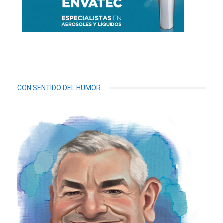
CON SENTIDO DEL HUMOR