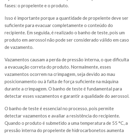
fases: o propelente e o produto.
Isso é importante porque a quantidade de propelente deve ser
suficiente para evacuar completamente o conteúdo do
recipiente. Em seguida, é realizado o banho de teste, pois um
produto em aerossol não pode ser considerado válido em caso
de vazamento.
Vazamentos causam a perda de pressão interna, o que dificulta
a evacuação correta do produto. Normalmente, esses
vazamentos ocorrem na crimpagem, seja devido ao mau
posicionamento ou à falta de força suficiente na máquina
durante a crimpagem. O banho de teste é fundamental para
detectar esses vazamentos e garantir a qualidade do aerossol.
O banho de teste é essencial no processo, pois permite
detectar vazamentos e avaliar a resistência do recipiente.
Quando o produto é submetido a uma temperatura de 55 °C, a
pressão interna do propelente de hidrocarbonetos aumenta