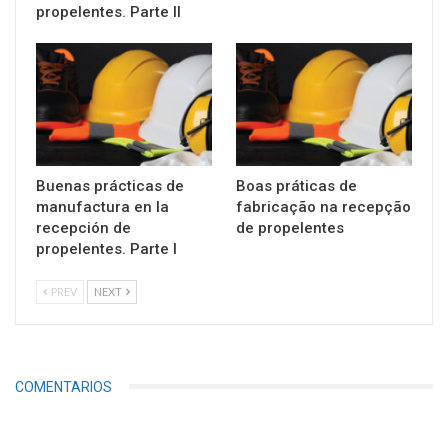
propelentes. Parte II
Buenas prácticas de
Boas práticas de
manufactura en la
fabricação na recepção
recepción de
de propelentes
propelentes. Parte I
PREV
NEXT
COMENTARIOS