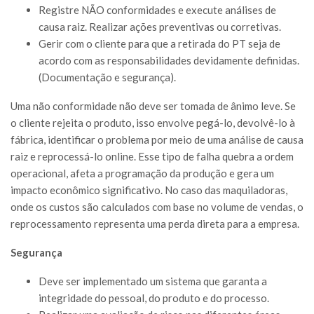
Registre NÃO conformidades e execute análises de
causa raiz. Realizar ações preventivas ou corretivas.
Gerir com o cliente para que a retirada do PT seja de
acordo com as responsabilidades devidamente definidas.
(Documentação e segurança).
Uma não conformidade não deve ser tomada de ânimo leve. Se
o cliente rejeita o produto, isso envolve pegá-lo, devolvê-lo à
fábrica, identificar o problema por meio de uma análise de causa
raiz e reprocessá-lo online. Esse tipo de falha quebra a ordem
operacional, afeta a programação da produção e gera um
impacto econômico significativo. No caso das maquiladoras,
onde os custos são calculados com base no volume de vendas, o
reprocessamento representa uma perda direta para a empresa.
Segurança
Deve ser implementado um sistema que garanta a
integridade do pessoal, do produto e do processo.