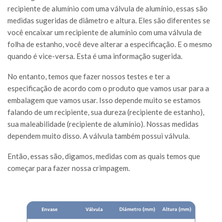
recipiente de alumínio com uma válvula de alumínio, essas são
medidas sugeridas de diâmetro e altura. Eles são diferentes se
você encaixar um recipiente de alumínio com uma válvula de
folha de estanho, você deve alterar a especificação. E o mesmo
quando é vice-versa. Esta é uma informação sugerida.
No entanto, temos que fazer nossos testes e ter a
especificação de acordo com o produto que vamos usar para a
embalagem que vamos usar. Isso depende muito se estamos
falando de um recipiente, sua dureza (recipiente de estanho),
sua maleabilidade (recipiente de alumínio). Nossas medidas
dependem muito disso. A válvula também possui válvula.
Então, essas são, digamos, medidas com as quais temos que
começar para fazer nossa crimpagem.