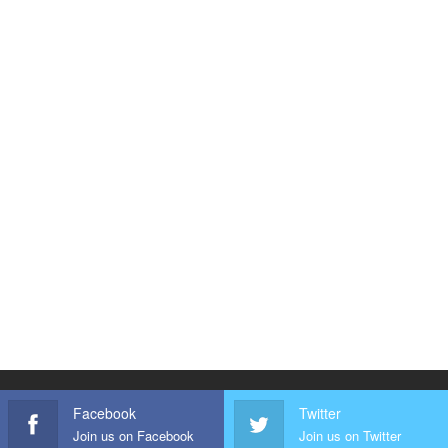
Facebook
Twitter
Join us on Facebook
Join us on Twitter