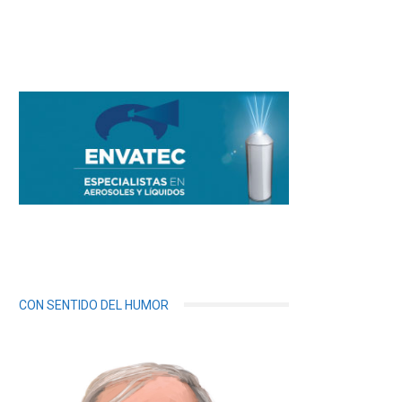
CON SENTIDO DEL HUMOR