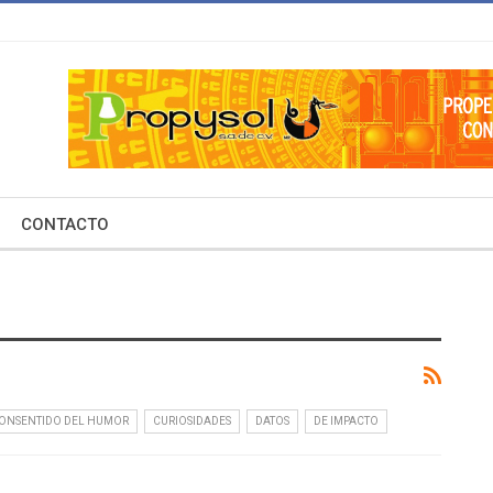
CONTACTO
ONSENTIDO DEL HUMOR
CURIOSIDADES
DATOS
DE IMPACTO