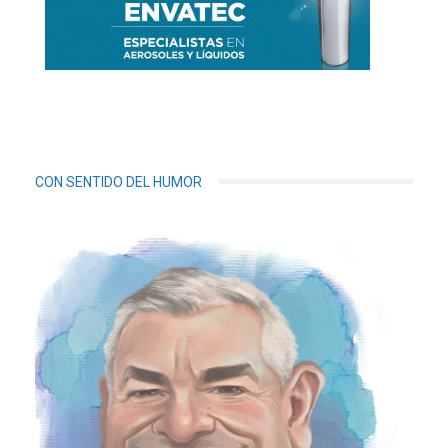
CON SENTIDO DEL HUMOR