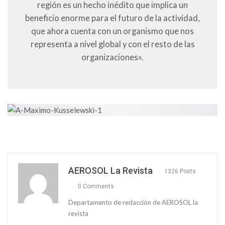
región es un hecho inédito que implica un
beneficio enorme para el futuro de la actividad,
que ahora cuenta con un organismo que nos
representa a nivel global y con el resto de las
organizaciones».
AEROSOL La Revista
1326 Posts
0 Comments
Departamento de redacción de AEROSOL la
revista