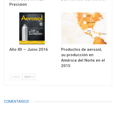
Precision
Año XII — Junio 2016
Productos de aerosol,
su producción en
América del Norte en el
2015
PREV
NEXT
COMENTARIOS