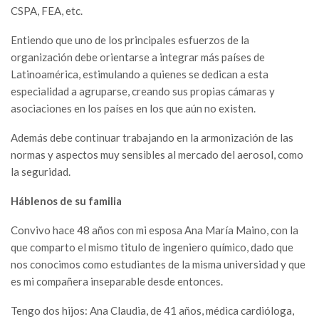
CSPA, FEA, etc.
Entiendo que uno de los principales esfuerzos de la
organización debe orientarse a integrar más países de
Latinoamérica, estimulando a quienes se dedican a esta
especialidad a agruparse, creando sus propias cámaras y
asociaciones en los países en los que aún no existen.
Además debe continuar trabajando en la armonización de las
normas y aspectos muy sensibles al mercado del aerosol, como
la seguridad.
Háblenos de su familia
Convivo hace 48 años con mi esposa Ana María Maino, con la
que comparto el mismo titulo de ingeniero químico, dado que
nos conocimos como estudiantes de la misma universidad y que
es mi compañera inseparable desde entonces.
Tengo dos hijos: Ana Claudia, de 41 años, médica cardióloga,