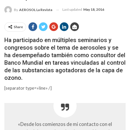
Last updated
May 18, 2016
By
AEROSOL La Revista
Share
Ha participado en múltiples seminarios y
congresos sobre el tema de aerosoles y se
ha desempeñado también como consultor del
Banco Mundial en tareas vinculadas al control
de las substancias agotadoras de la capa de
ozono.
[separator type=»line» /]
«Desde los comienzos de mi contacto con el