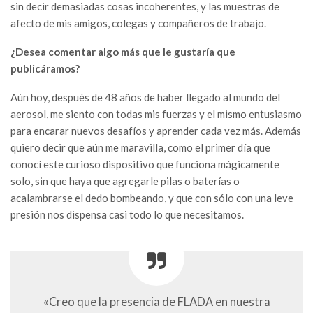
sin decir demasiadas cosas incoherentes, y las muestras de
afecto de mis amigos, colegas y compañeros de trabajo.
¿Desea comentar algo más que le gustaría que
publicáramos?
Aún hoy, después de 48 años de haber llegado al mundo del
aerosol, me siento con todas mis fuerzas y el mismo entusiasmo
para encarar nuevos desafíos y aprender cada vez más. Además
quiero decir que aún me maravilla, como el primer día que
conocí este curioso dispositivo que funciona mágicamente
solo, sin que haya que agregarle pilas o baterías o
acalambrarse el dedo bombeando, y que con sólo con una leve
presión nos dispensa casi todo lo que necesitamos.
«Creo que la presencia de FLADA en nuestra