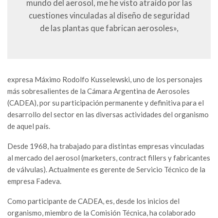
mundo del aerosol, me he visto atraído por las
cuestiones vinculadas al diseño de seguridad
de las plantas que fabrican aerosoles»,
expresa Máximo Rodolfo Kusselewski, uno de los personajes
más sobresalientes de la Cámara Argentina de Aerosoles
(CADEA), por su participación permanente y definitiva para el
desarrollo del sector en las diversas actividades del organismo
de aquel país.
Desde 1968, ha trabajado para distintas empresas vinculadas
al mercado del aerosol (marketers, contract fillers y fabricantes
de válvulas). Actualmente es gerente de Servicio Técnico de la
empresa Fadeva.
Como participante de CADEA, es, desde los inicios del
organismo, miembro de la Comisión Técnica, ha colaborado