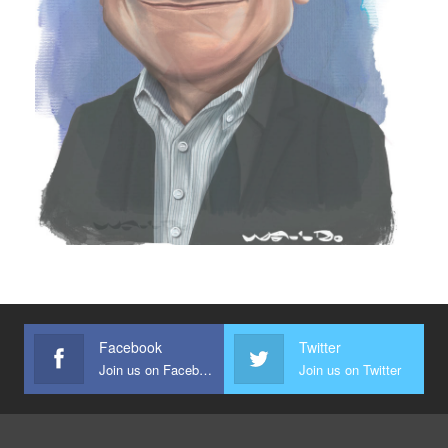
Facebook
Twitter
Join us on Facebook
Join us on Twitter