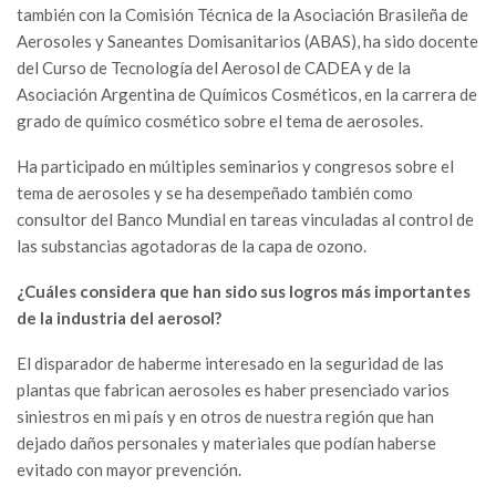
también con la Comisión Técnica de la Asociación Brasileña de
Aerosoles y Saneantes Domisanitarios (ABAS), ha sido docente
del Curso de Tecnología del Aerosol de CADEA y de la
Asociación Argentina de Químicos Cosméticos, en la carrera de
grado de químico cosmético sobre el tema de aerosoles.
Ha participado en múltiples seminarios y congresos sobre el
tema de aerosoles y se ha desempeñado también como
consultor del Banco Mundial en tareas vinculadas al control de
las substancias agotadoras de la capa de ozono.
¿Cuáles considera que han sido sus logros más importantes
de la industria del aerosol?
El disparador de haberme interesado en la seguridad de las
plantas que fabrican aerosoles es haber presenciado varios
siniestros en mi país y en otros de nuestra región que han
dejado daños personales y materiales que podían haberse
evitado con mayor prevención.