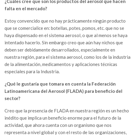
¿Cuáles cree que son los productos del aerosol que hacen
falta en el mercado?
Estoy convencido que no hay prácticamente ningún producto
que se comercialice en: botellas, potes, pomos, etc. que no se
haya dispensado en el sistema aerosol, o que al menos se haya
intentado hacerlo. Sin embargo creo que aún hay nichos que
deben ser debidamente desarrollados, especialmente en
nuestra región, para el sistema aerosol, como los de la industria
de la alimentación, medicamentos y aplicaciones técnicas
especiales para la Industria.
¿Qué le gustaría que tomara en cuenta la Federación
Latinoamericana del Aerosol (FLADA) para beneficio del
sector?
Creo que la presencia de FLADA en nuestra región es un hecho
inédito que implica un beneficio enorme para el futuro de la
actividad, que ahora cuenta con un organismo que nos
representa a nivel global y con el resto de las organizaciones,