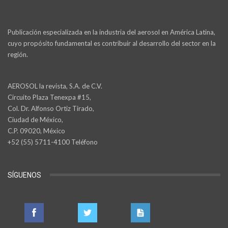
Publicación especializada en la industria del aerosol en América Latina,
cuyo propósito fundamental es contribuir al desarrollo del sector en la
región.
AEROSOL la revista, S.A. de C.V.
Circuito Plaza Tenexpa #15,
Col. Dr. Alfonso Ortiz Tirado,
Ciudad de México,
C.P. 09020, México
+52 (55) 5711-4100 Teléfono
SÍGUENOS