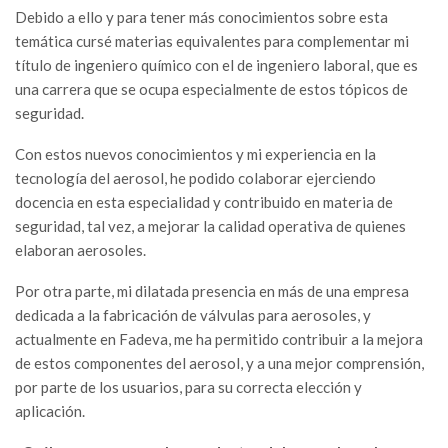
Debido a ello y para tener más conocimientos sobre esta
temática cursé materias equivalentes para complementar mi
título de ingeniero químico con el de ingeniero laboral, que es
una carrera que se ocupa especialmente de estos tópicos de
seguridad.
Con estos nuevos conocimientos y mi experiencia en la
tecnología del aerosol, he podido colaborar ejerciendo
docencia en esta especialidad y contribuido en materia de
seguridad, tal vez, a mejorar la calidad operativa de quienes
elaboran aerosoles.
Por otra parte, mi dilatada presencia en más de una empresa
dedicada a la fabricación de válvulas para aerosoles, y
actualmente en Fadeva, me ha permitido contribuir a la mejora
de estos componentes del aerosol, y a una mejor comprensión,
por parte de los usuarios, para su correcta elección y
aplicación.