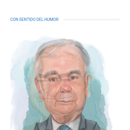
CON SENTIDO DEL HUMOR