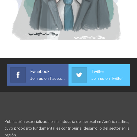
Facebook
Twitter
Join us on Facebook
Join us on Twitter
Publicación especializada en la industria del aerosol en América Latina,
cuyo propósito fundamental es contribuir al desarrollo del sector en la
región.