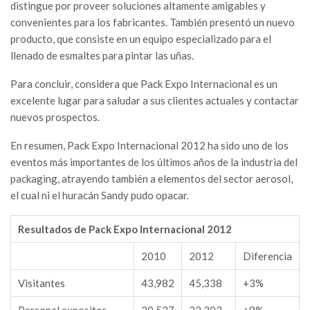
distingue por proveer soluciones altamente amigables y
convenientes para los fabricantes. También presentó un nuevo
producto, que consiste en un equipo especializado para el
llenado de esmaltes para pintar las uñas.
Para concluir, considera que Pack Expo Internacional es un
excelente lugar para saludar a sus clientes actuales y contactar
nuevos prospectos.
En resumen, Pack Expo Internacional 2012 ha sido uno de los
eventos más importantes de los últimos años de la industria del
packaging, atrayendo también a elementos del sector aerosol,
el cual ni el huracán Sandy pudo opacar.
Resultados de Pack Expo Internacional 2012
2010
2012
Diferencia
Visitantes
43,982
45,338
+3%