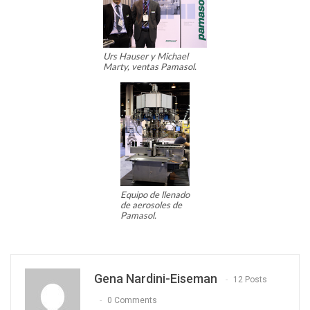
Urs Hauser y Michael
Marty, ventas Pamasol.
Equipo de llenado
de aerosoles de
Pamasol.
Gena Nardini-Eiseman
12 Posts
0 Comments