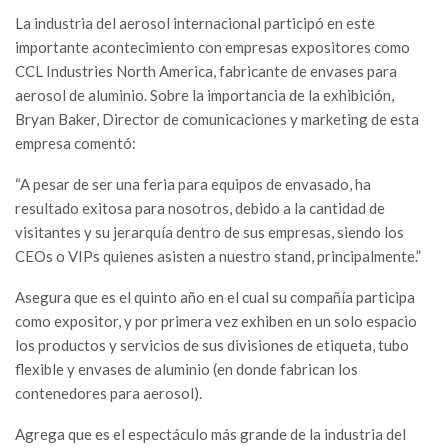
La industria del aerosol internacional participó en este
importante acontecimiento con empresas expositores como
CCL Industries North America, fabricante de envases para
aerosol de aluminio. Sobre la importancia de la exhibición,
Bryan Baker, Director de comunicaciones y marketing de esta
empresa comentó:
“A pesar de ser una feria para equipos de envasado, ha
resultado exitosa para nosotros, debido a la cantidad de
visitantes y su jerarquía dentro de sus empresas, siendo los
CEOs o VIPs quienes asisten a nuestro stand, principalmente.”
Asegura que es el quinto año en el cual su compañía participa
como expositor, y por primera vez exhiben en un solo espacio
los productos y servicios de sus divisiones de etiqueta, tubo
flexible y envases de aluminio (en donde fabrican los
contenedores para aerosol).
Agrega que es el espectáculo más grande de la industria del