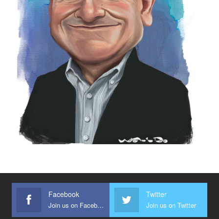
Facebook
Twitter
Join us on Facebook
Join us on Twitter