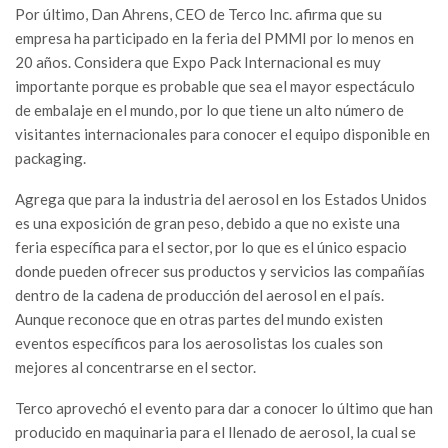
Por último, Dan Ahrens, CEO de Terco Inc. afirma que su
empresa ha participado en la feria del PMMI por lo menos en
20 años. Considera que Expo Pack Internacional es muy
importante porque es probable que sea el mayor espectáculo
de embalaje en el mundo, por lo que tiene un alto número de
visitantes internacionales para conocer el equipo disponible en
packaging.
Agrega que para la industria del aerosol en los Estados Unidos
es una exposición de gran peso, debido a que no existe una
feria específica para el sector, por lo que es el único espacio
donde pueden ofrecer sus productos y servicios las compañías
dentro de la cadena de producción del aerosol en el país.
Aunque reconoce que en otras partes del mundo existen
eventos específicos para los aerosolistas los cuales son
mejores al concentrarse en el sector.
Terco aprovechó el evento para dar a conocer lo último que han
producido en maquinaria para el llenado de aerosol, la cual se