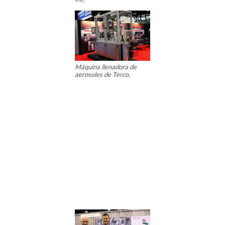
Máquina llenadora de
aerosoles de Terco.