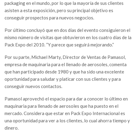
packaging en el mundo, por lo que la mayoría de sus clientes
asisten a esta exposición, pero su principal objetivo es
conseguir prospectos para nuevos negocios.
Por último concluyó que en dos días del evento consiguieron el
mismo número de visitas que obtuvieron en los cuatro días de la
Pack Expo del 2010. “Y parece que seguirá mejorando.”
Por su parte, Michael Marty, Director de Ventas de Pamasol,
empresa de maquinaria para el llenado de aerosoles, comenta
que han participado desde 1980 y que ha sido una excelente
oportunidad para saludar y platicar con sus clientes y para
conseguir nuevos contactos.
Pamasol aprovechó el espacio para dar a conocer lo último en
maquinaria para llenado de aerosoles que ha puesto en el
mercado. Considera que estar en Pack Expo Internacional es
una oportunidad para ver a los clientes, lo cual ahorra tiempo y
dinero.