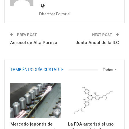
Directora Editorial
PREV POST
NEXT POST
Aerosol de Alta Pureza
Junta Anual de la ILC
TAMBIÉN PODRÍA GUSTARTE
Todas
Mercado japonés de
La FDA autorizó el uso