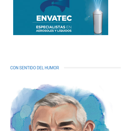
CON SENTIDO DEL HUMOR