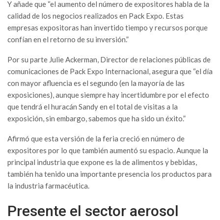
Y añade que “el aumento del número de expositores habla de la
calidad de los negocios realizados en Pack Expo. Estas
empresas expositoras han invertido tiempo y recursos porque
confían en el retorno de su inversión.”
Por su parte Julie Ackerman, Director de relaciones públicas de
comunicaciones de Pack Expo Internacional, asegura que “el día
con mayor afluencia es el segundo (en la mayoría de las
exposiciones), aunque siempre hay incertidumbre por el efecto
que tendrá el huracán Sandy en el total de visitas a la
exposición, sin embargo, sabemos que ha sido un éxito.”
Afirmó que esta versión de la feria creció en número de
expositores por lo que también aumentó su espacio. Aunque la
principal industria que expone es la de alimentos y bebidas,
también ha tenido una importante presencia los productos para
la industria farmacéutica.
Presente el sector aerosol