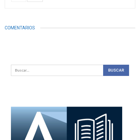
COMENTARIOS