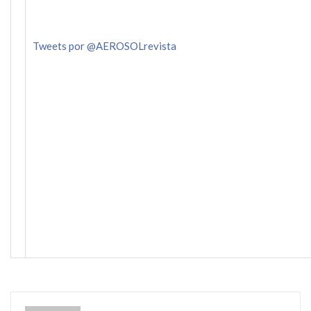
Tweets por @AEROSOLrevista