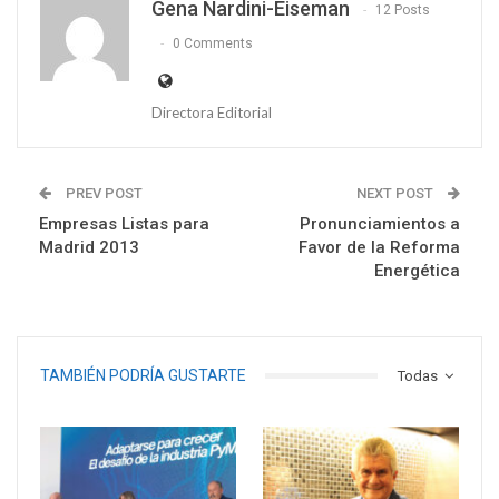
Gena Nardini-Eiseman
12 Posts
0 Comments
Directora Editorial
PREV POST
NEXT POST
Empresas Listas para
Pronunciamientos a
Madrid 2013
Favor de la Reforma
Energética
TAMBIÉN PODRÍA GUSTARTE
Todas