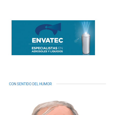
CON SENTIDO DEL HUMOR