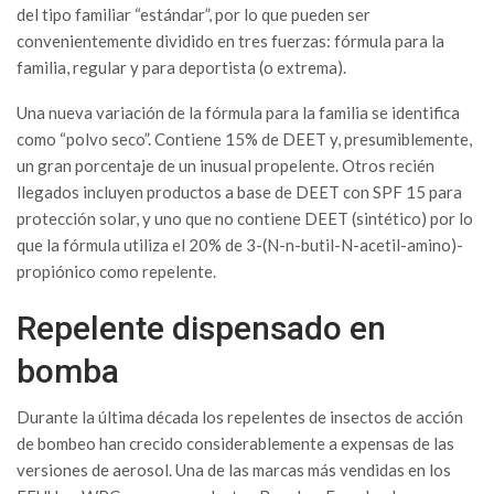
del tipo familiar “estándar”, por lo que pueden ser
convenientemente dividido en tres fuerzas: fórmula para la
familia, regular y para deportista (o extrema).
Una nueva variación de la fórmula para la familia se identifica
como “polvo seco”. Contiene 15% de DEET y, presumiblemente,
un gran porcentaje de un inusual propelente. Otros recién
llegados incluyen productos a base de DEET con SPF 15 para
protección solar, y uno que no contiene DEET (sintético) por lo
que la fórmula utiliza el 20% de 3-(N-n-butil-N-acetil-amino)-
propiónico como repelente.
Repelente dispensado en
bomba
Durante la última década los repelentes de insectos de acción
de bombeo han crecido considerablemente a expensas de las
versiones de aerosol. Una de las marcas más vendidas en los