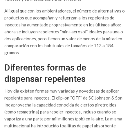
Al igual que con los ambientadores, el número de alternativas o
productos que acompañan y refuerzan a los repelentes de
insectos ha aumentado progresivamente en los últimos años:
ahora se incluyen repelentes “mini-aerosol” ideales para una o
dos aplicaciones, pero tienen un valor de menos de la mitad en
comparación con los habituales de tamaños de 113 a 184
gramos
Diferentes formas de
dispensar repelentes
Hoy día existen formas muy variadas y novedosas de aplicar
repelente para insectos. El clip-on “OFF” de SC Johnson & Son,
Inc aprovecha la capacidad conocida de ciertos piretroides
(como resmetrina) para repeler insectos, incluso cuando se
vaporiza a una parte por mil millones (ppb) en la aire. La misma
multinacional ha introducido toallitas de papel absorbente