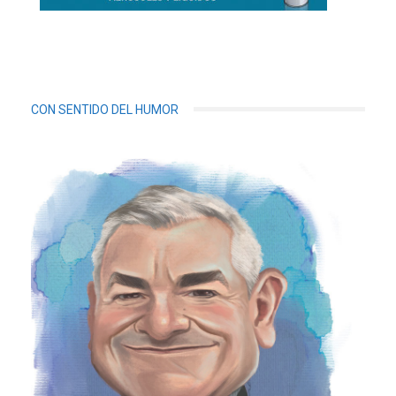
CON SENTIDO DEL HUMOR