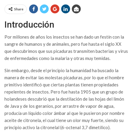
Share
Introducción
Por millones de años los insectos se han dado un festín con la
sangre de humanos y de animales, pero fue hasta el siglo XX
que descubrimos que sus picaduras transmiten bacterias y virus
de enfermedades como la malaria y otras muy temidas.
Sin embargo, desde el principio la humanidad ha buscado la
manera de evitar las molestas picaduras, por lo que el hombre
primitivo identificó que ciertas plantas tienen propiedades
repelentes de insectos. Pero fue hasta 1905 que un grupo de
holandeses descubrió que la destilación de las hojas del limón
de Java y de los geranios, por arrastre de vapor de agua,
producía un líquido color ámbar al que le pusieron por nombre
aceite de citronela, el cual tiene un olor muy fuerte, siendo su
principio activo la citronelal (6-octenal 3,7 dimetílico).