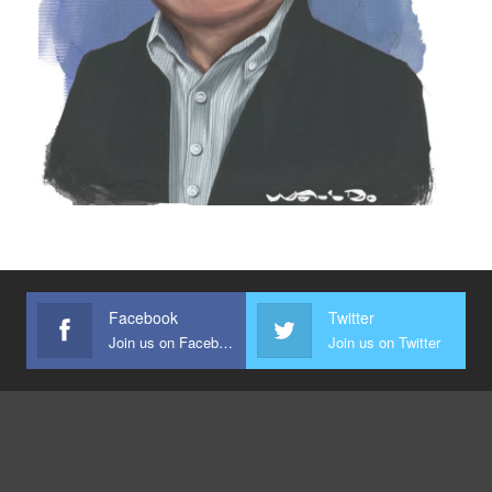
Facebook
Twitter
Join us on Facebook
Join us on Twitter