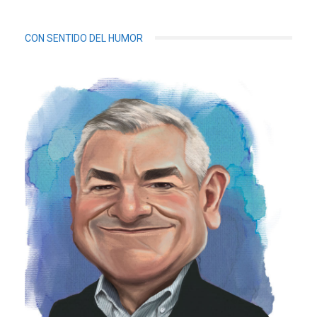
CON SENTIDO DEL HUMOR