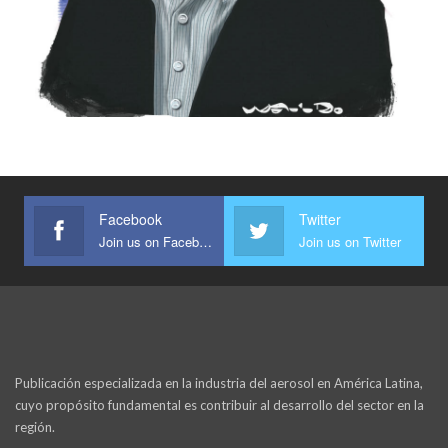
Facebook
Twitter
Join us on Facebook
Join us on Twitter
Publicación especializada en la industria del aerosol en América Latina,
cuyo propósito fundamental es contribuir al desarrollo del sector en la
región.