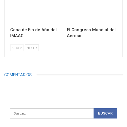
Cena de Fin de Año del
El Congreso Mundial del
IMAAC
Aerosol
PREV
NEXT
COMENTARIOS