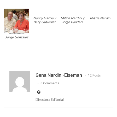
Nancy García y
Mitzie Nardini y
Mitzie Nardini
Bety Gutierrez
Jorge Bandera
Jorge Gonzalez
Gena Nardini-Eiseman
12 Posts
0 Comments
Directora Editorial