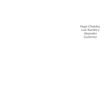
Hugo Chaluleu,
Luis Nardini y
Alejandra
Gutierrez