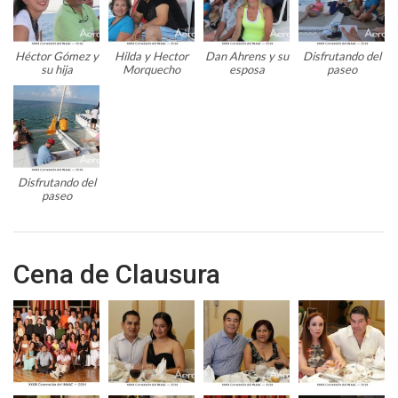
Héctor Gómez y
Hilda y Hector
Dan Ahrens y su
Disfrutando del
su hija
Morquecho
esposa
paseo
Disfrutando del
paseo
Cena de Clausura