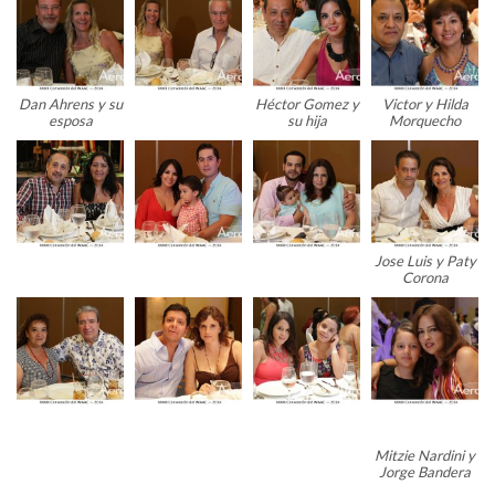
Dan Ahrens y su
Héctor Gomez y
Victor y Hilda
esposa
su hija
Morquecho
Jose Luis y Paty
Corona
Mitzie Nardini y
Jorge Bandera