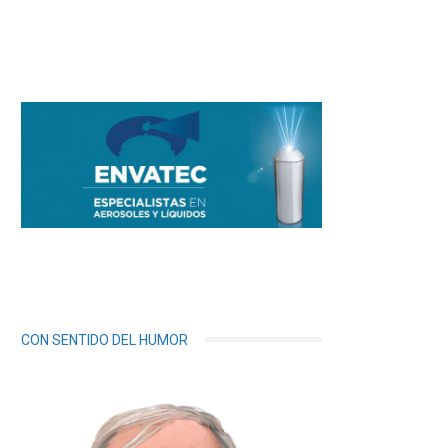
CON SENTIDO DEL HUMOR