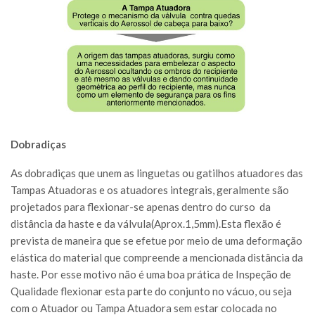
Dobradi
ças
As dobradiças que unem as linguetas ou gatilhos atuadores das
Tampas Atuadoras e os atuadores integrais, geralmente são
projetados para flexionar-se apenas dentro do curso da
distância da haste e da válvula(Aprox.1,5mm).Esta flexão é
prevista de maneira que se efetue por meio de uma deformação
elástica do material que compreende a mencionada distância da
haste. Por esse motivo não é uma boa prática de Inspeção de
Qualidade flexionar esta parte do conjunto no vácuo, ou seja
com o Atuador ou Tampa Atuadora sem estar colocada no