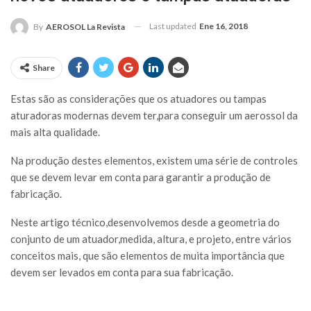
Last updated
Ene 16, 2018
By
AEROSOL La Revista
Share
Estas são as considerações que os atuadores ou tampas
aturadoras modernas devem ter,para conseguir um aerossol da
mais alta qualidade.
Na produção destes elementos, existem uma série de controles
que se devem levar em conta para garantir a produção de
fabricação.
Neste artigo técnico,desenvolvemos desde a geometria do
conjunto de um atuador,medida, altura, e projeto, entre vários
conceitos mais, que são elementos de muita importância que
devem ser levados em conta para sua fabricação.