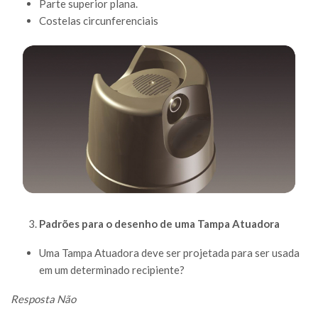
Parte superior plana.
Costelas circunferenciais
Padr
ões para o desenho de uma Tampa Atuadora
Uma Tampa Atuadora deve ser projetada para ser usada
em um determinado recipiente?
Resposta Não