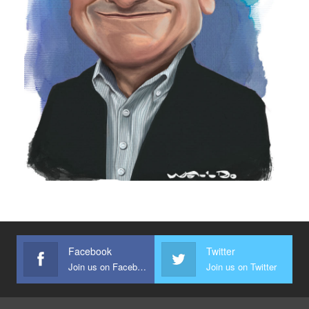
Facebook
Twitter
Join us on Facebook
Join us on Twitter