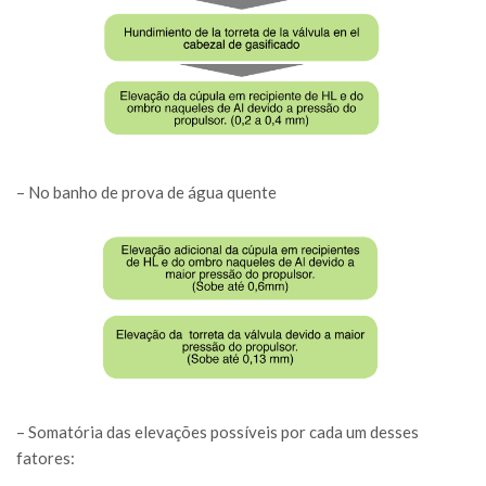
– No banho de prova de água quente
– Somatória das elevações possíveis por cada um desses
fatores: