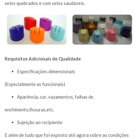
selos quebrados e com selos saudáveis.
Requisitos Adicionais de Qualidade
Especificações dimensionais
(Especialmente as funcionais)
Aparência, cor, vazamentos, falhas de
enchimento,fissuras,etc.
Sujeição ao recipiente
E além de tudo que foi exposto até agora sobre as condições