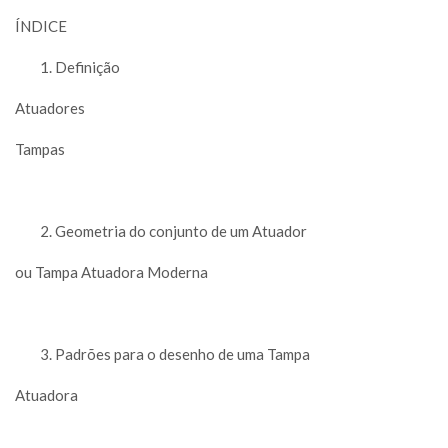
ÍNDICE
Definição
Atuadores
Tampas
Geometria do conjunto de um Atuador
ou Tampa Atuadora Moderna
Padrões para o desenho de uma Tampa
Atuadora