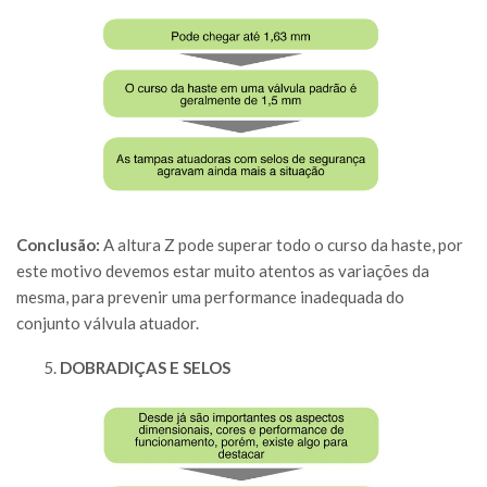
Conclus
ão:
A altura Z pode superar todo o curso da haste, por
este motivo devemos estar muito atentos as variações da
mesma, para prevenir uma performance inadequada do
conjunto válvula atuador.
DOBRADI
ÇAS E SELOS