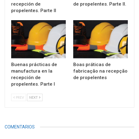
recepción de
de propelentes. Parte II.
propelentes. Parte II
Buenas prácticas de
Boas práticas de
manufactura en la
fabricação na recepção
recepción de
de propelentes
propelentes. Parte I
PREV
NEXT
COMENTARIOS