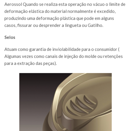
Aerossol Quando se realiza esta operação no vácuo o limite de
deformação elástica do material normalmente é excedido,
produzindo uma deformação plástica que pode em alguns
casos, fissurar ou desprender a lingueta ou Gatilho.
Selos
Atuam como garantia de inviolabilidade para o consumidor (
Algumas vezes como canais de injeção do molde ou retenções
para a extração das peças).