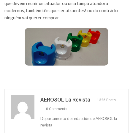
que devem reunir um atuador ou uma tampa atuadora
modernos, também têm que ser atraentes! ou do contrário
ninguém vai querer comprar.
AEROSOL La Revista
1326 Posts
0 Comments
Departamento de redacción de AEROSOL la
revista