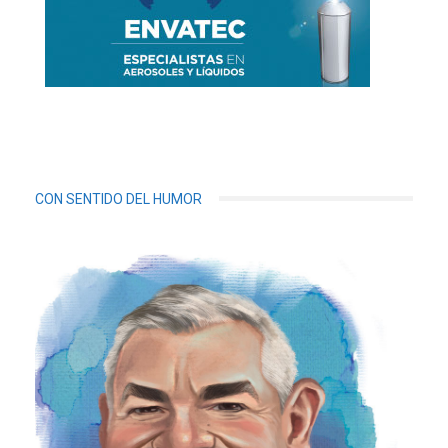
CON SENTIDO DEL HUMOR