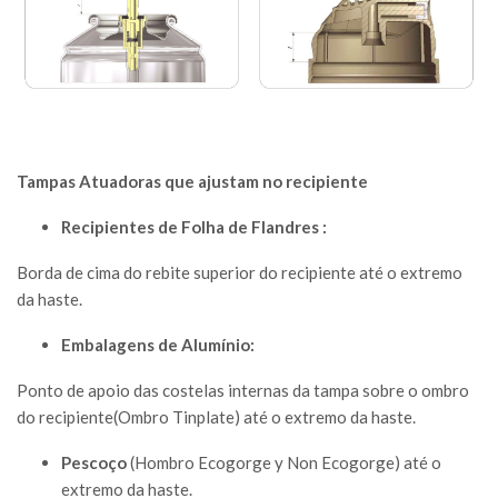
Tampas Atuadoras que ajustam no recipiente
Recipientes de Folha de Flandres :
Borda de cima do rebite superior do recipiente até o extremo
da haste.
Embalagens de Alumínio:
Ponto de apoio das costelas internas da tampa sobre o ombro
do recipiente(Ombro Tinplate) até o extremo da haste.
Pescoço
(Hombro Ecogorge y Non Ecogorge) até o
extremo da haste.