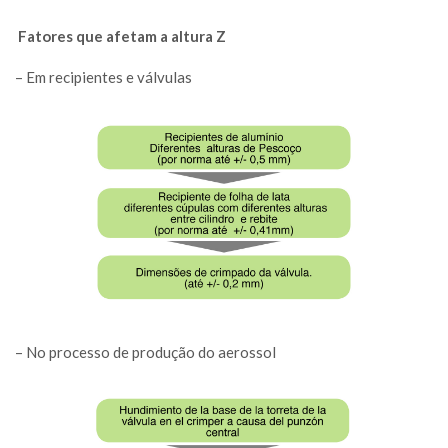
Fatores que afetam a altura Z
– Em recipientes e válvulas
– No processo de produção do aerossol