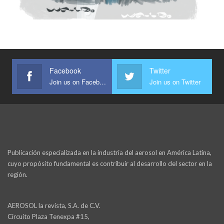
Facebook
Twitter
Join us on Facebook
Join us on Twitter
Publicación especializada en la industria del aerosol en América Latina,
cuyo propósito fundamental es contribuir al desarrollo del sector en la
región.
AEROSOL la revista, S.A. de C.V.
Circuito Plaza Tenexpa #15,