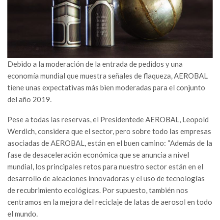
Debido a la moderación de la entrada de pedidos y una
economía mundial que muestra señales de flaqueza, AEROBAL
tiene unas expectativas más bien moderadas para el conjunto
del año 2019.
Pese a todas las reservas, el Presidentede AEROBAL, Leopold
Werdich, considera que el sector, pero sobre todo las empresas
asociadas de AEROBAL, están en el buen camino: “Además de la
fase de desaceleración económica que se anuncia a nivel
mundial, los principales retos para nuestro sector están en el
desarrollo de aleaciones innovadoras y el uso de tecnologías
de recubrimiento ecológicas. Por supuesto, también nos
centramos en la mejora del reciclaje de latas de aerosol en todo
el mundo.