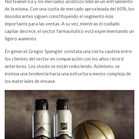
Norteamérica y los mercados asiáticos lideran un enfriamiento
de la misma. Con una cuota de mercado aproximada del 60%, los
desodorantes siguen constituyendo el segmento más
importante para las ventas. A su vez, mientras el cuidado
capilar decrece, el sector farmacéutico está experimentando un
ligero aumento.
En general, Gregor Spengler constata una cierta cautela entre
los clientes del sector en comparación con los años récord
anteriores. Los stocks se están reduciendo. Asimismo, se
insinúa una tendencia hacia una estructura menos compleja de
los materiales de envase.