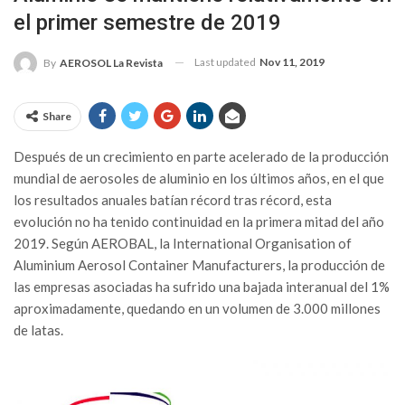
el primer semestre de 2019
Last updated
Nov 11, 2019
By
AEROSOL La Revista
Share
Después de un crecimiento en parte acelerado de la producción
mundial de aerosoles de aluminio en los últimos años, en el que
los resultados anuales batían récord tras récord, esta
evolución no ha tenido continuidad en la primera mitad del año
2019. Según AEROBAL, la International Organisation of
Aluminium Aerosol Container Manufacturers, la producción de
las empresas asociadas ha sufrido una bajada interanual del 1%
aproximadamente, quedando en un volumen de 3.000 millones
de latas.