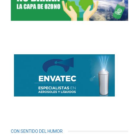
CON SENTIDO DEL HUMOR