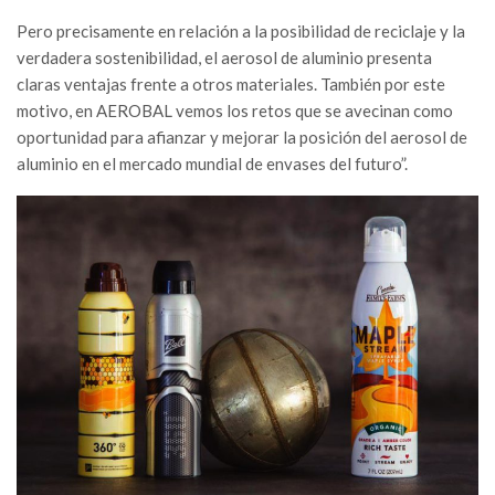
Pero precisamente en relación a la posibilidad de reciclaje y la
verdadera sostenibilidad, el aerosol de aluminio presenta
claras ventajas frente a otros materiales. También por este
motivo, en AEROBAL vemos los retos que se avecinan como
oportunidad para afianzar y mejorar la posición del aerosol de
aluminio en el mercado mundial de envases del futuro”.