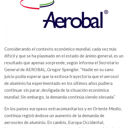
Considerando el contexto económico mundial, cada vez más
difícil y que se ha plasmado en el estado de ánimo general, es un
resultado que apenas sorprende, según informa el Secretario
General de AEROBAL, Gregor Spengler. “Nadie en su sano
juicio podía esperar que la exitosa trayectoria que el aerosol
de aluminio ha experimentado en los últimos años pudiera
continuar sin parar, desligada de la situación económica
mundial. Sin embargo, la demanda continúa siendo elevada.”
En los países europeos extracomunitarios y en Oriente Medio,
continúa registrándose un aumento de la demanda de
aerosoles de aluminio. En cambio, Europa Occidental,