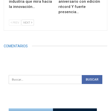
industria que mira hacia
aniversario con edición
la innovación…
récord Y fuerte
presencia…
PREV
NEXT
COMENTARIOS