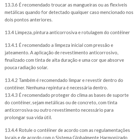
13.3.6 É recomendado troucar as mangueiras ou as flexíveis
metálicas quando for detectado qualquer caso mencionado nos
dois pontos anteriores.
13.4 Limpeza, pintura anticorrosiva e rotulagem do contêiner
13.4.1 É recomendado a limpeza inicial com pressão e
jateamento. A aplicação de revestimento anticorrosivo,
finalizado com tinta de alta duração e uma cor que absorve
pouca radiação solar.
13.4.2 Também é recomendado limpar e revestir dentro do
contêiner. Nenhuma repintura é necessária dentro.
13.4.3 É recomendado proteger do clima as bases de suporte
do contêiner, sejam metálicas ou de concreto, com tinta
anticorrosiva ou outro revestimento necessário para
prolongar sua vida útil.
13.4.4 Rotule o contêiner de acordo com as regulamentações
locais e de acordo com o Sistema Globalmente Harmonizado