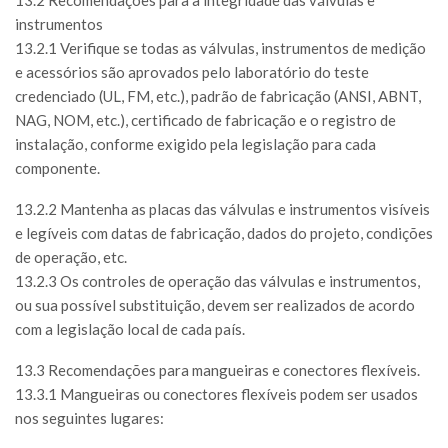
instrumentos
13.2.1 Verifique se todas as válvulas, instrumentos de medição
e acessórios são aprovados pelo laboratório do teste
credenciado (UL, FM, etc.), padrão de fabricação (ANSI, ABNT,
NAG, NOM, etc.), certificado de fabricação e o registro de
instalação, conforme exigido pela legislação para cada
componente.
13.2.2 Mantenha as placas das válvulas e instrumentos visíveis
e legíveis com datas de fabricação, dados do projeto, condições
de operação, etc.
13.2.3 Os controles de operação das válvulas e instrumentos,
ou sua possível substituição, devem ser realizados de acordo
com a legislação local de cada país.
13.3 Recomendações para mangueiras e conectores flexíveis.
13.3.1 Mangueiras ou conectores flexíveis podem ser usados
nos seguintes lugares: