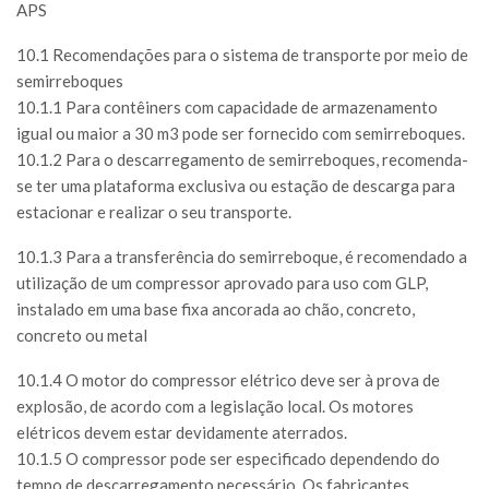
APS
10.1 Recomendações para o sistema de transporte por meio de
semirreboques
10.1.1 Para contêiners com capacidade de armazenamento
igual ou maior a 30 m3 pode ser fornecido com semirreboques.
10.1.2 Para o descarregamento de semirreboques, recomenda-
se ter uma plataforma exclusiva ou estação de descarga para
estacionar e realizar o seu transporte.
10.1.3 Para a transferência do semirreboque, é recomendado a
utilização de um compressor aprovado para uso com GLP,
instalado em uma base fixa ancorada ao chão, concreto,
concreto ou metal
10.1.4 O motor do compressor elétrico deve ser à prova de
explosão, de acordo com a legislação local. Os motores
elétricos devem estar devidamente aterrados.
10.1.5 O compressor pode ser especificado dependendo do
tempo de descarregamento necessário. Os fabricantes