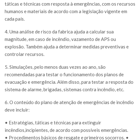
táticas e técnicas com resposta à emergências, com os recursos
humanos e materiais de acordo com a legislação vigente em
cada país.
4. Uma análise de risco da fabrica ajuda a calcular sua
magnitude, em caso de incêndio, vazamento de APS ou
explosão. Também ajuda a determinar medidas preventivas e
controlar recursos.
5. Simulações, pelo menos duas vezes ao ano, são
recomendadas para testar o funcionamento dos planos de
evacuação e emergência. Além disso, para testar a resposta do
sistema de alarme, brigadas, sistemas contra incêndio, etc.
6. O conteúdo do plano de atenção de emergências de incêndio
deve incluir:
• Estratégias, táticas e técnicas para extinguir
incêndios,incipientes, de acordo com possíveis emergências.
• Procedimentos básicos de resgate e primeiros socorros. •