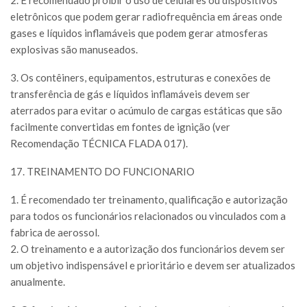
eletrônicos que podem gerar radiofrequência em áreas onde
gases e líquidos inflamáveis que podem gerar atmosferas
explosivas são manuseados.
3. Os contêiners, equipamentos, estruturas e conexões de
transferência de gás e líquidos inflamáveis devem ser
aterrados para evitar o acúmulo de cargas estáticas que são
facilmente convertidas em fontes de ignição (ver
Recomendação TÉCNICA FLADA 017).
17. TREINAMENTO DO FUNCIONARIO
1. É recomendado ter treinamento, qualificação e autorização
para todos os funcionários relacionados ou vinculados com a
fabrica de aerossol.
2. O treinamento e a autorização dos funcionários devem ser
um objetivo indispensável e prioritário e devem ser atualizados
anualmente.