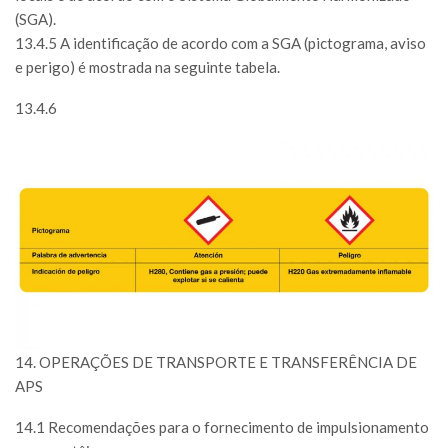
(SGA).
13.4.5 A identificação de acordo com a SGA (pictograma, aviso
e perigo) é mostrada na seguinte tabela.
13.4.6
14. OPERAÇÕES DE TRANSPORTE E TRANSFERÊNCIA DE
APS
14.1 Recomendações para o fornecimento de impulsionamento