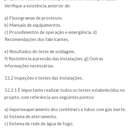
Verifique a existência anterior de:
a) Fluxogramas de processos.
b) Manuais de equipamentos.
c) Procedimentos de operação e emergência. d)
Recomendações dos fabricantes.
e) Resultados do teste de soldagem.
f) Resistência à pressão das instalações. g) Outras
informações necessárias.
12.2 Inspeções e testes das instalações.
12.2.1 É importante realizar todos os testes estabelecidos no
projeto, com referência aos seguintes pontos:
a) Impermeaperamento dos contêiners e tubos com gás inerte.
b) Sistema de aterramento.
c) Sistema de rede de água de fogo.