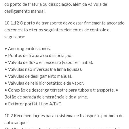
do ponto de fratura ou dissociação, além da válvula de
desligamento manual.
10.1.12 O porto de transporte deve estar firmemente ancorado
em concreto e ter os seguintes elementos de controle e
segurança:
• Ancoragem dos canos.
• Pontos de fratura ou dissociação.
• Válvula de fluxo em excesso (vapor em linha).
• Válvulas não inversas (na linha líquida).
• Válvulas de desligamento manual.
• Válvulas de relé hidrostático e de vapor.
• Conexão de descarga terrestre para tubos e transporte. •
Botão de parada de emergência e de alarme.
• Extintor portátil tipo A/B/C.
10.2 Recomendações para o sistema de transporte por meio de
autotanques.