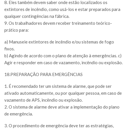
8. Eles também devem saber onde estão localizados os
extintores de incêndio, como usá-los e estar preparados para
qualquer contingências na fábrica.
9. Os trabalhadores devem receber treinamento teórico-
prático para:
a) Manuseie extintores de incêndio e/ou sistemas de fogo
fixos.
b) Agindo de acordo com o plano de atenção à emergências. c)
Agir e responder em caso de vazamento, incêndio ou explosão.
18.PREPARAÇÃO PARA EMERGÊNCIAS
1. É recomendado ter um sistema de alarme, que pode ser
ativado automaticamente, ou por qualquer pessoa, em caso de
vazamento de APS, incêndio ou explosão.
2. O sistema de alarme deve ativar a implementação do plano
de emergência.
3. O procedimento de emergência deve ter as estratégias,