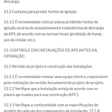
descarga.
11.3 Cartazes para proibir fontes de ignição
11.3.1 É recomendado colocar placas proibindo fontes de
ignição na área de armazenamento e plataforma de descarga
da APS, de acordo com as normas locais (proibição de fumar,
uso de celular, etc.).
12. CONTROLE DAS INSTALAÇÕES DE APS ANTES DA
OPERAÇÃO
12.1 Revisão do projeto e construção das instalações
12.1.1 É recomendado nomear uma equipe técnica, responsável
pela realização da revisão documental do projeto do projeto.
12.1.2 Verifique que a instalação esteja de acordo com os
planos aprovados para sua construção (APC).
12.1.3 Verifique a conformidade com as especificações do
projeto de cada um dos componentes da instalação. 12.1.4