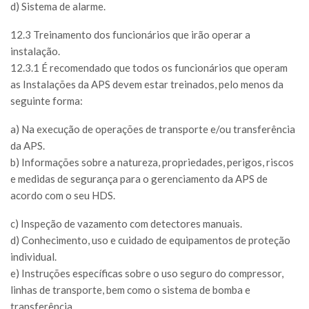
d) Sistema de alarme.
12.3 Treinamento dos funcionários que irão operar a
instalação.
12.3.1 É recomendado que todos os funcionários que operam
as Instalações da APS devem estar treinados, pelo menos da
seguinte forma:
a) Na execução de operações de transporte e/ou transferência
da APS.
b) Informações sobre a natureza, propriedades, perigos, riscos
e medidas de segurança para o gerenciamento da APS de
acordo com o seu HDS.
c) Inspeção de vazamento com detectores manuais.
d) Conhecimento, uso e cuidado de equipamentos de proteção
individual.
e) Instruções específicas sobre o uso seguro do compressor,
linhas de transporte, bem como o sistema de bomba e
transferência.