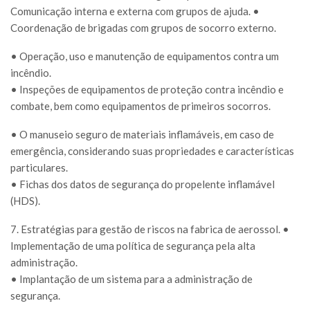
Comunicação interna e externa com grupos de ajuda. •
Coordenação de brigadas com grupos de socorro externo.
• Operação, uso e manutenção de equipamentos contra um
incêndio.
• Inspeções de equipamentos de proteção contra incêndio e
combate, bem como equipamentos de primeiros socorros.
• O manuseio seguro de materiais inflamáveis, em caso de
emergência, considerando suas propriedades e características
particulares.
• Fichas dos datos de segurança do propelente inflamável
(HDS).
7. Estratégias para gestão de riscos na fabrica de aerossol. •
Implementação de uma política de segurança pela alta
administração.
• Implantação de um sistema para a administração de
segurança.