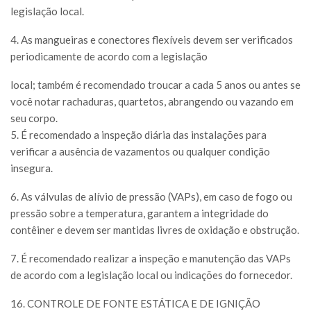
legislação local.
4. As mangueiras e conectores flexíveis devem ser verificados
periodicamente de acordo com a legislação
local; também é recomendado troucar a cada 5 anos ou antes se
você notar rachaduras, quartetos, abrangendo ou vazando em
seu corpo.
5. É recomendado a inspeção diária das instalações para
verificar a ausência de vazamentos ou qualquer condição
insegura.
6. As válvulas de alívio de pressão (VAPs), em caso de fogo ou
pressão sobre a temperatura, garantem a integridade do
contêiner e devem ser mantidas livres de oxidação e obstrução.
7. É recomendado realizar a inspeção e manutenção das VAPs
de acordo com a legislação local ou indicações do fornecedor.
16. CONTROLE DE FONTE ESTÁTICA E DE IGNIÇÃO