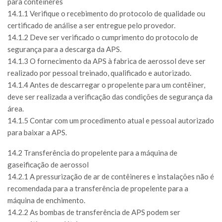
para contêineres
14.1.1 Verifique o recebimento do protocolo de qualidade ou
certificado de análise a ser entregue pelo provedor.
14.1.2 Deve ser verificado o cumprimento do protocolo de
segurança para a descarga da APS.
14.1.3 O fornecimento da APS à fabrica de aerossol deve ser
realizado por pessoal treinado, qualificado e autorizado.
14.1.4 Antes de descarregar o propelente para um contêiner,
deve ser realizada a verificação das condições de segurança da
área.
14.1.5 Contar com um procedimento atual e pessoal autorizado
para baixar a APS.
14.2 Transferência do propelente para a máquina de
gaseificação de aerossol
14.2.1 A pressurização de ar de contêineres e instalações não é
recomendada para a transferência de propelente para a
máquina de enchimento.
14.2.2 As bombas de transferência de APS podem ser