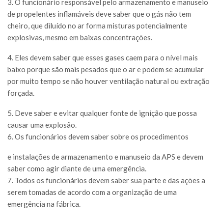
3. O funcionário responsável pelo armazenamento e manuseio
de propelentes inflamáveis deve saber que o gás não tem
cheiro, que diluído no ar forma misturas potencialmente
explosivas, mesmo em baixas concentrações.
4. Eles devem saber que esses gases caem para o nível mais
baixo porque são mais pesados que o ar e podem se acumular
por muito tempo se não houver ventilação natural ou extração
forçada.
5. Deve saber e evitar qualquer fonte de ignição que possa
causar uma explosão.
6. Os funcionários devem saber sobre os procedimentos
e instalações de armazenamento e manuseio da APS e devem
saber como agir diante de uma emergência.
7. Todos os funcionários devem saber sua parte e das ações a
serem tomadas de acordo com a organização de uma
emergência na fábrica.