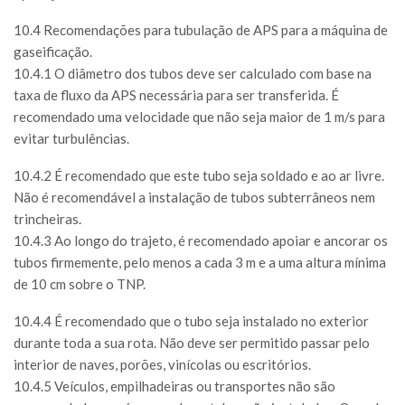
10.4 Recomendações para tubulação de APS para a máquina de
gaseificação.
10.4.1 O diâmetro dos tubos deve ser calculado com base na
taxa de fluxo da APS necessária para ser transferida. É
recomendado uma velocidade que não seja maior de 1 m/s para
evitar turbulências.
10.4.2 É recomendado que este tubo seja soldado e ao ar livre.
Não é recomendável a instalação de tubos subterrâneos nem
trincheiras.
10.4.3 Ao longo do trajeto, é recomendado apoiar e ancorar os
tubos firmemente, pelo menos a cada 3 m e a uma altura mínima
de 10 cm sobre o TNP.
10.4.4 É recomendado que o tubo seja instalado no exterior
durante toda a sua rota. Não deve ser permitido passar pelo
interior de naves, porões, vinícolas ou escritórios.
10.4.5 Veículos, empilhadeiras ou transportes não são