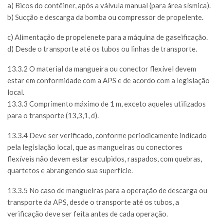
a) Bicos do contêiner, após a válvula manual (para área sísmica).
b) Sucção e descarga da bomba ou compressor de propelente.
c) Alimentação de propelenete para a máquina de gaseificação.
d) Desde o transporte até os tubos ou linhas de transporte.
13.3.2 O material da mangueira ou conector flexível devem
estar em conformidade com a APS e de acordo com a legislação
local.
13.3.3 Comprimento máximo de 1 m, exceto aqueles utilizados
para o transporte (13,3,1, d).
13.3.4 Deve ser verificado, conforme periodicamente indicado
pela legislação local, que as mangueiras ou conectores
flexíveis não devem estar esculpidos, raspados, com quebras,
quartetos e abrangendo sua superfície.
13.3.5 No caso de mangueiras para a operação de descarga ou
transporte da APS, desde o transporte até os tubos, a
verificação deve ser feita antes de cada operação.