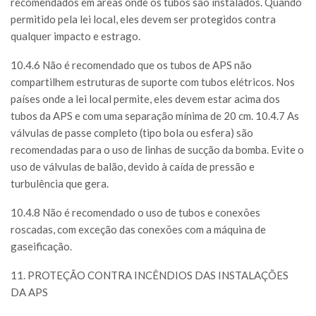
recomendados em áreas onde os tubos são instalados. Quando
permitido pela lei local, eles devem ser protegidos contra
qualquer impacto e estrago.
10.4.6 Não é recomendado que os tubos de APS não
compartilhem estruturas de suporte com tubos elétricos. Nos
países onde a lei local permite, eles devem estar acima dos
tubos da APS e com uma separação mínima de 20 cm. 10.4.7 As
válvulas de passe completo (tipo bola ou esfera) são
recomendadas para o uso de linhas de sucção da bomba. Evite o
uso de válvulas de balão, devido à caída de pressão e
turbulência que gera.
10.4.8 Não é recomendado o uso de tubos e conexões
roscadas, com exceção das conexões com a máquina de
gaseificação.
11. PROTEÇÃO CONTRA INCÊNDIOS DAS INSTALAÇÕES
DA APS