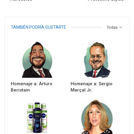
TAMBIÉN PODRÍA GUSTARTE
Todas
Homenaje a: Arturo
Homenaje a: Sergio
Beristain
Marçal Jr.