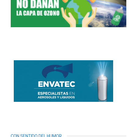
CON SENTIDO DEL HUMOR