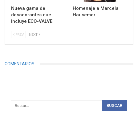
Nueva gama de
Homenaje a Marcela
desodorantes que
Hausemer
incluye ECO-VALVE
PREV
NEXT
COMENTARIOS