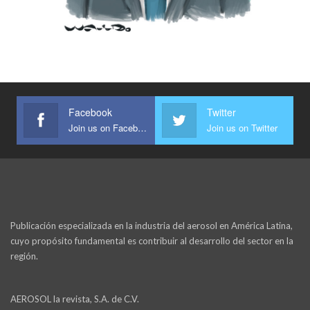
Facebook
Twitter
Join us on Facebook
Join us on Twitter
Publicación especializada en la industria del aerosol en América Latina,
cuyo propósito fundamental es contribuir al desarrollo del sector en la
región.
AEROSOL la revista, S.A. de C.V.