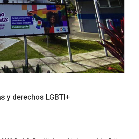
as y derechos LGBTI+