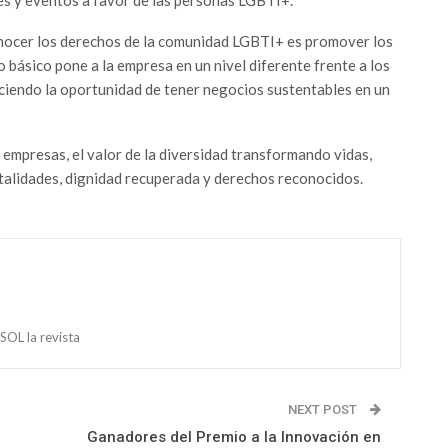
nocer los derechos de la comunidad LGBTI+ es promover los
básico pone a la empresa en un nivel diferente frente a los
reciendo la oportunidad de tener negocios sustentables en un
s empresas, el valor de la diversidad transformando vidas,
talidades, dignidad recuperada y derechos reconocidos.
OL la revista
NEXT POST
Ganadores del Premio a la Innovación en