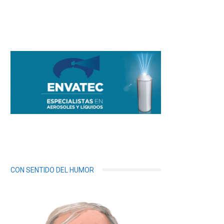
CON SENTIDO DEL HUMOR