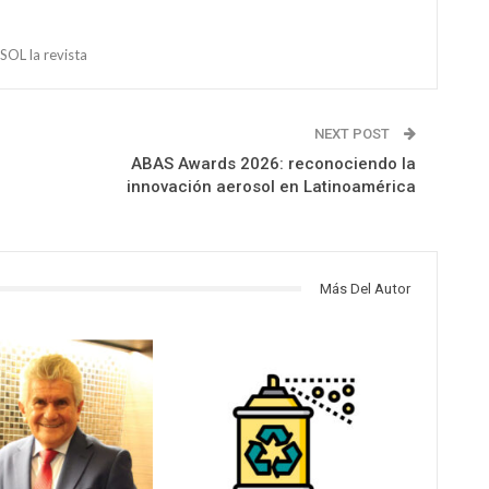
OL la revista
NEXT POST
ABAS Awards 2026: reconociendo la
innovación aerosol en Latinoamérica
Más Del Autor