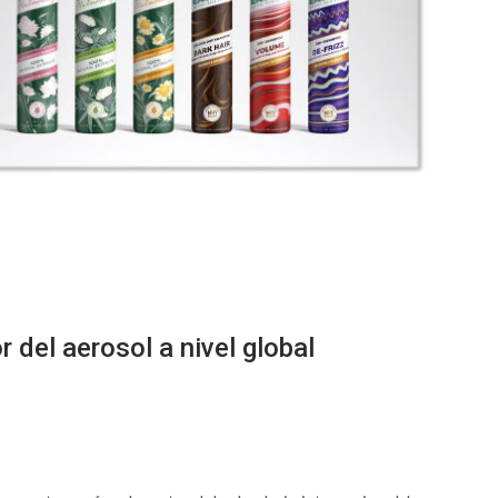
del aerosol a nivel global