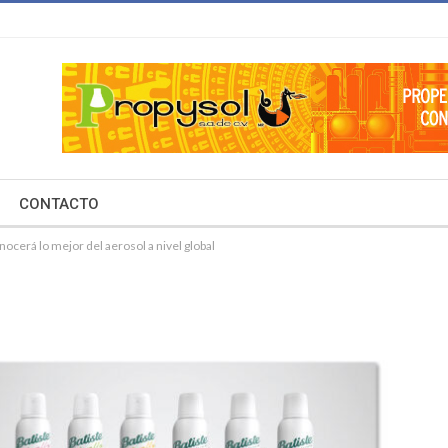
CONTACTO
cerá lo mejor del aerosol a nivel global