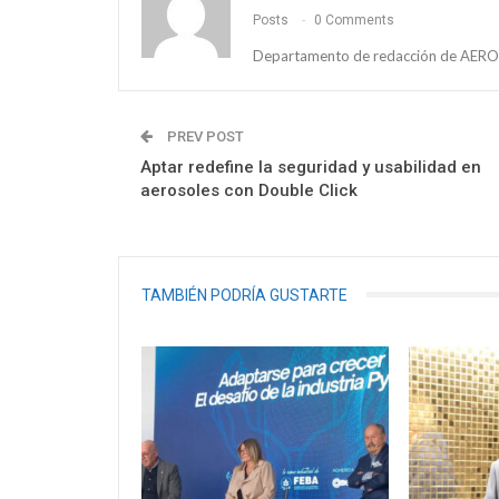
Posts
0 Comments
Departamento de redacción de AEROS
PREV POST
Aptar redefine la seguridad y usabilidad en
aerosoles con Double Click
TAMBIÉN PODRÍA GUSTARTE