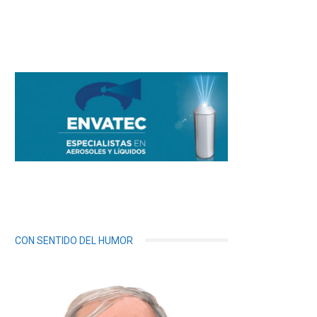
CON SENTIDO DEL HUMOR