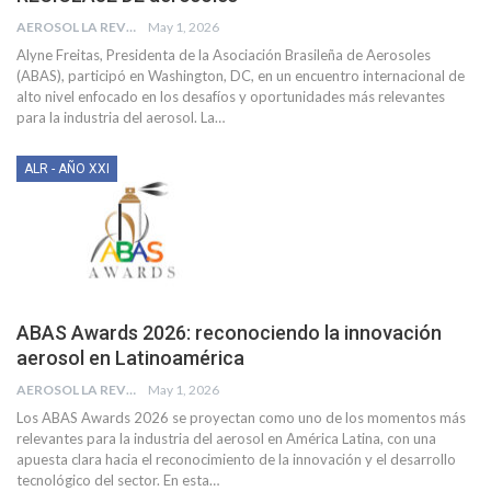
AEROSOL LA REVISTA
May 1, 2026
Alyne Freitas, Presidenta de la Asociación Brasileña de Aerosoles
(ABAS), participó en Washington, DC, en un encuentro internacional de
alto nivel enfocado en los desafíos y oportunidades más relevantes
para la industria del aerosol. La
…
ALR - AÑO XXI
ABAS Awards 2026: reconociendo la innovación
aerosol en Latinoamérica
AEROSOL LA REVISTA
May 1, 2026
Los ABAS Awards 2026 se proyectan como uno de los momentos más
relevantes para la industria del aerosol en América Latina, con una
apuesta clara hacia el reconocimiento de la innovación y el desarrollo
tecnológico del sector. En esta
…