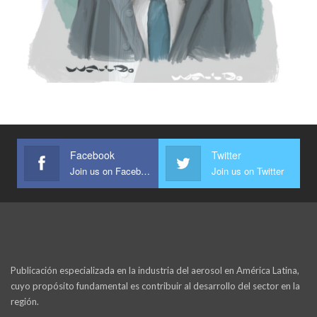
Facebook
Twitter
Join us on Facebook
Join us on Twitter
Publicación especializada en la industria del aerosol en América Latina,
cuyo propósito fundamental es contribuir al desarrollo del sector en la
región.