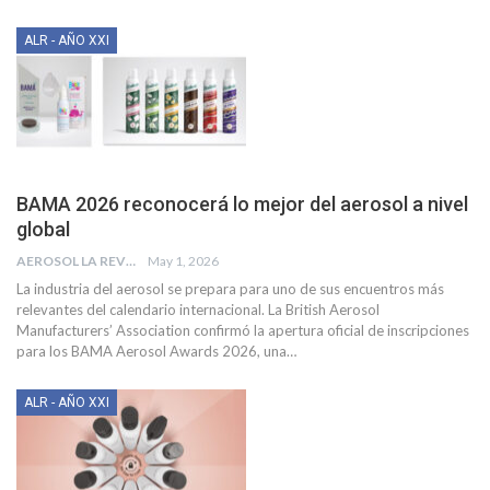
ALR - AÑO XXI
BAMA 2026 reconocerá lo mejor del aerosol a nivel
global
AEROSOL LA REVISTA
May 1, 2026
La industria del aerosol se prepara para uno de sus encuentros más
relevantes del calendario internacional. La British Aerosol
Manufacturers’ Association confirmó la apertura oficial de inscripciones
para los BAMA Aerosol Awards 2026, una
…
ALR - AÑO XXI