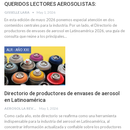
QUERIDOS LECTORES AEROSOLISTAS:
GISSELLE LARA
May 1, 2026
En esta edición de mayo 2026 ponemos especial atención en dos
contenidos centrales para la industria. Por un lado, el Directorio de
productores de envases de aerosol en Latinoamérica 2026, una guía de
consulta que reúne a los principales
…
ALR - AÑO XXI
Directorio de productores de envases de aerosol
en Latinoamérica
AEROSOL LA REVISTA
May 1, 2026
Como cada año, este directorio se reafirma como una herramienta
indispensable para la industria del aerosol en Latinoamérica, al
concentrar información actualizada y confiable sobre los productores