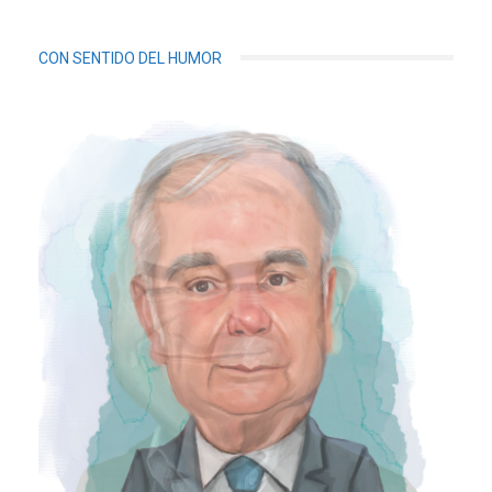
CON SENTIDO DEL HUMOR