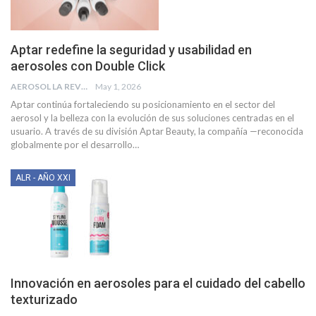
Aptar redefine la seguridad y usabilidad en
aerosoles con Double Click
AEROSOL LA REVISTA
May 1, 2026
Aptar continúa fortaleciendo su posicionamiento en el sector del
aerosol y la belleza con la evolución de sus soluciones centradas en el
usuario. A través de su división Aptar Beauty, la compañía —reconocida
globalmente por el desarrollo
…
ALR - AÑO XXI
Innovación en aerosoles para el cuidado del cabello
texturizado