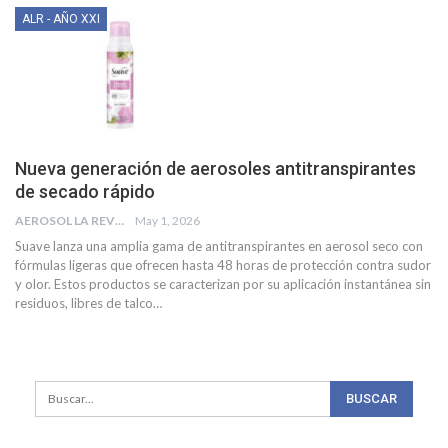
ALR - AÑO XXI
Nueva generación de aerosoles antitranspirantes
de secado rápido
AEROSOL LA REVISTA
May 1, 2026
Suave lanza una amplia gama de antitranspirantes en aerosol seco con
fórmulas ligeras que ofrecen hasta 48 horas de protección contra sudor
y olor. Estos productos se caracterizan por su aplicación instantánea sin
residuos, libres de talco
…