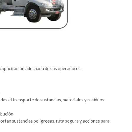
 capacitación adecuada de sus operadores.
e
das al transporte de sustancias, materiales y residuos
ibución
ortan sustancias peligrosas, ruta segura y acciones para