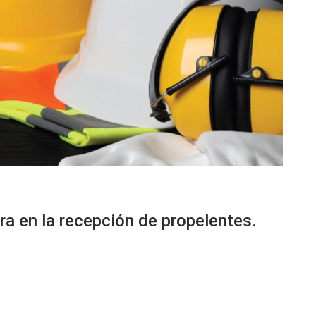
a en la recepción de propelentes.