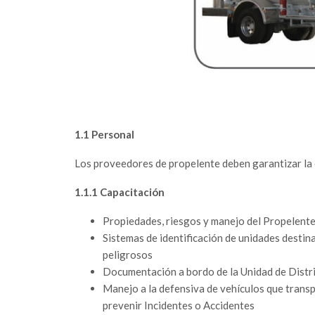
1.1 Personal
Los proveedores de propelente deben garantizar la
1.1.1 Capacitación
Propiedades, riesgos y manejo del Propelent
Sistemas de identificación de unidades destina
peligrosos
Documentación a bordo de la Unidad de Distr
Manejo a la defensiva de vehículos que transp
prevenir Incidentes o Accidentes