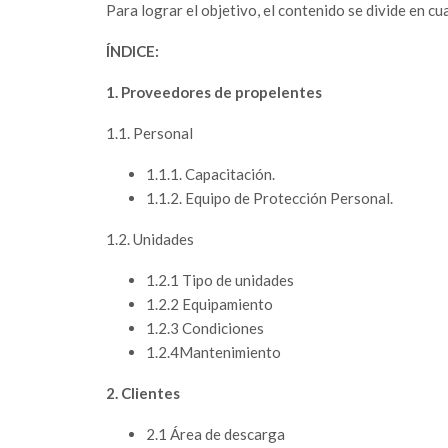
Para lograr el objetivo, el contenido se divide en cu
ÍNDICE:
1. Proveedores de propelentes
1.1. Personal
1.1.1. Capacitación.
1.1.2. Equipo de Protección Personal.
1.2. Unidades
1.2.1 Tipo de unidades
1.2.2 Equipamiento
1.2.3 Condiciones
1.2.4Mantenimiento
2. Clientes
2.1 Área de descarga