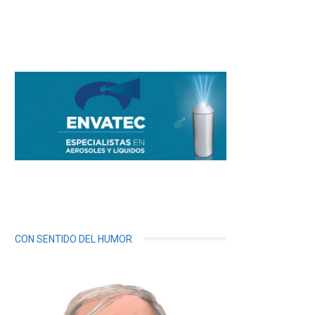
CON SENTIDO DEL HUMOR