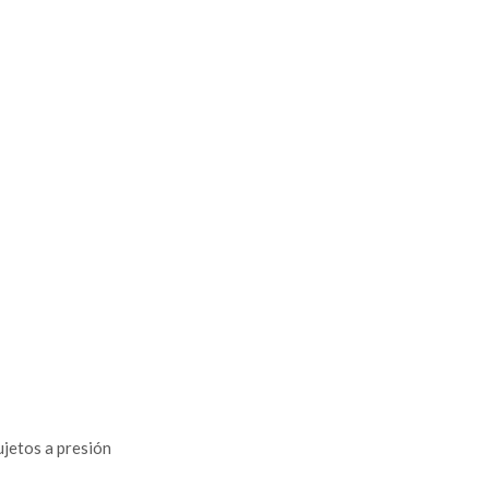
jetos a presión