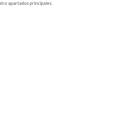
atro apartados principales.