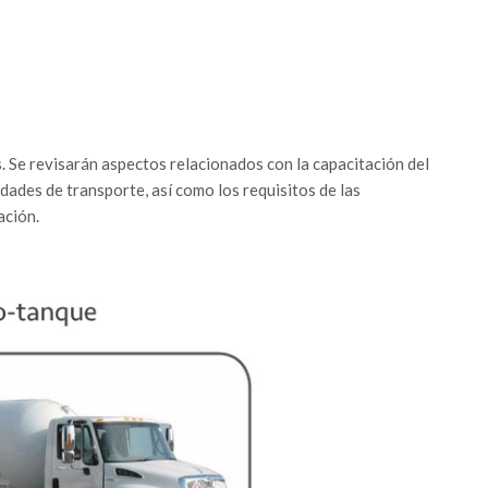
 Se revisarán aspectos relacionados con la capacitación del
idades de transporte, así como los requisitos de las
ación.