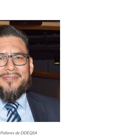
e Pallares de DDEQSA