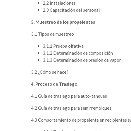
2.2 Instalaciones
2.3 Capacitación del personal
3. Muestreo de los propelentes
3.1 Tipos de muestreo
3.1.1 Prueba olfativa
3.1.2 Determinación de composición
3.1.3 Determinación de presión de vapor
3.2 ¿Cómo se hace?
4. Proceso de Trasiego
4.1 Guía de trasiego para auto-tanques
4.2 Guía de trasiego para semirremolques
4.3 Comportamiento de propelente en recipientes su