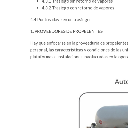
4.3.1 Trasiego sin retorno de vapores
4.3.2 Trasiego con retorno de vapores
4.4 Puntos clave en un trasiego
1. PROVEEDORES DE PROPELENTES
Hay que enfocarse en la proveeduría de propelentes.
personal, las características y condiciones de las un
plataformas e instalaciones involucradas en la oper