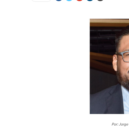
Por: Jorg