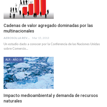
Cadenas de valor agregado dominadas por las
multinacionales
AEROSOL LA REVISTA
Mar 15, 2013
Un estudio dado a conocer por la Conferencia de las Naciones Unidas
sobre Comercio...
ALR - AÑO IX
Impacto medioambiental y demanda de recursos
naturales