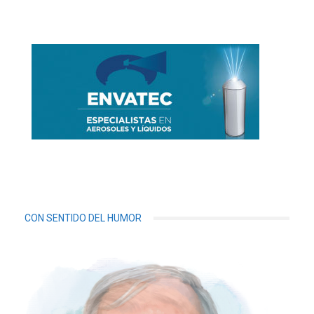
CON SENTIDO DEL HUMOR