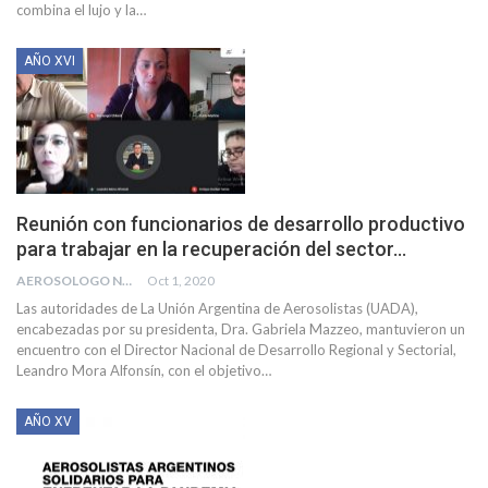
combina el lujo y la
…
AÑO XVI
Reunión con funcionarios de desarrollo productivo
para trabajar en la recuperación del sector…
AEROSOLOGO NEWS
Oct 1, 2020
Las autoridades de La Unión Argentina de Aerosolistas (UADA),
encabezadas por su presidenta, Dra. Gabriela Mazzeo, mantuvieron un
encuentro con el Director Nacional de Desarrollo Regional y Sectorial,
Leandro Mora Alfonsín, con el objetivo
…
AÑO XV