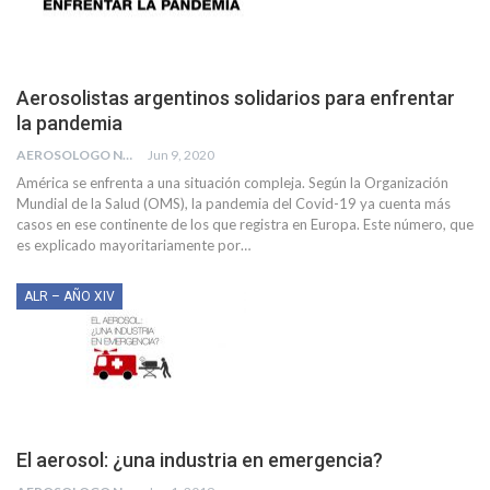
Aerosolistas argentinos solidarios para enfrentar
la pandemia
AEROSOLOGO NEWS
Jun 9, 2020
América se enfrenta a una situación compleja. Según la Organización
Mundial de la Salud (OMS), la pandemia del Covid-19 ya cuenta más
casos en ese continente de los que registra en Europa. Este número, que
es explicado mayoritariamente por
…
ALR – AÑO XIV
El aerosol: ¿una industria en emergencia?