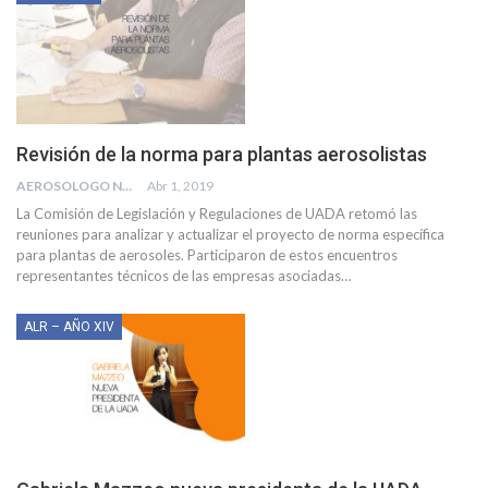
Revisión de la norma para plantas aerosolistas
AEROSOLOGO NEWS
Abr 1, 2019
La Comisión de Legislación y Regulaciones de UADA retomó las
reuniones para analizar y actualizar el proyecto de norma específica
para plantas de aerosoles. Participaron de estos encuentros
representantes técnicos de las empresas asociadas…
ALR – AÑO XIV