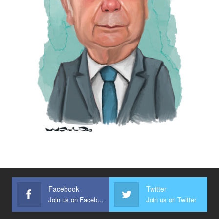
Facebook
Twitter
Join us on Facebook
Join us on Twitter