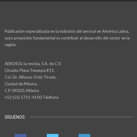
Publicación especializada en la industria del aerosol en América Latina,
cuyo propósito fundamental es contribuir al desarrollo del sector en la
región.
AEROSOL la revista, S.A. de C.V.
Circuito Plaza Tenexpa #15,
Col. Dr. Alfonso Ortiz Tirado,
Ciudad de México,
C.P. 09020, México
+52 (55) 5711-4100 Teléfono
SÍGUENOS