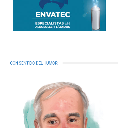
CON SENTIDO DEL HUMOR