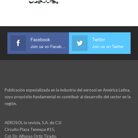
Facebook
Twitter
Join us on Facebook
Join us on Twitter
Publicación especializada en la industria del aerosol en América Latina,
cuyo propósito fundamental es contribuir al desarrollo del sector en la
región.
AEROSOL la revista, S.A. de C.V.
Circuito Plaza Tenexpa #15,
Col. Dr. Alfonso Ortiz Tirado,