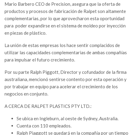
Mario Barbero CEO de Precision, asegura que la oferta de
productos y procesos de fabricación de Ralpet son altamente
complementarias, por lo que aprovecharon esta oportunidad
para poder expandirse en el sistema de moldeo por inyección
en piezas de plástico.
La unión de estas empresas los hace sentir complacidos de
utilizar las capacidades complementarias de ambas compañías
para impulsar el futuro crecimiento.
Por su parte Ralph Piggott, Director y cofundador de la firma
australiana, mencionó sentirse contento por esta operación y
por trabajar en equipo para acelerar el crecimiento de los
negocios en conjunto.
A CERCA DE RALPET PLASTICS PTY LTD.:
Se ubica en Ingleburn, al oeste de Sydney, Australia.
Cuenta con 110 empleados.
Ralph Piaggott se quedará en la compañía por un tiempo