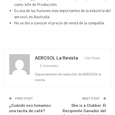
como Jefe de Producción.
Es una de las fusiones más importantes de la industria del
aerosol, en Australia.
No se dio a conocer el precio de venta de la compañía.
AEROSOL La Revista
1326 Posts
0 Comments
Departamento de redacción de AEROSOL la
revista
PREV POST
NEXT POST
¿Cuándo nos tomamos
She is a Clubber. El
una tacita de café?
Recipiente Ganador del