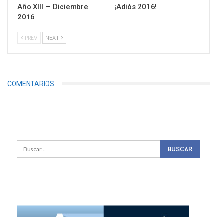
Año XIII — Diciembre
¡Adiós 2016!
2016
PREV
NEXT
COMENTARIOS