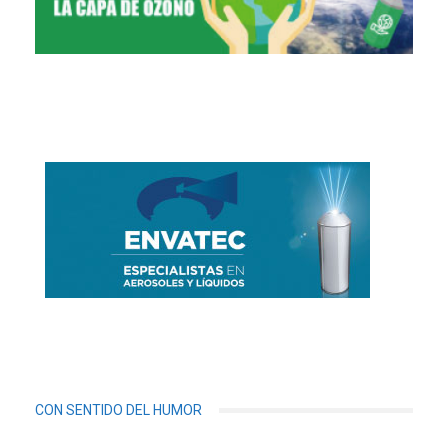
CON SENTIDO DEL HUMOR