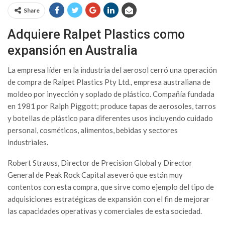
Share
Adquiere Ralpet Plastics como
expansión en Australia
La empresa líder en la industria del aerosol cerró una operación
de compra de Ralpet Plastics Pty Ltd., empresa australiana de
moldeo por inyección y soplado de plástico. Compañía fundada
en 1981 por Ralph Piggott; produce tapas de aerosoles, tarros
y botellas de plástico para diferentes usos incluyendo cuidado
personal, cosméticos, alimentos, bebidas y sectores
industriales.
Robert Strauss, Director de Precision Global y Director
General de Peak Rock Capital aseveró que están muy
contentos con esta compra, que sirve como ejemplo del tipo de
adquisiciones estratégicas de expansión con el fin de mejorar
las capacidades operativas y comerciales de esta sociedad.