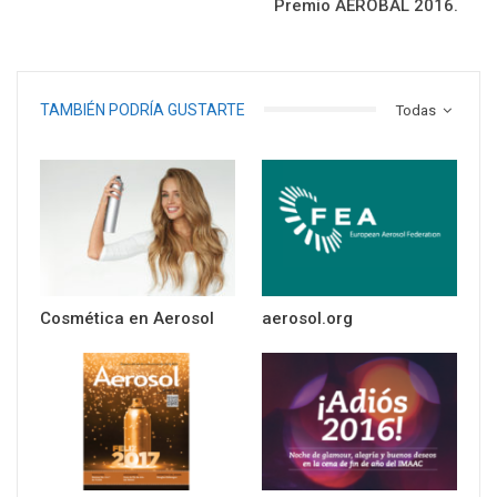
Premio AEROBAL 2016.
TAMBIÉN PODRÍA GUSTARTE
Todas
Cosmética en Aerosol
aerosol.org