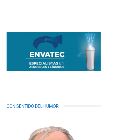
CON SENTIDO DEL HUMOR