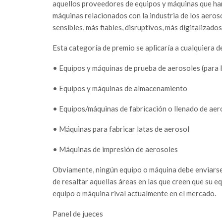
aquellos proveedores de equipos y máquinas que han
máquinas relacionados con la industria de los aeros
sensibles, más fiables, disruptivos, más digitalizados
Esta categoría de premio se aplicaría a cualquiera 
• Equipos y máquinas de prueba de aerosoles (para 
• Equipos y máquinas de almacenamiento
• Equipos/máquinas de fabricación o llenado de aer
• Máquinas para fabricar latas de aerosol
• Máquinas de impresión de aerosoles
Obviamente, ningún equipo o máquina debe enviarse
de resaltar aquellas áreas en las que creen que su 
equipo o máquina rival actualmente en el mercado.
Panel de jueces