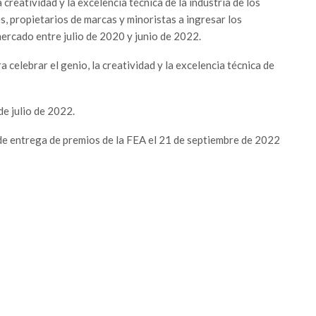
creatividad y la excelencia técnica de la industria de los
s, propietarios de marcas y minoristas a ingresar los
ercado entre julio de 2020 y junio de 2022.
celebrar el genio, la creatividad y la excelencia técnica de
de julio de 2022.
de entrega de premios de la FEA el 21 de septiembre de 2022