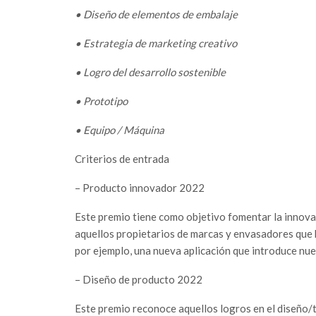
• Diseño de elementos de embalaje
• Estrategia de marketing creativo
• Logro del desarrollo sostenible
• Prototipo
• Equipo / Máquina
Criterios de entrada
– Producto innovador 2022
Este premio tiene como objetivo fomentar la innova
aquellos propietarios de marcas y envasadores que 
por ejemplo, una nueva aplicación que introduce nu
– Diseño de producto 2022
Este premio reconoce aquellos logros en el diseño/