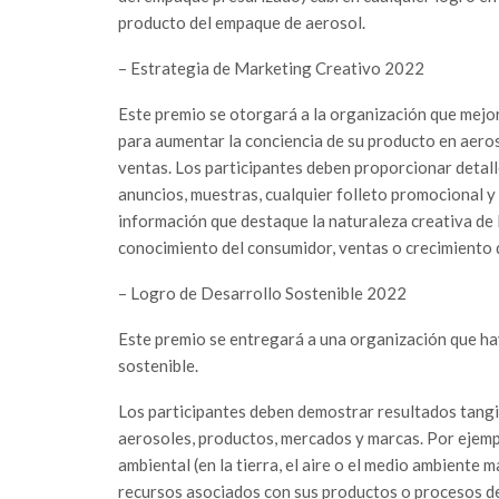
producto del empaque de aerosol.
– Estrategia de Marketing Creativo 2022
Este premio se otorgará a la organización que mejo
para aumentar la conciencia de su producto en aeros
ventas. Los participantes deben proporcionar detalle
anuncios, muestras, cualquier folleto promocional y
información que destaque la naturaleza creativa de
conocimiento del consumidor, ventas o crecimiento
– Logro de Desarrollo Sostenible 2022
Este premio se entregará a una organización que h
sostenible.
Los participantes deben demostrar resultados tangib
aerosoles, productos, mercados y marcas. Por ejempl
ambiental (en la tierra, el aire o el medio ambiente m
recursos asociados con sus productos o procesos de 