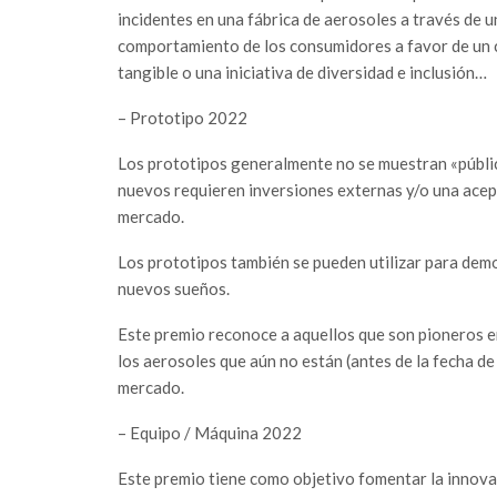
incidentes en una fábrica de aerosoles a través de 
comportamiento de los consumidores a favor de un c
tangible o una iniciativa de diversidad e inclusión…
– Prototipo 2022
Los prototipos generalmente no se muestran «públi
nuevos requieren inversiones externas y/o una acept
mercado.
Los prototipos también se pueden utilizar para dem
nuevos sueños.
Este premio reconoce a aquellos que son pioneros e
los aerosoles que aún no están (antes de la fecha de c
mercado.
– Equipo / Máquina 2022
Este premio tiene como objetivo fomentar la innova