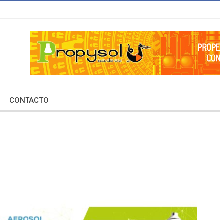
CONTACTO