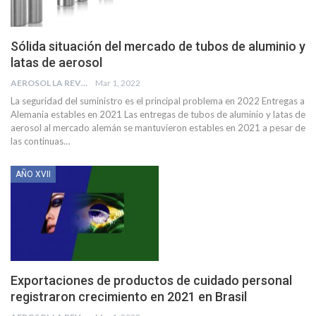
Sólida situación del mercado de tubos de aluminio y
latas de aerosol
AEROSOL LA REVISTA
Mar 1, 2022
La seguridad del suministro es el principal problema en 2022
Entregas a
Alemania estables en 2021
Las entregas de tubos de aluminio y latas de
aerosol al mercado alemán se mantuvieron estables en 2021 a pesar de
las continuas
…
AÑO XVII
Exportaciones de productos de cuidado personal
registraron crecimiento en 2021 en Brasil