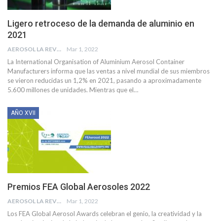
Ligero retroceso de la demanda de aluminio en
2021
AEROSOL LA REVISTA
Mar 1, 2022
La International Organisation of Aluminium Aerosol Container
Manufacturers informa que las ventas a nivel mundial de sus miembros
se vieron reducidas un 1,2% en 2021, pasando a aproximadamente
5.600 millones de unidades.
Mientras que el
…
AÑO XVII
Premios FEA Global Aerosoles 2022
AEROSOL LA REVISTA
Mar 1, 2022
Los FEA Global Aerosol Awards celebran el genio, la creatividad y la