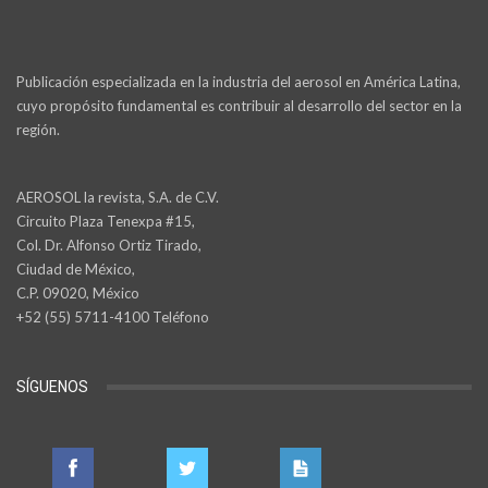
Publicación especializada en la industria del aerosol en América Latina,
cuyo propósito fundamental es contribuir al desarrollo del sector en la
región.
AEROSOL la revista, S.A. de C.V.
Circuito Plaza Tenexpa #15,
Col. Dr. Alfonso Ortiz Tirado,
Ciudad de México,
C.P. 09020, México
+52 (55) 5711-4100 Teléfono
SÍGUENOS