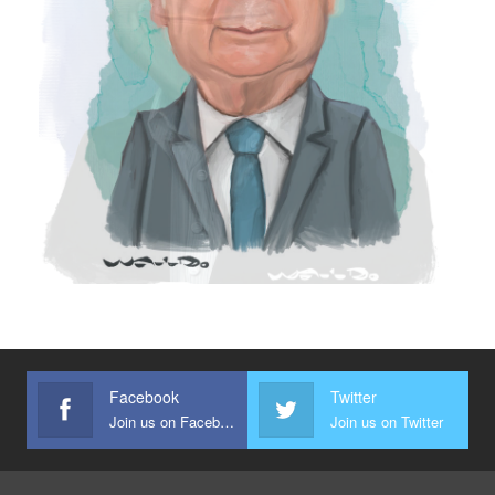
Facebook
Twitter
Join us on Facebook
Join us on Twitter