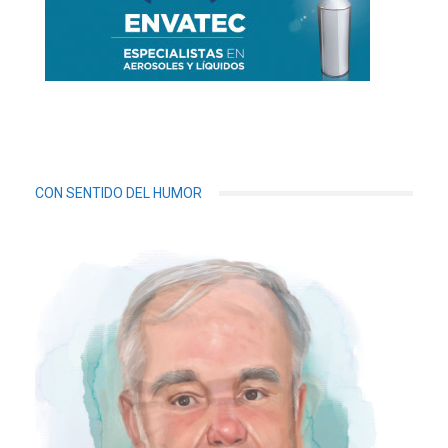
CON SENTIDO DEL HUMOR