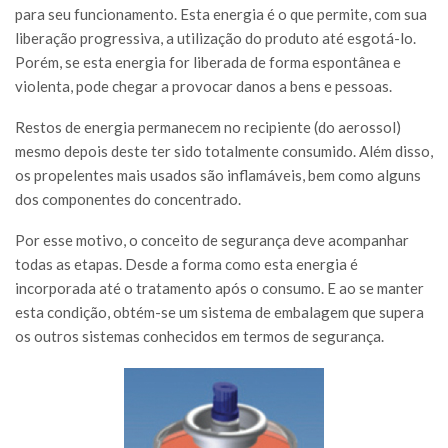
para seu funcionamento. Esta energia é o que permite, com sua
liberação progressiva, a utilização do produto até esgotá-lo.
Porém, se esta energia for liberada de forma espontânea e
violenta, pode chegar a provocar danos a bens e pessoas.
Restos de energia permanecem no recipiente (do aerossol)
mesmo depois deste ter sido totalmente consumido. Além disso,
os propelentes mais usados são inflamáveis, bem como alguns
dos componentes do concentrado.
Por esse motivo, o conceito de segurança deve acompanhar
todas as etapas. Desde a forma como esta energia é
incorporada até o tratamento após o consumo. E ao se manter
esta condição, obtém-se um sistema de embalagem que supera
os outros sistemas conhecidos em termos de segurança.