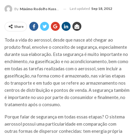
Last updated
Sep 18, 2012
By
Máximo Rodolfo Kusselewski
Share
Toda a vida do aerossol, desde que nasce até chegar ao
produto final, envolve o conceito de segurança, especialmente
durante sua elaboração. Esta segurança é muito importante no
enchimento, na gaseificação e no acondicionamento, bem como
em todas as tarefas realizadas com o aerossol, sem incluir a
gaseificação, na forma como é armazenado, nas várias etapas
do transporte e em tudo que se refere ao armazenamento nos
centros de distribuição e pontos de venda. A segurança também
é importante no uso por parte do consumidor e finalmente, no
tratamento após o consumo.
Porque falar de segurança em todas essas etapas? O sistema
aerossol possui uma particularidade em comparação com
outras formas de dispersor conhecidas: tem energia própria