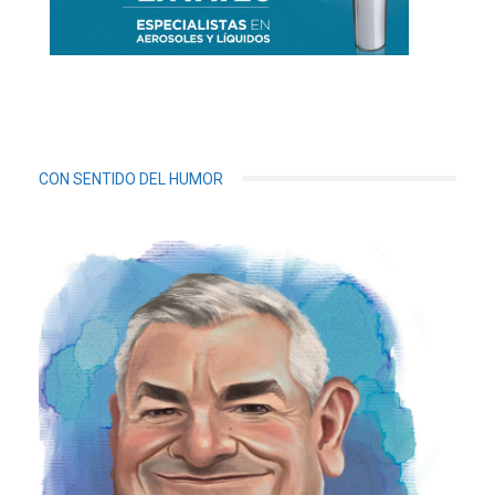
CON SENTIDO DEL HUMOR