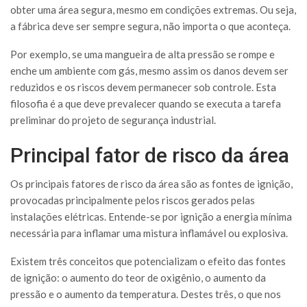
obter uma área segura, mesmo em condições extremas. Ou seja,
a fábrica deve ser sempre segura, não importa o que aconteça.
Por exemplo, se uma mangueira de alta pressão se rompe e
enche um ambiente com gás, mesmo assim os danos devem ser
reduzidos e os riscos devem permanecer sob controle. Esta
filosofia é a que deve prevalecer quando se executa a tarefa
preliminar do projeto de segurança industrial.
Principal fator de risco da área
Os principais fatores de risco da área são as fontes de ignição,
provocadas principalmente pelos riscos gerados pelas
instalações elétricas. Entende-se por ignição a energia mínima
necessária para inflamar uma mistura inflamável ou explosiva.
Existem três conceitos que potencializam o efeito das fontes
de ignição: o aumento do teor de oxigênio, o aumento da
pressão e o aumento da temperatura. Destes três, o que nos