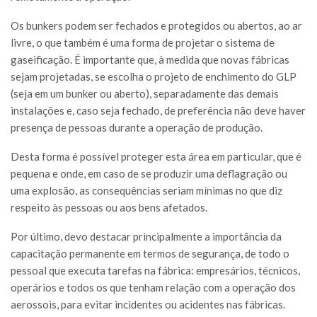
Os bunkers podem ser fechados e protegidos ou abertos, ao ar
livre, o que também é uma forma de projetar o sistema de
gaseificação. É importante que, à medida que novas fábricas
sejam projetadas, se escolha o projeto de enchimento do GLP
(seja em um bunker ou aberto), separadamente das demais
instalações e, caso seja fechado, de preferência não deve haver
presença de pessoas durante a operação de produção.
Desta forma é possível proteger esta área em particular, que é
pequena e onde, em caso de se produzir uma deflagração ou
uma explosão, as consequências seriam mínimas no que diz
respeito às pessoas ou aos bens afetados.
Por último, devo destacar principalmente a importância da
capacitação permanente em termos de segurança, de todo o
pessoal que executa tarefas na fábrica: empresários, técnicos,
operários e todos os que tenham relação com a operação dos
aerossois, para evitar incidentes ou acidentes nas fábricas.