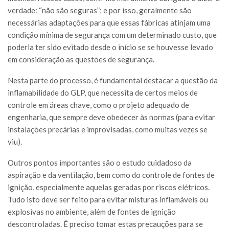
verdade: “não são seguras”; e por isso, geralmente são
necessárias adaptações para que essas fábricas atinjam uma
condição mínima de segurança com um determinado custo, que
poderia ter sido evitado desde o início se se houvesse levado
em consideração as questões de segurança.
Nesta parte do processo, é fundamental destacar a questão da
inflamabilidade do GLP, que necessita de certos meios de
controle em áreas chave, como o projeto adequado de
engenharia, que sempre deve obedecer às normas (para evitar
instalações precárias e improvisadas, como muitas vezes se
viu).
Outros pontos importantes são o estudo cuidadoso da
aspiração e da ventilação, bem como do controle de fontes de
ignição, especialmente aquelas geradas por riscos elétricos.
Tudo isto deve ser feito para evitar misturas inflamáveis ou
explosivas no ambiente, além de fontes de ignição
descontroladas. É preciso tomar estas precauções para se