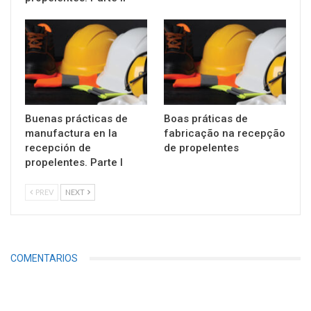
Buenas prácticas de
Boas práticas de
manufactura en la
fabricação na recepção
recepción de
de propelentes
propelentes. Parte I
PREV
NEXT
COMENTARIOS