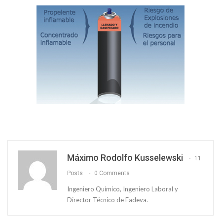
Máximo Rodolfo Kusselewski
11
Posts
0 Comments
Ingeniero Químico, Ingeniero Laboral y
Director Técnico de Fadeva.