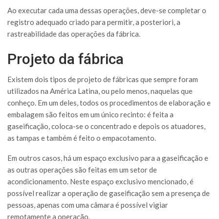
Ao executar cada uma dessas operações, deve-se completar o
registro adequado criado para permitir, a posteriori, a
rastreabilidade das operações da fábrica.
Projeto da fábrica
Existem dois tipos de projeto de fábricas que sempre foram
utilizados na América Latina, ou pelo menos, naquelas que
conheço. Em um deles, todos os procedimentos de elaboração e
embalagem são feitos em um único recinto: é feita a
gaseificação, coloca-se o concentrado e depois os atuadores,
as tampas e também é feito o empacotamento.
Em outros casos, há um espaço exclusivo para a gaseificação e
as outras operações são feitas em um setor de
acondicionamento. Neste espaço exclusivo mencionado, é
possível realizar a operação de gaseificação sem a presença de
pessoas, apenas com uma câmara é possível vigiar
remotamente a operação.