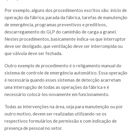
Por exemplo, alguns dos procedimentos escritos são: início de
operação da fábrica, parada da fábrica, tarefas de manutenção
de emergência, programas preventivos e preditivos,
descarregamento do GLP do caminhão de carga a granel.
Nestes procedimentos, basicamente indica-se que interruptor
deve ser desligado, que ventilação deve ser interrompida ou
que válvula deve ser fechada.
Outro exemplo de procedimento é o religamento manual do
sistema de controle de emergência automático. Essa operação
é necessária quando esses sistemas de detecção acarretam
uma interrupção de todas as operações da fábrica e é
necessário colocá-los novamente em funcionamento.
Todas as intervenções na área, seja para manutenção ou por
outro motivo, devem ser realizadas utilizando-se os
respectivos formulários de permissão e com indicação de
presença de pessoal no setor.