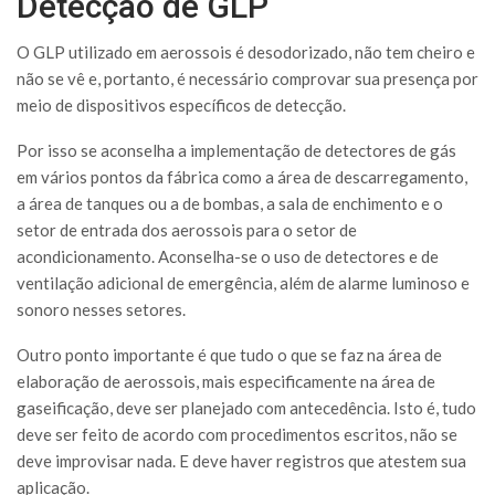
Detecção de GLP
O GLP utilizado em aerossois é desodorizado, não tem cheiro e
não se vê e, portanto, é necessário comprovar sua presença por
meio de dispositivos específicos de detecção.
Por isso se aconselha a implementação de detectores de gás
em vários pontos da fábrica como a área de descarregamento,
a área de tanques ou a de bombas, a sala de enchimento e o
setor de entrada dos aerossois para o setor de
acondicionamento. Aconselha-se o uso de detectores e de
ventilação adicional de emergência, além de alarme luminoso e
sonoro nesses setores.
Outro ponto importante é que tudo o que se faz na área de
elaboração de aerossois, mais especificamente na área de
gaseificação, deve ser planejado com antecedência. Isto é, tudo
deve ser feito de acordo com procedimentos escritos, não se
deve improvisar nada. E deve haver registros que atestem sua
aplicação.