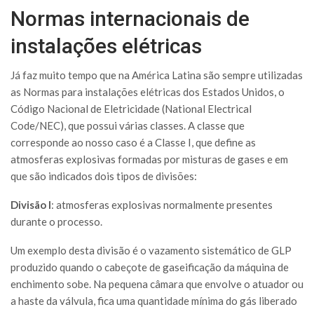
Normas internacionais de
instalações elétricas
Já faz muito tempo que na América Latina são sempre utilizadas
as Normas para instalações elétricas dos Estados Unidos, o
Código Nacional de Eletricidade (National Electrical
Code/NEC), que possui várias classes. A classe que
corresponde ao nosso caso é a Classe I, que define as
atmosferas explosivas formadas por misturas de gases e em
que são indicados dois tipos de divisões:
Divisão I
: atmosferas explosivas normalmente presentes
durante o processo.
Um exemplo desta divisão é o vazamento sistemático de GLP
produzido quando o cabeçote de gaseificação da máquina de
enchimento sobe. Na pequena câmara que envolve o atuador ou
a haste da válvula, fica uma quantidade mínima do gás liberado