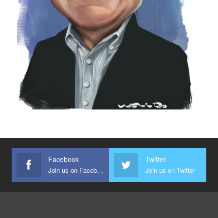
Facebook
Twitter
Join us on Facebook
Join us on Twitter