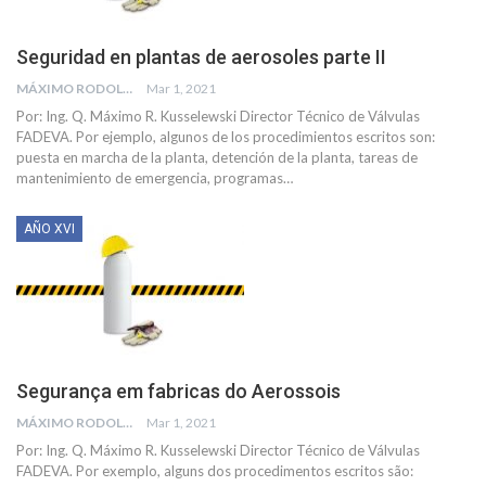
Seguridad en plantas de aerosoles parte II
MÁXIMO RODOLFO KUSSELEWSKI
Mar 1, 2021
Por: Ing. Q. Máximo R. Kusselewski Director Técnico de Válvulas
FADEVA.
Por ejemplo, algunos de los procedimientos escritos son:
puesta en marcha de la planta, detención de la planta, tareas de
mantenimiento de emergencia, programas
…
AÑO XVI
Segurança em fabricas do Aerossois
MÁXIMO RODOLFO KUSSELEWSKI
Mar 1, 2021
Por: Ing. Q. Máximo R. Kusselewski Director Técnico de Válvulas
FADEVA.
Por exemplo, alguns dos procedimentos escritos são: