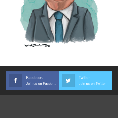
Facebook
Twitter
Join us on Facebook
Join us on Twitter