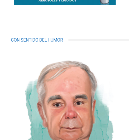
CON SENTIDO DEL HUMOR